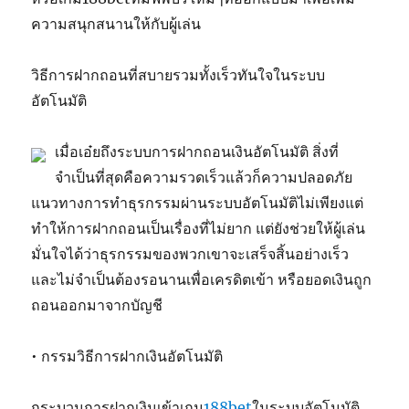
ความสนุกสนานให้กับผู้เล่น
วิธีการฝากถอนที่สบายรวมทั้งเร็วทันใจในระบบ
อัตโนมัติ
เมื่อเอ๋ยถึงระบบการฝากถอนเงินอัตโนมัติ สิ่งที่
จำเป็นที่สุดคือความรวดเร็วแล้วก็ความปลอดภัย
แนวทางการทำธุรกรรมผ่านระบบอัตโนมัติไม่เพียงแต่
ทำให้การฝากถอนเป็นเรื่องที่ไม่ยาก แต่ยังช่วยให้ผู้เล่น
มั่นใจได้ว่าธุรกรรมของพวกเขาจะเสร็จสิ้นอย่างเร็ว
และไม่จำเป็นต้องรอนานเพื่อเครดิตเข้า หรือยอดเงินถูก
ถอนออกมาจากบัญชี
• กรรมวิธีการฝากเงินอัตโนมัติ
กระบวนการฝากเงินเข้าเกม
188bet
ในระบบอัตโนมัติ