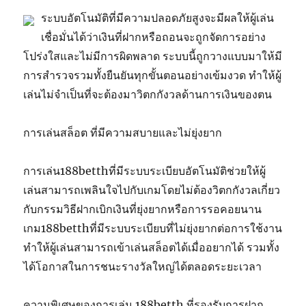
ระบบอัตโนมัติที่มีความปลอดภัยสูงจะมีผลให้ผู้เล่น
เชื่อมั่นได้ว่าเงินที่ฝากหรือถอนจะถูกจัดการอย่าง
โปร่งใสและไม่มีการผิดพลาด ระบบนี้ถูกวางแบบมาให้มี
การสำรวจรวมทั้งยืนยันทุกขั้นตอนอย่างเข้มงวด ทำให้ผู้
เล่นไม่จำเป็นที่จะต้องมาวิตกกังวลด้านการเงินของตน
การเล่นสล็อต ที่มีความสบายและไม่ยุ่งยาก
การเล่น188betthที่มีระบบระเบียบอัตโนมัติช่วยให้ผู้
เล่นสามารถเพลินใจไปกับเกมโดยไม่ต้องวิตกกังวลเกี่ยว
กับกรรมวิธีฝากเบิกเงินที่ยุ่งยากหรือการรอคอยนาน
เกม188betthที่มีระบบระเบียบที่ไม่ยุ่งยากต่อการใช้งาน
ทำให้ผู้เล่นสามารถเข้าเล่นสล็อตได้เมื่ออยากได้ รวมทั้ง
ได้โอกาสในการชนะรางวัลใหญ่ได้ตลอดระยะเวลา
ความพิเศษของการเล่น 188betth ที่รองรับการฝาก