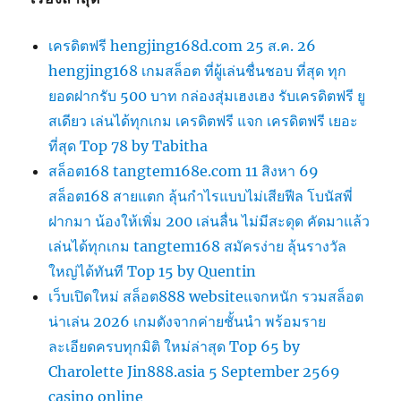
เครดิตฟรี hengjing168d.com 25 ส.ค. 26
hengjing168 เกมสล็อต ที่ผู้เล่นชื่นชอบ ที่สุด ทุก
ยอดฝากรับ 500 บาท กล่องสุ่มเฮงเฮง รับเครดิตฟรี ยู
สเดียว เล่นได้ทุกเกม เครดิตฟรี แจก เครดิตฟรี เยอะ
ที่สุด Top 78 by Tabitha
สล็อต168 tangtem168e.com 11 สิงหา 69
สล็อต168 สายแตก ลุ้นกำไรแบบไม่เสียฟีล โบนัสพี่
ฝากมา น้องให้เพิ่ม 200 เล่นลื่น ไม่มีสะดุด คัดมาแล้ว
เล่นได้ทุกเกม tangtem168 สมัครง่าย ลุ้นรางวัล
ใหญ่ได้ทันที Top 15 by Quentin
เว็บเปิดใหม่ สล็อต888 websiteแจกหนัก รวมสล็อต
น่าเล่น 2026 เกมดังจากค่ายชั้นนำ พร้อมราย
ละเอียดครบทุกมิติ ใหม่ล่าสุด Top 65 by
Charolette Jin888.asia 5 September 2569
casino online