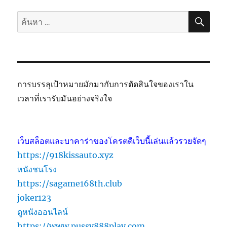
ค้นห
ค้นหา:
การบรรลุเป้าหมายมักมากับการตัดสินใจของเราใน
เวลาที่เรารับมันอย่างจริงใจ
เว็บสล็อตและบาคาร่าของโครตดีเว็บนี้เล่นแล้วรวยจัดๆ
https://918kissauto.xyz
หนังชนโรง
https://sagame168th.club
joker123
ดูหนังออนไลน์
https://www.pussy888play.com