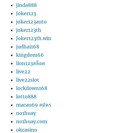
jinda888
Joker123
joker123auto
joker123th
Joker123th.win
judhai168
kingdom66
lion123สล็อต
live22
live22slot
lockdown168
lotto888
macau69 สมัคร
no1huay
no1huay.com
okcasino