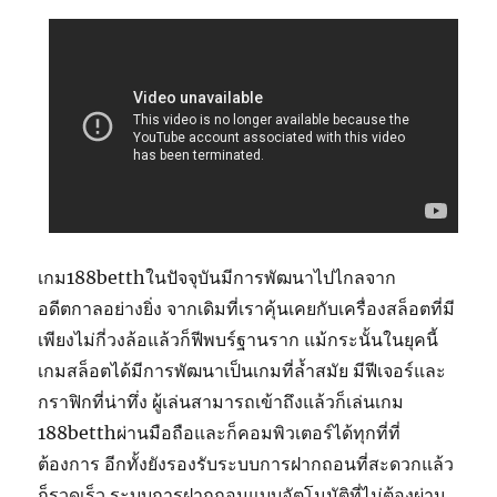
เกม188betthในปัจจุบันมีการพัฒนาไปไกลจาก
อดีตกาลอย่างยิ่ง จากเดิมที่เราคุ้นเคยกับเครื่องสล็อตที่มี
เพียงไม่กี่วงล้อแล้วก็ฟีพบร์ฐานราก แม้กระนั้นในยุคนี้
เกมสล็อตได้มีการพัฒนาเป็นเกมที่ล้ำสมัย มีฟีเจอร์และ
กราฟิกที่น่าทึ่ง ผู้เล่นสามารถเข้าถึงแล้วก็เล่นเกม
188betthผ่านมือถือและก็คอมพิวเตอร์ได้ทุกที่ที่
ต้องการ อีกทั้งยังรองรับระบบการฝากถอนที่สะดวกแล้ว
ก็รวดเร็ว ระบบการฝากถอนแบบอัตโนมัติที่ไม่ต้องผ่าน