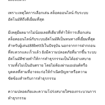
เพราะเหตุใดการเลือกเล่น สล็อตออนไลน์ กับระบบ
อัตโนมัติถึงดีเยี่ยมที่สุด
มีเหตุมีผลมากไม่น้อยเลยทีเดียวที่ทำให้การเลือกเล่น
สล็อตออนไลน์กับระบบอัตโนมัติเป็นหนทางที่เยี่ยมที่สุด
สำหรับผู้เล่น188betthในปัจจุบัน นอกจากการฝากถอน
ที่สะดวกและเร็วแล้ว ยังมีความปลอดภัยที่มากขึ้น ระบบ
อัตโนมัติช่วยทำให้การทำธุรกรรมเป็นได้อย่างสบาย
รวมทั้งไม่เป็นอันตราย โดยไม่ต้องผ่านเอเย่นต์หรือ
บุคคลที่สามที่อาจจะก่อให้กำเนิดปัญหาหรือความ
ขัดข้องสำหรับการทำธุรกรรม
ความปลอดภัยและความโปร่งสบายใสของกระบวนการ
ทำธุรกรรม