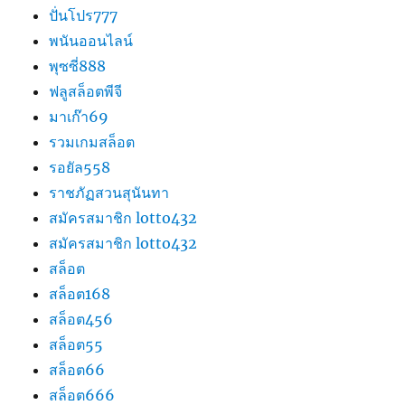
ปั่นโปร777
พนันออนไลน์
พุซซี่888
ฟลูสล็อตพีจี
มาเก๊า69
รวมเกมสล็อต
รอยัล558
ราชภัฏสวนสุนันทา
สมัครสมาชิก lotto432
สมัครสมาชิก lotto432
สล็อต
สล็อต168
สล็อต456
สล็อต55
สล็อต66
สล็อต666