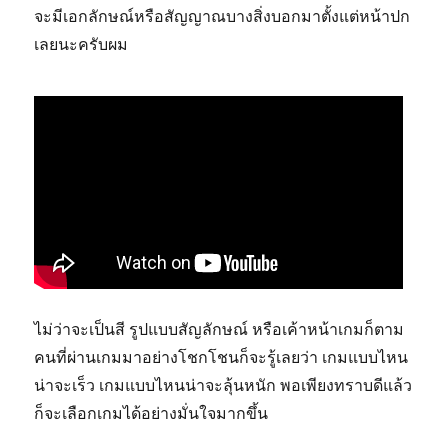
จะมีเอกลักษณ์หรือสัญญาณบางสิ่งบอกมาตั้งแต่หน้าปก
เลยนะครับผม
ไม่ว่าจะเป็นสี รูปแบบสัญลักษณ์ หรือเค้าหน้าเกมก็ตาม
คนที่ผ่านเกมมาอย่างโชกโชนก็จะรู้เลยว่า เกมแบบไหน
น่าจะเร็ว เกมแบบไหนน่าจะลุ้นหนัก พอเพียงทราบดีแล้ว
ก็จะเลือกเกมได้อย่างมั่นใจมากขึ้น