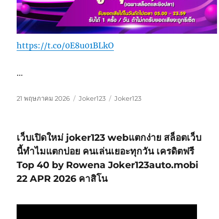
https://t.co/0E8u01BLkO
…
เขียน
หมวด
ป้าย
21 พฤษภาคม 2026
Joker123
Joker123
เมื่อ
หมู่
กำกับ
เว็บเปิดใหม่ joker123 webแตกง่าย สล็อตเว็บ
นี้ทำไมแตกบ่อย คนเล่นเยอะทุกวัน เครดิตฟรี
Top 40 by Rowena Joker123auto.mobi
22 APR 2026 คาสิโน