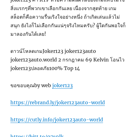
สิ่งแรกๆที่พวกเขาเลือกกันเลย เนื่องจากสุดท้าย เกม
สล็อตก็คือความรื่นเริงใจอย่างหนึ่ง ถ้าเกิดเล่นแล้วไม่
สนุก ยังไงก็ไม่เลือกกันแน่ๆจริงไหมครับ? ผู้ใดกันพอใจก็
มาลองกันได้เลย!
ดาวน์โหลดเกมJoker123 joker123auto
joker123auto.world 2 กรกฎาคม 69 Kelvin โอนไว
joker123ปลอดภัย100% Top 14
ขอขอบคุณby web
joker123
https://rebrand.ly/joker123auto-world
https://cutly.info/joker123auto-world
https://bitt.to/97s9lk