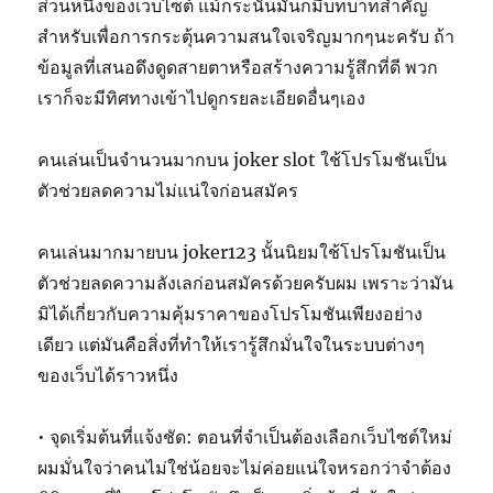
ส่วนหนึ่งของเว็บไซต์ แม้กระนั้นมันก็มีบทบาทสำคัญ
สำหรับเพื่อการกระตุ้นความสนใจเจริญมากๆนะครับ ถ้า
ข้อมูลที่เสนอดึงดูดสายตาหรือสร้างความรู้สึกที่ดี พวก
เราก็จะมีทิศทางเข้าไปดูกรยละเอียดอื่นๆเอง
คนเล่นเป็นจำนวนมากบน joker slot ใช้โปรโมชันเป็น
ตัวช่วยลดความไม่แน่ใจก่อนสมัคร
คนเล่นมากมายบน joker123 นั้นนิยมใช้โปรโมชันเป็น
ตัวช่วยลดความลังเลก่อนสมัครด้วยครับผม เพราะว่ามัน
มิได้เกี่ยวกับความคุ้มราคาของโปรโมชันเพียงอย่าง
เดียว แต่มันคือสิ่งที่ทำให้เรารู้สึกมั่นใจในระบบต่างๆ
ของเว็บได้ราวหนึ่ง
• จุดเริ่มต้นที่แจ้งชัด: ตอนที่จำเป็นต้องเลือกเว็บไซต์ใหม่
ผมมั่นใจว่าคนไม่ใช่น้อยจะไม่ค่อยแน่ใจหรอกว่าจำต้อง