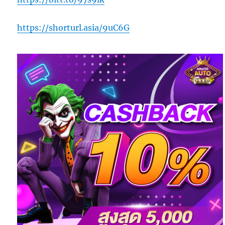
https://shorturl.asia/9uC6G