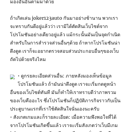
มองอันอื่นตามมาด้วย
ถ้าเกิดเล่น joker123auto กันมาอย่างช้านาน พวกเรา
จะทราบกันดีอยู่แล้วว่า เรามิได้ตัดสินเว็บไซต์จาก
โปรโมชันอย่างเดียวอยู่แล้ว แม้กระนั้นมันเป็นจุดกำเนิด
สำหรับในการสำรวจส่วนอื่นๆด้วย ถ้าหากโปรโมชันน่า
ดึงดูด เราก็จะอยากตรวจสอบส่วนประกอบอื่นๆของเว็บ
ถัดไปด้วยจริงไหม
• ดูกรยละเอียดส่วนอื่น: ภายหลังมองเห็นข้อมูล
โปรโมชันแล้ว ถ้ามันน่าดึงดูด เราจะเริ่มกดดูหน้า
อื่นของเว็บไซต์ทันที มันก็ทำให้เราทราบดีว่าภาพรวม
ของเว็บคืออะไร ซึ่งโปรโมชันก็ปฏิบัติภารกิจราวกับเป็น
ประตูบานแรกที่เราใช้ตัดสินใจนั่นเองนะครับ
• สังเกตเกมและก็รายละเอียด: เมื่อความพึงพอใจที่ได้
จากโปรโมชันเกิดขึ้นแล้ว เราจะเริ่มสังเกตว่าเว็บมีเกม