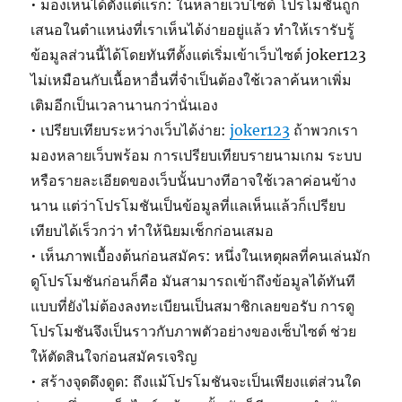
• มองเห็นได้ตั้งแต่แรก: ในหลายเว็บไซต์ โปรโมชันถูก
เสนอในตำแหน่งที่เราเห็นได้ง่ายอยู่แล้ว ทำให้เรารับรู้
ข้อมูลส่วนนี้ได้โดยทันทีตั้งแต่เริ่มเข้าเว็บไซต์ joker123
ไม่เหมือนกับเนื้อหาอื่นที่จำเป็นต้องใช้เวลาค้นหาเพิ่ม
เติมอีกเป็นเวลานานกว่านั่นเอง
• เปรียบเทียบระหว่างเว็บได้ง่าย:
joker123
ถ้าพวกเรา
มองหลายเว็บพร้อม การเปรียบเทียบรายนามเกม ระบบ
หรือรายละเอียดของเว็บนั้นบางทีอาจใช้เวลาค่อนข้าง
นาน แต่ว่าโปรโมชันเป็นข้อมูลที่แลเห็นแล้วก็เปรียบ
เทียบได้เร็วกว่า ทำให้นิยมเช็กก่อนเสมอ
• เห็นภาพเบื้องต้นก่อนสมัคร: หนึ่งในเหตุผลที่คนเล่นมัก
ดูโปรโมชันก่อนก็คือ มันสามารถเข้าถึงข้อมูลได้ทันที
แบบที่ยังไม่ต้องลงทะเบียนเป็นสมาชิกเลยขอรับ การดู
โปรโมชันจึงเป็นราวกับภาพตัวอย่างของเซ็บไซต์ ช่วย
ให้ตัดสินใจก่อนสมัครเจริญ
• สร้างจุดดึงดูด: ถึงแม้โปรโมชันจะเป็นเพียงแต่ส่วนใด