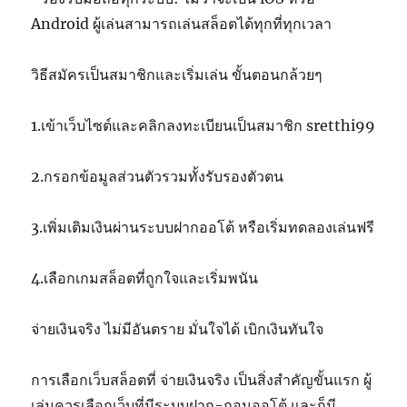
Android ผู้เล่นสามารถเล่นสล็อตได้ทุกที่ทุกเวลา
วิธีสมัครเป็นสมาชิกและเริ่มเล่น ขั้นตอนกล้วยๆ
1.เข้าเว็บไซต์และคลิกลงทะเบียนเป็นสมาชิก sretthi99
2.กรอกข้อมูลส่วนตัวรวมทั้งรับรองตัวตน
3.เพิ่มเติมเงินผ่านระบบฝากออโต้ หรือเริ่มทดลองเล่นฟรี
4.เลือกเกมสล็อตที่ถูกใจและเริ่มพนัน
จ่ายเงินจริง ไม่มีอันตราย มั่นใจได้ เบิกเงินทันใจ
การเลือกเว็บสล็อตที่ จ่ายเงินจริง เป็นสิ่งสำคัญขั้นแรก ผู้
เล่นควรเลือกเว็บที่มีระบบฝาก-ถอนออโต้ และก็มี