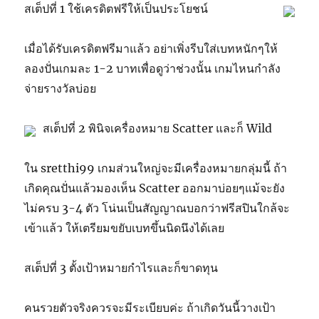
สเต็ปที่ 1 ใช้เครดิตฟรีให้เป็นประโยชน์
เมื่อได้รับเครดิตฟรีมาแล้ว อย่าเพิ่งรีบใส่เบทหนักๆให้
ลองปั่นเกมละ 1-2 บาทเพื่อดูว่าช่วงนั้น เกมไหนกำลัง
จ่ายรางวัลบ่อย
สเต็ปที่ 2 พินิจเครื่องหมาย Scatter และก็ Wild
ใน sretthi99 เกมส่วนใหญ่จะมีเครื่องหมายกลุ่มนี้ ถ้า
เกิดคุณปั่นแล้วมองเห็น Scatter ออกมาบ่อยๆแม้จะยัง
ไม่ครบ 3-4 ตัว โน่นเป็นสัญญาณบอกว่าฟรีสปินใกล้จะ
เข้าแล้ว ให้เตรียมขยับเบทขึ้นนิดนึงได้เลย
สเต็ปที่ 3 ตั้งเป้าหมายกำไรและก็ขาดทุน
คนรวยตัวจริงควรจะมีระเบียบค่ะ ถ้าเกิดวันนี้วางเป้า