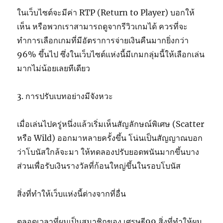
ในเว็บไซต์จะมีค่า RTP (Return to Player) บอกให้
เห็น หรือพวกเราสามารถดูจากรีวิวเกมได้ ควรที่จะ
ทำการเลือกเกมที่มีอัตราการจ่ายเงินคืนมากยิ่งกว่า
96% ขึ้นไป ซึ่งในเว็บไซต์แห่งนี้มีเกมกลุ่มนี้ให้เลือกเล่น
มากไม่น้อยเลยทีเดียว
3. การปรับเบทอย่างมีจังหวะ
เมื่อเล่นไปครู่หนึ่งแล้วเริ่มเห็นสัญลักษณ์พิเศษ (Scatter
หรือ Wild) ออกมาหลายครั้งขึ้น โน่นเป็นสัญญาณบอก
ว่าโบนัสใกล้จะมา ให้ทดลองปรับยอดพนันมากขึ้นบาง
ส่วนเพื่อรับเงินรางวัลที่ก้อนใหญ่ขึ้นในรอบโบนัส
สิ่งที่ทำให้เว็บแห่งนี้ต่างจากที่อื่น
ตลอดเวลาที่ผมเป็นสมาชิกของ เศรษฐี99 สิ่งที่ทำให้ผม