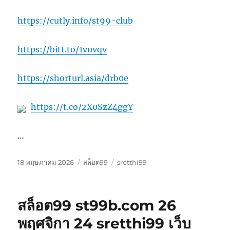
https://cutly.info/st99-club
https://bitt.to/1vuvqv
https://shorturl.asia/drb0e
https://t.co/2X0SzZ4ggY
…
เขียน
หมวด
ป้าย
18 พฤษภาคม 2026
สล็อต99
sretthi99
เมื่อ
หมู่
กำกับ
สล็อต99 st99b.com 26
พฤศจิกา 24 sretthi99 เว็บ