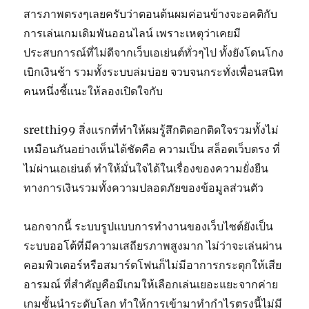
สารภาพตรงๆเลยครับว่าตอนต้นผมค่อนข้างจะอคติกับ
การเล่นเกมเดิมพันออนไลน์ เพราะเหตุว่าเคยมี
ประสบการณ์ที่ไม่ดีจากเว็บเอเย่นต์ทั่วๆไป ทั้งยังโดนโกง
เบิกเงินช้า รวมทั้งระบบล่มบ่อย จวบจนกระทั่งเพื่อนสนิท
คนหนึ่งชี้แนะให้ลองเปิดใจกับ
sretthi99 สิ่งแรกที่ทำให้ผมรู้สึกติดอกติดใจรวมทั้งไม่
เหมือนกันอย่างเห็นได้ชัดคือ ความเป็น สล็อตเว็บตรง ที่
ไม่ผ่านเอเย่นต์ ทำให้มั่นใจได้ในเรื่องของความยั่งยืน
ทางการเงินรวมทั้งความปลอดภัยของข้อมูลส่วนตัว
นอกจากนี้ ระบบรูปแบบการทำงานของเว็บไซต์ยังเป็น
ระบบออโต้ที่มีความเสถียรภาพสูงมาก ไม่ว่าจะเล่นผ่าน
คอมพิวเตอร์หรือสมาร์ตโฟนก็ไม่มีอาการกระตุกให้เสีย
อารมณ์ ที่สำคัญคือมีเกมให้เลือกเล่นเยอะแยะจากค่าย
เกมชั้นนำระดับโลก ทำให้การเข้ามาทำกำไรตรงนี้ไม่มี