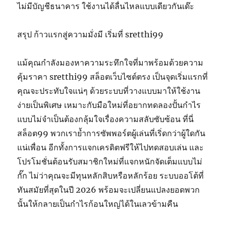
ไม่มีบัญชีธนาคาร ใช้งานได้ลื่นไหลแบบเดียวกันเด๊ะ
สรุป ก้าวแรกสู่ความมั่งมี เริ่มที่ sretthi99
แม้คุณกำลังมองหาความระทึกใจที่มาพร้อมด้วยความ
คุ้มราคา sretthi99 สล็อตเว็บไซต์ตรง เป็นจุดเริ่มแรกที่
คุณจะประทับใจแน่ๆ ด้วยระบบที่วางแบบมาให้ใช้งาน
ง่ายเป็นพิเศษ เหมาะกับมือใหม่ที่อยากทดลองปั้นกำไร
แบบไม่จำเป็นต้องกลุ้มใจเรื่องความสลับซับซ้อน ที่นี่
สล็อต99 พวกเราย้ำการซัพพอร์ตผู้เล่นที่เริ่ดกว่าผู้ใดกัน
แน่เพื่อน อีกทั้งการแจกเครดิตฟรีให้ไปทดสอบเล่น และ
โปรโมชั่นต้อนรับสมาชิกใหม่ที่แจกหนักจัดเต็มแบบไม่
กั๊ก ไม่ว่าคุณจะมีทุนหลักสิบหรือหลักร้อย ระบบออโต้ที่
ทันสมัยที่สุดในปี 2026 พร้อมจะเปลี่ยนแปลงยอดพวก
นั้นให้กลายเป็นกำไรก้อนใหญ่ได้ในเลวข้ามคืน