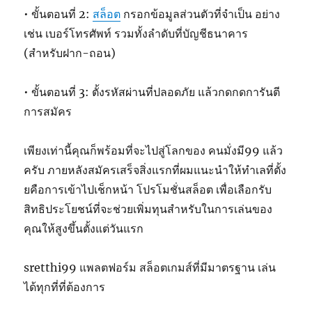
• ขั้นตอนที่ 2:
สล็อต
กรอกข้อมูลส่วนตัวที่จำเป็น อย่าง
เช่น เบอร์โทรศัพท์ รวมทั้งลำดับที่บัญชีธนาคาร
(สำหรับฝาก-ถอน)
• ขั้นตอนที่ 3: ตั้งรหัสผ่านที่ปลอดภัย แล้วกดกดการันตี
การสมัคร
เพียงเท่านี้คุณก็พร้อมที่จะไปสู่โลกของ คนมั่งมี99 แล้ว
ครับ ภายหลังสมัครเสร็จสิ่งแรกที่ผมแนะนำให้ทำเลที่ตั้ง
ยคือการเข้าไปเช็กหน้า โปรโมชั่นสล็อต เพื่อเลือกรับ
สิทธิประโยชน์ที่จะช่วยเพิ่มทุนสำหรับในการเล่นของ
คุณให้สูงขึ้นตั้งแต่วันแรก
sretthi99 แพลตฟอร์ม สล็อตเกมส์ที่มีมาตรฐาน เล่น
ได้ทุกที่ที่ต้องการ