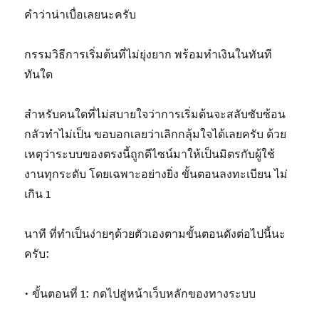
คำว่าน่าเบื่อเลยนะครับ
กรรมวิธีการเริ่มต้นที่ไม่ยุ่งยาก พร้อมทำเงินในทันที
ทันใด
สำหรับคนใดที่ไม่สบายใจว่าการเริ่มต้นจะสลับซับซ้อน
กลัวทำไม่เป็น ขอบอกเลยว่าเลิกกลุ้มใจได้เลยครับ ด้วย
เหตุว่าระบบของตรงนี้ถูกดีไซน์มาให้เป็นมิตรกับผู้ใช้
งานทุกระดับ โดยเฉพาะอย่างยิ่ง ขั้นตอนลงทะเบียน ไม่
เกิน 1
นาที ที่ทำเป็นง่ายๆด้วยตัวเองตามขั้นตอนดังต่อไปนี้นะ
ครับ:
• ขั้นตอนที่ 1: กดไปสู่หน้าเว็บหลักของทางระบบ