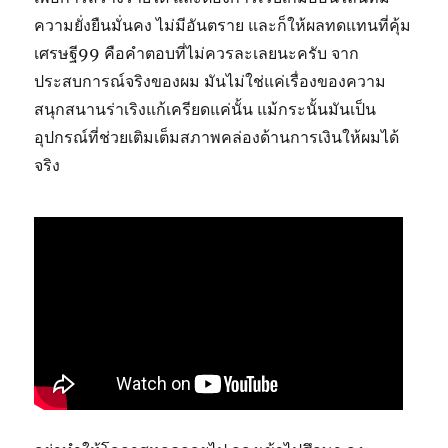
ความยั่งยืนมั่นคง ไม่มีอันตราย และก็ให้ผลทดแทนที่คุ้ม
เศรษฐี99 คือคำตอบที่ไม่ควรละเลยนะครับ จาก
ประสบการณ์จริงของผม มันไม่ใช่แค่เรื่องของความ
สนุกสนานร่าเริงแก้เครียดแค่นั้น แม้กระนั้นมันเป็น
อุปกรณ์ที่ช่วยเติมเต็มสภาพคล่องด้านการเงินให้ผมได้
จริง