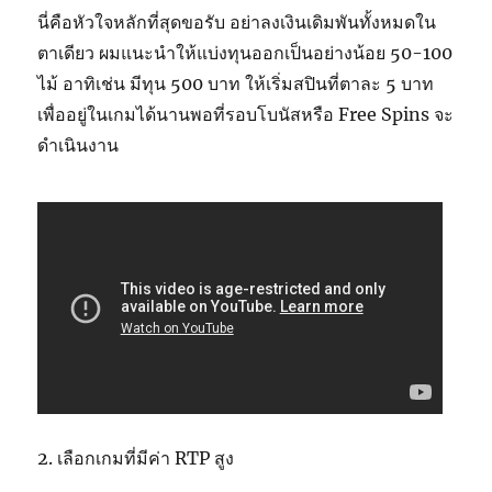
นี่คือหัวใจหลักที่สุดขอรับ อย่าลงเงินเดิมพันทั้งหมดใน
ตาเดียว ผมแนะนำให้แบ่งทุนออกเป็นอย่างน้อย 50-100
ไม้ อาทิเช่น มีทุน 500 บาท ให้เริ่มสปินที่ตาละ 5 บาท
เพื่ออยู่ในเกมได้นานพอที่รอบโบนัสหรือ Free Spins จะ
ดำเนินงาน
2. เลือกเกมที่มีค่า RTP สูง