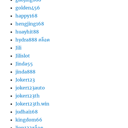
golden456
happy168
hengjing168
huayhit88
hydra888 สล็อต
Jili
Jilislot
Jinda55
jinda888
Joker123
joker123auto
joker123th
Joker123th.win
judhai168
kingdom66
lion123สล็อต