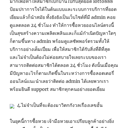
มากเพื่อทำให้สมาชิกเบิกบานไปกับสุดยอด lotto888
ป้อมปราการใจได้ในต้นแบบและระบบการบริการที่ยอด
เยี่ยมแล้วก็นำสมัย ทั้งยังยังเป็นเว็บไซต์ที่มี admin คอย
ดูแลตลอด 24 ชั่วโมง ทำให้การซื้อหวยออนไลน์ตรงนี้
เป็นสุขสร้างความเพลิดเพลินและก็แม้กำเนิดปัญหาใดๆ
ก็ตามขึ้นทาง admin พร้อมดูแลซัพพอร์ตรวมทั้งให้
บริการอย่างเต็มเปี่ยม เพื่อให้สมาชิกได้รับสิ่งที่ดีที่สุด
และไม่จำเป็นต้องไม่ค่อยสบายใจเลยระบบของเรา
สามารถติดต่อสมาชิกได้ตลอด 24 ชั่วโมง ดังนั้นเมื่อคุณ
มีปัญหาอะไรก็ตามเกิดขึ้นในระหว่างการซื้อลอตเตอรี่
ออนไลน์แนะนำเลยว่าติดต่อ admin ได้เลยพวกเรา
พร้อมยินดี support สมาชิกทุกคนอย่างยอดเยี่ยม
4.ไม่จำเป็นที่จะต้องมาวิตกกังวลเรื่องเลขอั้น
ในยุคนี้การซื้อหวย เจ้ามือหวยเอาเปรียบลูกค้าอย่างยิ่ง