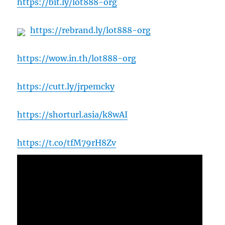
https://bit.ly/lot888-org
https://rebrand.ly/lot888-org
https://wow.in.th/lot888-org
https://cutt.ly/jrpemcky
https://shorturl.asia/k8wAI
https://t.co/tfM79rH8Zv