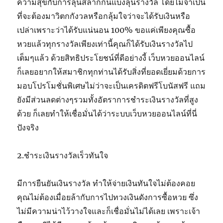
ความสุขกับการลุ้นสลากกินแบ่งลุ้นรางวัล โดยไม่จำเป็น
ที่จะต้องมาวิตกกังวลหรือกลุ้มใจว่าจะได้รับเงินหรือ
เปล่าเพราะว่าได้รับแน่นอน 100% ขอแค่เพียงคุณซื้อ
หวยแล้วทุกรางวัลเพียงเท่านี้คุณก็ได้รับเงินรางวัลไป
เต็มๆแล้ว ด้วยสิทธิประโยชน์ที่ดีอย่างงี้ เว็บหวยออนไลน์
ก็เลยอยากให้สมาชิกทุกท่านได้รับสิ่งที่ยอดเยี่ยมด้วยการ
มอบโปรโมชั่นพิเศษไม่ว่าจะเป็นเครดิตฟรีโบนัสฟรี แถม
ยังมีส่วนลดต่างๆรวมทั้งอัตราการชำระเงินรางวัลที่สูง
ด้วย ก็เลยทำให้เชื่อมั่นได้ว่าระบบเว็บหวยออนไลน์ที่นี่
ปังจริง
2.ชำระเงินรางวัลเร็วทันใจ
มีการยืนยันเงินรางวัล ทำให้จ่ายเงินทันใจไม่ต้องคอย
คุณไม่ต้องเมื่อยล้ากับการไปทวงเงินดังการซื้อหวย ซึ่ง
ไม่มีความน่าไว้วางใจและก็เชื่อมั่นไม่ได้เลย เพราะเจ้า