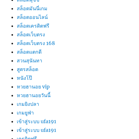
สล็อตมันนี่เกม
สล็อตออนไลน์
สล็อตเครดิตฟรี
สล็อตเว็บตรง
สล็อตเว็บตรง 168
สล็อตแตกดี
สวนสุนันทา
สูตรสล็อต
หนังโป๊
หวยฮานอย vip
หวยฮานอยวันนี้
เกมยิงปลา
เกมยูฟ่า
เข้าสู่ระบบ ufa191
เข้าสู่ระบบ ufa191
เครดิตฟรี