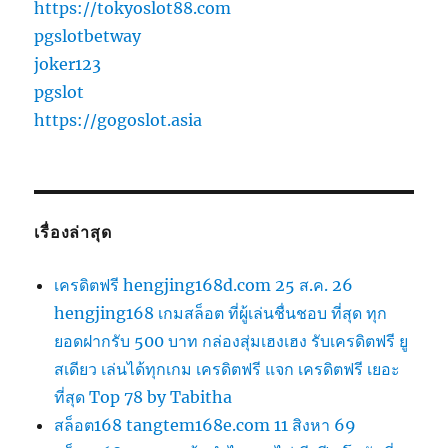
https://tokyoslot88.com
pgslotbetway
joker123
pgslot
https://gogoslot.asia
เรื่องล่าสุด
เครดิตฟรี hengjing168d.com 25 ส.ค. 26
hengjing168 เกมสล็อต ที่ผู้เล่นชื่นชอบ ที่สุด ทุก
ยอดฝากรับ 500 บาท กล่องสุ่มเฮงเฮง รับเครดิตฟรี ยู
สเดียว เล่นได้ทุกเกม เครดิตฟรี แจก เครดิตฟรี เยอะ
ที่สุด Top 78 by Tabitha
สล็อต168 tangtem168e.com 11 สิงหา 69