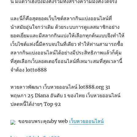
นี้ มีแต่ว่าเฮงปังมั่งคั่งรวมทั้งสร้างความมั่งคั่งได้จริง
และนี่ก็คือสุดยอดเว็บไซต์สลากกินแบ่งออนไลน์ที่
นำสมัยอุ่นใจกว่าเดิม ด้วยระบบการดูแลสมาชิกอย่าง
ยอดเยี่ยมและมีสลากกินแบ่งให้เลือกทุกต้นแบบจึงทำให้
เว็บไซต์แห่งนี้มีครบจบในที่เดียว ทำให้ท่านสามารถซื้อ
สลากกินแบ่งออนไลน์ได้อย่างมีประสิทธิภาพแล้วก็คุ้ม
ที่สุดเลือกเว็บลอตเตอรี่ออนไลน์ที่เหมาะสมที่สุดเวลานี้
จำต้อง lotto888
หวยลาวพัฒนา เว็บหวยออนไลน์ lot888.org 31
พฤษภา 25 Diana อันดับ 1 ของไทย เว็บหวยออนไลน์
ปลดหนี้ได้ง่ายๆ Top 92
ขอขอบพระคุณby web
เว็บหวยออนไลน์