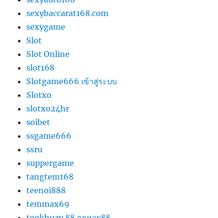
sexybaccarat168.com
sexygame
Slot
Slot Online
slot168
Slotgame666 เข้าสู่ระบบ
Slotxo
slotxo24hr
soibet
ssgame666
ssru
suppergame
tangtem168
teenoi888
temmax69
tookhuay 88 ถูกหวย88