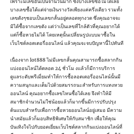
เพราะมีเลขอั้นเป็นจำนวนมาก ซึ่งบางเลขซื้อไม่ได้เลย
บางเลขซื้อได้แต่จ่ายเงินรางวัลเพียงแค่ครึ่งเดียว รวมทั้ง
เลขดังๆชอบเป็นเลขกลั้นอยู่ตลอดทุกงวด ซึ่งคุณอาจจะ
มิได้ซื้อจากเลขดัง แต่ว่าเป็นเลขที่ใกล้ตัวที่คุณอยากได้
แต่ก็ซื้อหวยไม่ได้ โดยเหตุนั้นเปลี่ยนรูปแบบมาซื้อใน
เว็บไซต์ลอตเตอรี่ออนไลน์ แล้วคุณจะจบปัญหานี้ไปทันที
เนื่องจาก lot888 ไม่มีเลขกลั้นคุณสามารถซื้อสลากกิน
แบ่งออนไลน์ได้ตลอด 24 ชั่วโม งแล้วก็มีการบริการ
ดูแลระดับพรีเมี่ยมทำให้การซื้อลอตเตอรี่ออนไลน์นั้นมี
ความสนุกและเต็มไปด้วยสมรรถนะสำหรับการแทงหวย
ออนไลน์ คุณอยากซื้อเลขไหนซื้อได้เลย จึงทำให้มี
สมาชิกจำนวนไม่ใช่น้อยแล้วก็มากขึ้นมีการปรับปรุง
ต้นแบบสำหรับเพื่อการซื้อหวยออนไลน์อยู่เสมอ มีความ
นำสมัยแล้วก็มอบสิทธิพิเศษให้กับสมาชิก เพื่อให้คุณ
บันเทิงใจไปกับยอดเยี่ยมเว็บไซต์สลากกินแบ่งออนไลน์ที่