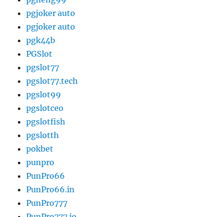
pgjoker auto
pgjoker auto
pgk44b
PGSlot
pgslot77
pgslot77.tech
pgslot99
pgslotceo
pgslotfish
pgslotth
pokbet
punpro
PunPro66
PunPro66.in
PunPro777
PunPro777.io