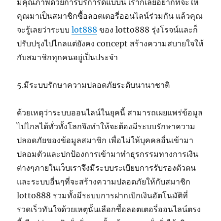
มีคุณภาพด้วยการบริการดีแบบนี้ เราก็เลยอยากที่จะให้
คุณมาเป็นสมาชิกซื้อลอตเตอรี่ออนไลน์ร่วมกัน แล้วคุณ
จะรู้เลยว่าระบบ
lot888
ของ lotto888 รุ่งโรจน์และก็
ปรับปรุงไปไกลแต่ยังคง concept สร้างความสบายใจให้
กับสมาชิกทุกคนอยู่เป็นประจำ
5.มีระบบรักษาความปลอดภัยระดับนานาชาติ
ด้วยเหตุว่าระบบออนไลน์ในยุคนี้ สามารถเผยแพร่ข้อมูล
ไปไกลได้ทั่วทั้งโลกจึงทำให้จะต้องมีระบบรักษาความ
ปลอดภัยของข้อมูลสมาชิก เพื่อไม่ให้บุคคลอื่นเข้ามา
ปลอมตัวและปกป้องการเข้ามาทำธุรกรรมทางการเงิน
ต่างๆภายในเว็บเราจึงมีระบบระเบียบการรับรองตัวตน
และระบบอื่นๆที่จะสร้างความปลอดภัยให้กับสมาชิก
lotto888 รวมทั้งมีระบบการฝากเบิกเงินอัตโนมัติที่
รวดเร็วทันใจด้วยเหตุนั้นเลือกซื้อลอตเตอรี่ออนไลน์ตรง