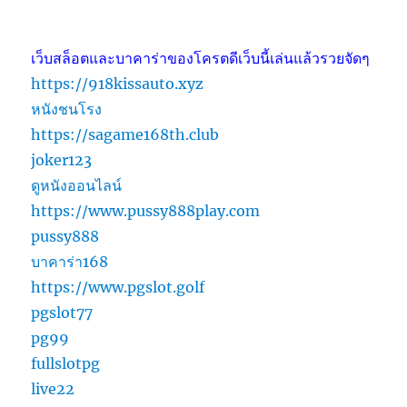
เว็บสล็อตและบาคาร่าของโครตดีเว็บนี้เล่นแล้วรวยจัดๆ
https://918kissauto.xyz
หนังชนโรง
https://sagame168th.club
joker123
ดูหนังออนไลน์
https://www.pussy888play.com
pussy888
บาคาร่า168
https://www.pgslot.golf
pgslot77
pg99
fullslotpg
live22