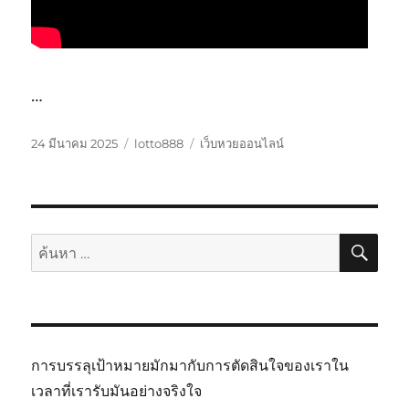
…
เขียน
หมวด
ป้าย
24 มีนาคม 2025
lotto888
เว็บหวยออนไลน์
เมื่อ
หมู่
กำกับ
ค้นห
ค้นหา:
การบรรลุเป้าหมายมักมากับการตัดสินใจของเราใน
เวลาที่เรารับมันอย่างจริงใจ