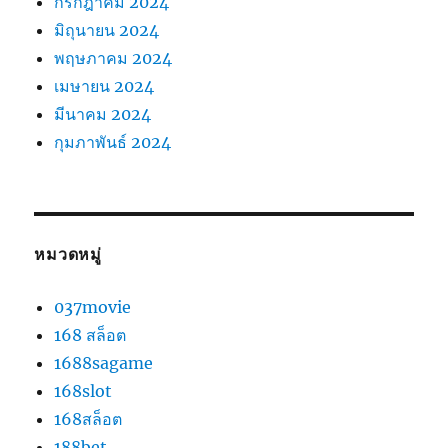
กรกฎาคม 2024
มิถุนายน 2024
พฤษภาคม 2024
เมษายน 2024
มีนาคม 2024
กุมภาพันธ์ 2024
หมวดหมู่
037movie
168 สล็อต
1688sagame
168slot
168สล็อต
188bet