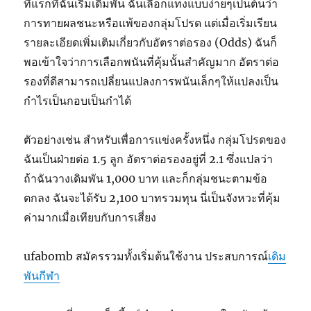
ทีแรกที่ฉันเริ่มเดิมพัน ฉันเลือกแทงแบบง่ายๆเป็นต้นว่า
การทายผลชนะหรือแพ้ของกลุ่มโปรด แต่เมื่อเริ่มเรียน
รายละเอียดเพิ่มเติมเกี่ยวกับอัตราต่อรอง (Odds) ฉันก็
พอเข้าใจว่าการเลือกพนันที่คุ้มนั้นสำคัญมาก อัตราต่อ
รองที่ดีสามารถเปลี่ยนแปลงการพนันเล็กๆให้แปลงเป็น
กำไรเป็นกอบเป็นกำได้
ตัวอย่างเช่น สำหรับเพื่อการแข่งครั้งหนึ่ง กลุ่มโปรดของ
ฉันเป็นฝ่ายต่อ 1.5 ลูก อัตราต่อรองอยู่ที่ 2.1 ซึ่งแปลว่า
ถ้าฉันวางเดิมพัน 1,000 บาท และก็กลุ่มชนะตามข้อ
ตกลง ฉันจะได้รับ 2,100 บาทรวมทุน นี่เป็นจังหวะที่คุ้ม
ค่ามากเมื่อเทียบกับการเสี่ยง
ufabomb สมัครรวมทั้งเริ่มต้นใช้งาน ประสบการณ์
เดิม
พันกีฬา