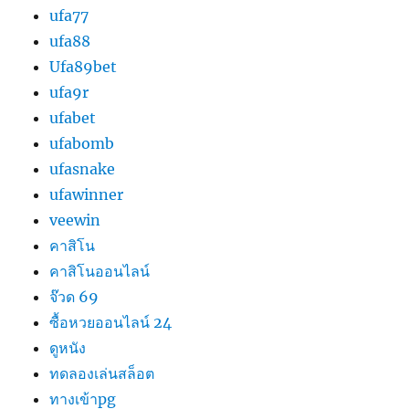
ufa77
ufa88
Ufa89bet
ufa9r
ufabet
ufabomb
ufasnake
ufawinner
veewin
คาสิโน
คาสิโนออนไลน์
จ๊วด 69
ซื้อหวยออนไลน์ 24
ดูหนัง
ทดลองเล่นสล็อต
ทางเข้าpg