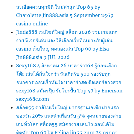
ละเอียดครบทุกมิติ ใหม่ล่าสุด Top 65 by
Charolette Jin888.asia 5 September 2569
casino online
Jinda888 เวปไซต์ใหญ่ สล็อต 2026 รวมเกมแตก
ง่าย ฟีเจอร์เด่น และวิธีเลือกเว็บที่เหมาะกับผู้เล่น
casino เว็บใหญ่ ทดลองเล่น Top 90 by Elsa
Jin888.asia 9 JUL 2026
Sexy168 4 สิงหาคม 26 บาคาร่า168 รู้ก่อนเลือก
โต๊ะ เล่นได้มั่นใจกว่า วันเกิดรับ 500 รองรับทุก
ธนาคาร ถอนเร็วทันใจ บาคาร่าสด ดีลเลอร์สาวสวย
sexy168 สมัครปุ๊บ รับโปรปั๊บ Top 57 by Emerson
sexy168c.com
สล็อต55 คาสิโนเว็บใหญ่ มาตรฐานเอเชีย ฝากแรก
ของวัน 20% แนะนำเพื่อนรับ 5% จุดหมายของสาย
เกมทั่วโลก สล็อต55 สมัครง่าย เล่นไว ถอนได้ไม่
ติดขัด Top 60 by Felipa jin55.guru 25 กรกฎา