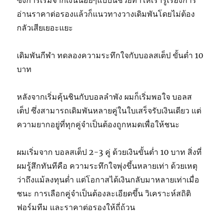
อ่านราคาต่อรองแล้วก็แนวทางวางเดิมพันโดยไม่ต้อง
กลัวเสียเยอะแยะ
เดิมพันกีฬา ทดลองความระทึกใจกับบอลสเต็ป ขั้นต่ำ 10
บาท
หลังจากเริ่มคุ้นชินกับบอลลำพัง ผมก็เริ่มพอใจ บอลส
เต็ป ซึ่งสามารถเดิมพันหลายคู่ในใบเสร็จรับเงินเดียว แต่
ความยากอยู่ที่ทุกคู่จำเป็นต้องถูกหมดเพื่อให้ชนะ
ผมเริ่มจาก บอลสเต็ป 2-3 คู่ ด้วยเงินขั้นต่ำ 10 บาท สิ่งที่
ผมรู้สึกทันทีคือ ความระทึกใจพุ่งขึ้นหลายเท่า ด้วยเหตุ
ว่าถึงแม้ลงทุนต่ำ แต่โอกาสได้เงินกลับมาหลายเท่าเมื่อ
ชนะ การเลือกคู่จำเป็นต้องละเอียดขึ้น วิเคราะห์สถิติ
ฟอร์มทีม และราคาต่อรองให้ถี่ถ้วน