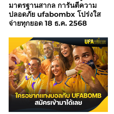
มาตรฐานสากล การันตีความ
ปลอดภัย ufabombx โปร่งใส
จ่ายทุกยอด 18 ธ.ค. 2568