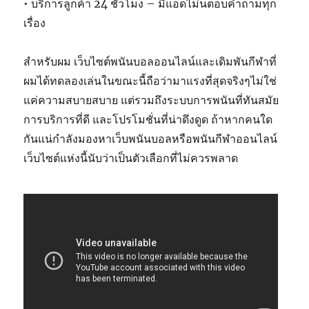
• บริการลูกค้า 24 ชั่วโมง – มีแอดไม่นตอบคำถามทุก
เรื่อง
สำหรับผม เว็บไซต์พนันบอลออนไลน์และเดิมพันกีฬาที่
ผมได้ทดลองเล่นในขณะนี้ถือว่ามาแรงที่สุดจริงๆไม่ใช่
แค่ความสบายสบาย แต่รวมถึงระบบการพนันที่ทันสมัย
การบริการที่ดี และโปรโมชั่นที่น่าดึงดูด ถ้าหากคนใด
กันแน่กำลังมองหาเว็บพนันบอลหรือพนันกีฬาออนไลน์
เว็บไซต์แห่งนี้นับว่าเป็นตัวเลือกที่ไม่ควรพลาด