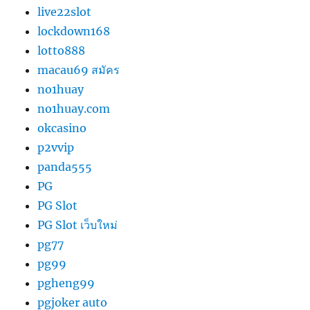
live22slot
lockdown168
lotto888
macau69 สมัคร
no1huay
no1huay.com
okcasino
p2vvip
panda555
PG
PG Slot
PG Slot เว็บใหม่
pg77
pg99
pgheng99
pgjoker auto