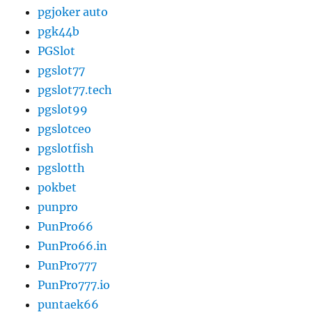
pgjoker auto
pgk44b
PGSlot
pgslot77
pgslot77.tech
pgslot99
pgslotceo
pgslotfish
pgslotth
pokbet
punpro
PunPro66
PunPro66.in
PunPro777
PunPro777.io
puntaek66