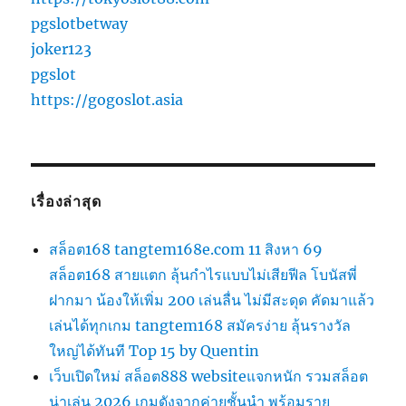
pgslotbetway
joker123
pgslot
https://gogoslot.asia
เรื่องล่าสุด
สล็อต168 tangtem168e.com 11 สิงหา 69
สล็อต168 สายแตก ลุ้นกำไรแบบไม่เสียฟีล โบนัสพี่
ฝากมา น้องให้เพิ่ม 200 เล่นลื่น ไม่มีสะดุด คัดมาแล้ว
เล่นได้ทุกเกม tangtem168 สมัครง่าย ลุ้นรางวัล
ใหญ่ได้ทันที Top 15 by Quentin
เว็บเปิดใหม่ สล็อต888 websiteแจกหนัก รวมสล็อต
น่าเล่น 2026 เกมดังจากค่ายชั้นนำ พร้อมราย