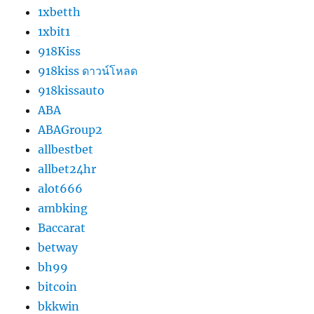
1xbetth
1xbit1
918Kiss
918kiss ดาวน์โหลด
918kissauto
ABA
ABAGroup2
allbestbet
allbet24hr
alot666
ambking
Baccarat
betway
bh99
bitcoin
bkkwin