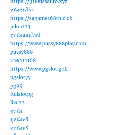
https://918kissauto.xyz
หนังชนโรง
https://sagame168th.club
joker123
ดูหนังออนไลน์
https://www.pussy888play.com
pussy888
บาคาร่า168
https://www.pgslot.golf
pgslot77
pg99
fullslotpg
live22
ดูหนัง
ดูหนังฟรี
ดูหนังฟรี