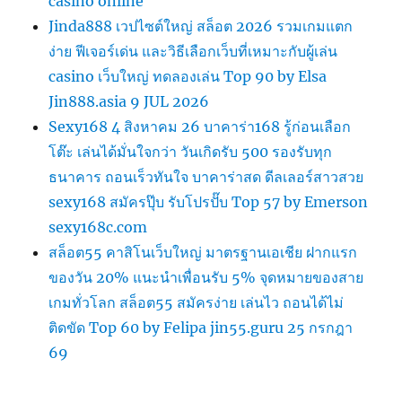
casino online
Jinda888 เวปไซต์ใหญ่ สล็อต 2026 รวมเกมแตก
ง่าย ฟีเจอร์เด่น และวิธีเลือกเว็บที่เหมาะกับผู้เล่น
casino เว็บใหญ่ ทดลองเล่น Top 90 by Elsa
Jin888.asia 9 JUL 2026
Sexy168 4 สิงหาคม 26 บาคาร่า168 รู้ก่อนเลือก
โต๊ะ เล่นได้มั่นใจกว่า วันเกิดรับ 500 รองรับทุก
ธนาคาร ถอนเร็วทันใจ บาคาร่าสด ดีลเลอร์สาวสวย
sexy168 สมัครปุ๊บ รับโปรปั๊บ Top 57 by Emerson
sexy168c.com
สล็อต55 คาสิโนเว็บใหญ่ มาตรฐานเอเชีย ฝากแรก
ของวัน 20% แนะนำเพื่อนรับ 5% จุดหมายของสาย
เกมทั่วโลก สล็อต55 สมัครง่าย เล่นไว ถอนได้ไม่
ติดขัด Top 60 by Felipa jin55.guru 25 กรกฎา
69