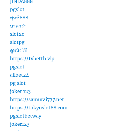
JINDA888
pgslot
พุซซี่888
บาคาร่า
slotxo
slotpg
ดูหนังโป๊
https://1xbetth.vip
pgslot
allbet24
pg slot
joker 123
https://samurai777.net
https://tokyoslot88.com
pgslotbetway
joker123