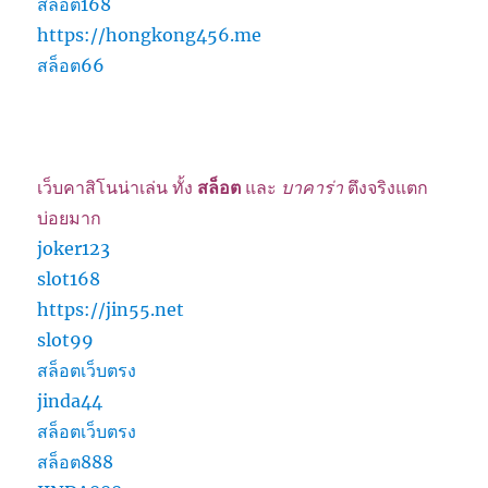
สล็อต168
https://hongkong456.me
สล็อต66
เว็บคาสิโนน่าเล่น ทั้ง
สล็อต
และ
บาคาร่า
ตึงจริงแตก
บ่อยมาก
joker123
slot168
https://jin55.net
slot99
สล็อตเว็บตรง
jinda44
สล็อตเว็บตรง
สล็อต888