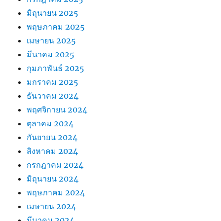
มิถุนายน 2025
พฤษภาคม 2025
เมษายน 2025
มีนาคม 2025
กุมภาพันธ์ 2025
มกราคม 2025
ธันวาคม 2024
พฤศจิกายน 2024
ตุลาคม 2024
กันยายน 2024
สิงหาคม 2024
กรกฎาคม 2024
มิถุนายน 2024
พฤษภาคม 2024
เมษายน 2024
มีนาคม 2024