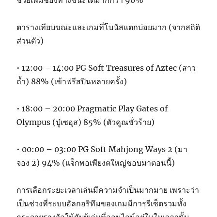
ช่วยเพิ่มช่องทางชนะได้มากกว่า 90%
ตารางเทียบขณะและเกมที่โบนัสแตกบ่อยมาก (จากสถิติ
ส่วนตัว)
• 12:00 – 14:00 PG Soft Treasures of Aztec (สาว
ถ้ำ) 88% (เข้าฟรีสปินหลายครั้ง)
• 18:00 – 20:00 Pragmatic Play Gates of
Olympus (ปู่เซอุส) 85% (ตัวคูณชั่วร้าย)
• 00:00 – 03:00 PG Soft Mahjong Ways 2 (มา
จอง 2) 94% (แจ็กพอเพียงตใหญ่ชอบมาตอนนี้)
การเลือกระยะเวลาเล่นมีความจำเป็นมากมาย เพราะว่า
เป็นช่วงที่ระบบอัลกอริทึมของเกมมีการรีเซ็ตรวมทั้ง