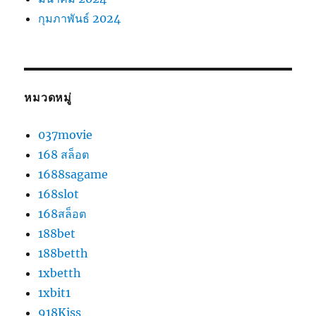
กุมภาพันธ์ 2024
หมวดหมู่
037movie
168 สล็อต
1688sagame
168slot
168สล็อต
188bet
188betth
1xbetth
1xbit1
918Kiss