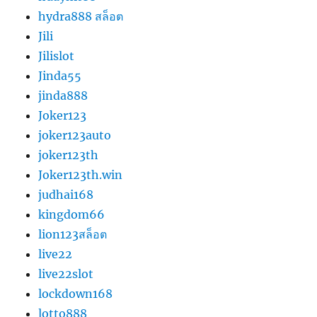
hydra888 สล็อต
Jili
Jilislot
Jinda55
jinda888
Joker123
joker123auto
joker123th
Joker123th.win
judhai168
kingdom66
lion123สล็อต
live22
live22slot
lockdown168
lotto888