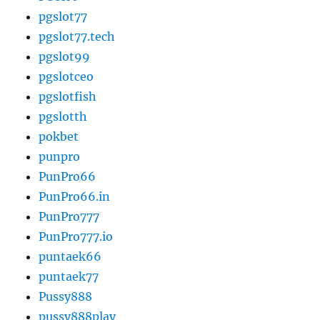
pgslot77
pgslot77.tech
pgslot99
pgslotceo
pgslotfish
pgslotth
pokbet
punpro
PunPro66
PunPro66.in
PunPro777
PunPro777.io
puntaek66
puntaek77
Pussy888
pussy888play