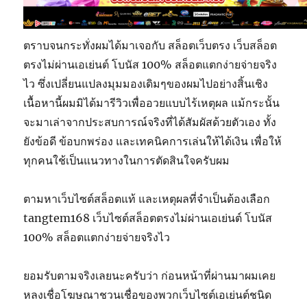
ตราบจนกระทั่งผมได้มาเจอกับ สล็อตเว็บตรง เว็บสล็อต
ตรงไม่ผ่านเอเย่นต์ โบนัส 100% สล็อตแตกง่ายจ่ายจริง
ไว ซึ่งเปลี่ยนแปลงมุมมองเดิมๆของผมไปอย่างสิ้นเชิง
เนื้อหานี้ผมมิได้มารีวิวเพื่ออวยแบบไร้เหตุผล แม้กระนั้น
จะมาเล่าจากประสบการณ์จริงที่ได้สัมผัสด้วยตัวเอง ทั้ง
ยังข้อดี ข้อบกพร่อง และเทคนิคการเล่นให้ได้เงิน เพื่อให้
ทุกคนใช้เป็นแนวทางในการตัดสินใจครับผม
ตามหาเว็บไซต์สล็อตแท้ และเหตุผลที่จำเป็นต้องเลือก
tangtem168 เว็บไซต์สล็อตตรงไม่ผ่านเอเย่นต์ โบนัส
100% สล็อตแตกง่ายจ่ายจริงไว
ยอมรับตามจริงเลยนะครับว่า ก่อนหน้าที่ผ่านมาผมเคย
หลงเชื่อโฆษณาชวนเชื่อของพวกเว็บไซต์เอเย่นต์ชนิด