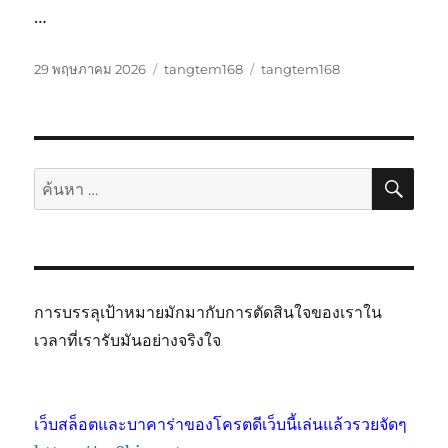
…
เขียน
หมวด
ป้าย
29 พฤษภาคม 2026
tangtem168
tangtem168
เมื่อ
หมู่
กำกับ
ค้นห
ค้นหา:
การบรรลุเป้าหมายมักมากับการตัดสินใจของเราใน
เวลาที่เรารับมันอย่างจริงใจ
เว็บสล็อตและบาคาร่าของโครตดีเว็บนี้เล่นแล้วรวยจัดๆ