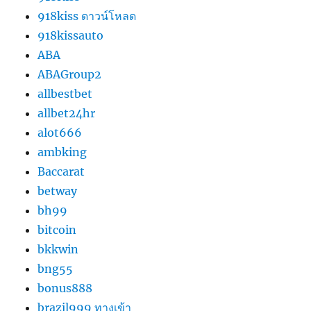
918kiss ดาวน์โหลด
918kissauto
ABA
ABAGroup2
allbestbet
allbet24hr
alot666
ambking
Baccarat
betway
bh99
bitcoin
bkkwin
bng55
bonus888
brazil999 ทางเข้า