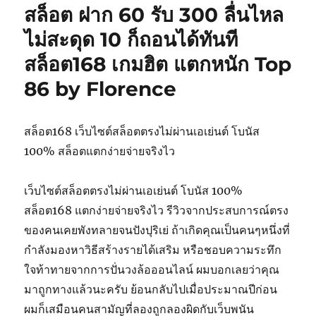
สล็อต ฝาก 60 รับ 300 ลื่นไหล
ไม่สะดุด 10 ก็ถอนได้ทันที
สล็อต168 เกมฮิต แตกหนัก Top
86 by Florence
สล็อต168 เว็บไซต์สล็อตตรงไม่ผ่านเอเย่นต์ โบนัส
100% สล็อตแตกง่ายจ่ายจริงไว
เว็บไซต์สล็อตตรงไม่ผ่านเอเย่นต์ โบนัส 100%
สล็อต168 แตกง่ายจ่ายจริงไว รีวิวจากประสบการณ์ตรง
ของคนเคยพังทลายจนปังปุริเย่ ถ้าเกิดคุณเป็นคนๆหนึ่งที่
กำลังมองหาวิธีสร้างรายได้เสริม หรือชอบความระทึก
ใจท้าทายจากการปั่นวงล้อออนไลน์ ผมบอกเลยว่าคุณ
มาถูกทางแล้วนะครับ ย้อนกลับไปเมื่อประมาณปีก่อน
ผมก็เสมือนคนสามัญที่ลองถูกลองผิดกับเว็บพนัน