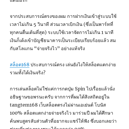
แดนนรก
จากประสบการณ์ตรงของผม การฝากเงินเข้าสู่ระบบใช้
เวลาไม่เกิน 5 วินาที ส่วนเวลาเบิกเงิน (ซึ่งเป็นพาร์ทที่
ทุกคนตื่นเต้นที่สุด) ระบบใช้เวลาจัดการไม่เกิน 1 นาที
เงินก็เด้งเข้าบัญชีธนาคารเป็นระเบียบเรียบร้อยแล้ว สม
กับสโลแกน “จ่ายจริงไว” อย่างแท้จริง
สล็อต168
ประสบการณ์ตรง เล่นยังไงให้สล็อตแตกง่าย
รวมทั้งได้เงินจริง?
การเล่นสล็อตไม่ใช่แค่การกดปุ่ม Spin ไปเรื่อยแล้วนั่ง
อธิษฐานขอพรนะครับ จากการที่ผมได้สิงสถิตอยู่ใน
tangtem168 เว็บสล็อตตรงไม่ผ่านเอเย่นต์ โบนัส
100% สล็อตแตกง่ายจ่ายจริงไว มาร่วมปี ผมได้ศึกษา
ค้นพบสูตรลับส่วนตัวที่อยากจะแชร์ให้ฟัง ซึ่งบอกเลยว่า