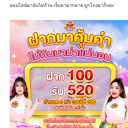
ออนไลน์มานับไม่ถ้วน เจ็บมามากมาย ถูกโกงมาก็แยะ