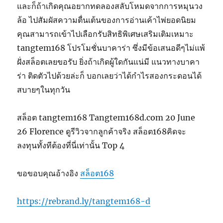
และก็ถ้าเกิดคุณอยากทดลองสลับโหมดจากการหมุนวง
ล้อ ไปสัมผัสความตื่นเต้นของการอ่านเค้าไพ่ยอดนิยม
คุณสามารถเข้าไปเลือกรับสิทธิพิเศษเสริมเติมเหมาะ
tangtem168 โปรโมชั่นบาคาร่า ซึ่งมีข้อเสนอดีๆไม่แพ้
ฝั่งสล็อตเลยขอรับ ยิ่งถ้าเกิดผู้ใดกันแน่มี แนวทางบาคา
ร่า ติดตัวไปด้วยล่ะก็ บอกเลยว่าได้กำไรสองกระดอนได้
สบายๆในทุกวัน
สล็อต tangtem168 Tangtem168d.com 20 June
26 Florence ดูรีวิวจากลูกค้าจริง สล็อต168คิดจะ
ลงทุนทั้งทีต้องที่นี่เท่านั้น Top 4
ขอขอบคุณอ้างอิง
สล็อต168
https://rebrand.ly/tangtem168-d