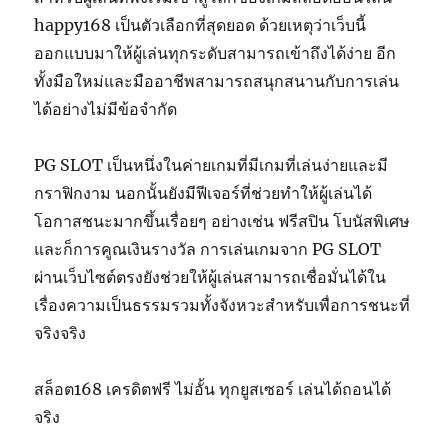
happy168 เป็นตัวเลือกที่สุดยอด ด้วยเหตุว่าเว็บนี้
ออกแบบมาให้ผู้เล่นทุกระดับสามารถเข้าถึงได้ง่าย อีก
ทั้งมือใหม่และมืออาชีพสามารถสนุกสนานกับการเล่น
ได้อย่างไม่มีข้อจำกัด
PG SLOT เป็นหนึ่งในค่ายเกมที่มีเกมที่เล่นง่ายและมี
กราฟิกงาม นอกนั้นยังมีฟีเจอร์ที่ช่วยทำให้ผู้เล่นได้
โอกาสชนะมากขึ้นเรื่อยๆ อย่างเช่น ฟรีสปิน โบนัสพิเศษ
และก็การคูณเงินรางวัล การเล่นเกมจาก PG SLOT
ผ่านเว็บไซต์ตรงยังช่วยให้ผู้เล่นสามารถเชื่อมั่นได้ใน
เรื่องความเป็นธรรมรวมทั้งจังหวะสำหรับเพื่อการชนะที่
จริงจริง
สล็อต168 เครดิตฟรี ไม่อั้น ทุกยูสเซอร์ เล่นได้ถอนได้
จริง