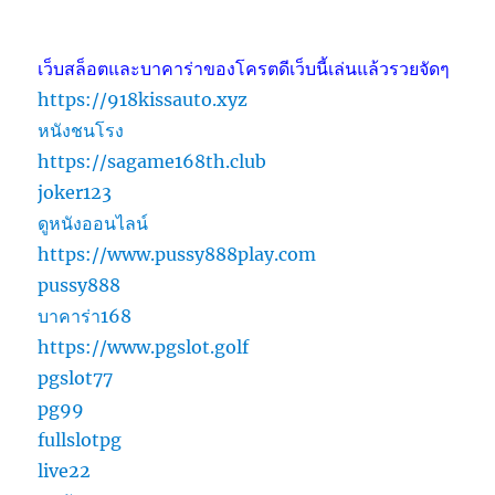
เว็บสล็อตและบาคาร่าของโครตดีเว็บนี้เล่นแล้วรวยจัดๆ
https://918kissauto.xyz
หนังชนโรง
https://sagame168th.club
joker123
ดูหนังออนไลน์
https://www.pussy888play.com
pussy888
บาคาร่า168
https://www.pgslot.golf
pgslot77
pg99
fullslotpg
live22