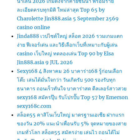
น่าเล่น 2026 เกมดังจากค่ายชั้นนำ พร้อมราย
ละเอียดครบทุกมิติ ใหม่ล่าสุด Top 65 by
Charolette Jin888.asia 5 September 2569
casino online
Jinda888 เวปไซต์ใหญ่ สล็อต 2026 รวมเกมแตก
ง่าย ฟีเจอร์เด่น และวิธีเลือกเว็บที่เหมาะกับผู้เล่น
casino เว็บใหญ่ ทดลองเล่น Top 90 by Elsa
Jin888.asia 9 JUL 2026
Sexy168 4 สิงหาคม 26 บาคาร่า168 รู้ก่อนเลือก
โต๊ะ เล่นได้มั่นใจกว่า วันเกิดรับ 500 รองรับทุก
ธนาคาร ถอนเร็วทันใจ บาคาร่าสด ดีลเลอร์สาวสวย
sexy168 สมัครปุ๊บ รับโปรปั๊บ Top 57 by Emerson
sexy168c.com
สล็อต55 คาสิโนเว็บใหญ่ มาตรฐานเอเชีย ฝากแรก
ของวัน 20% แนะนำเพื่อนรับ 5% จุดหมายของสาย
เกมทั่วโลก สล็อต55 สมัครง่าย เล่นไว ถอนได้ไม่