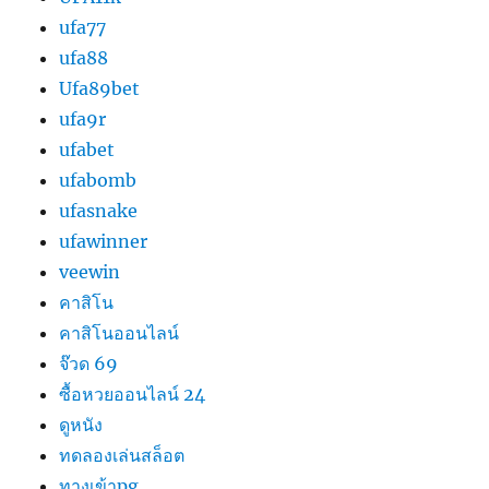
ufa77
ufa88
Ufa89bet
ufa9r
ufabet
ufabomb
ufasnake
ufawinner
veewin
คาสิโน
คาสิโนออนไลน์
จ๊วด 69
ซื้อหวยออนไลน์ 24
ดูหนัง
ทดลองเล่นสล็อต
ทางเข้าpg