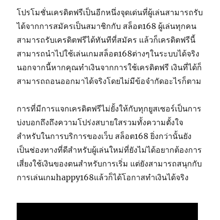
โปรโมชั่นเครดิตฟรีเป็นอีกหนึ่งจุดเด่นที่ผู้เล่นสามารถรับ
ได้จากการสมัครเป็นสมาชิกกับ สล็อต168 ผู้เล่นทุกคน
สามารถรับเครดิตฟรีได้ทันทีที่สมัคร แล้วก็เครดิตฟรีนี้
สามารถนำไปใช้เล่นเกมสล็อต168ต่างๆในระบบได้จริง
นอกจากนี้หากคุณทำเงินจากการใช้เครดิตฟรี เงินที่ได้ก็
สามารถถอนออกมาได้จริงโดยไม่มีข้อจำกัดอะไรก็ตาม
การที่มีการแจกเครดิตฟรีไม่ยั้งให้กับทุกยูสเซอร์เป็นการ
บ่งบอกถึงถึงความโปร่งสบายใสรวมทั้งความตั้งใจ
สำหรับในการบริการของเว็บ สล็อต168 ยิ่งกว่านั้นยัง
เป็นช่องทางที่ดีสำหรับผู้เล่นใหม่ที่ยังไม่ได้อยากต้องการ
เสี่ยงใช้เงินของตนสำหรับการเริ่ม แต่ยังสามารถสนุกกับ
การเล่นเกมhappy168แล้วก็ได้โอกาสทำเงินได้จริง