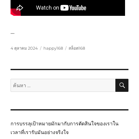
…
เขียน
หมวด
ป้าย
4 ตุลาคม 2024
happy168
สล็อต168
เมื่อ
หมู่
กำกับ
ค้นห
ค้นหา:
การบรรลุเป้าหมายมักมากับการตัดสินใจของเราใน
เวลาที่เรารับมันอย่างจริงใจ