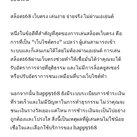
สล็อต168 เว็บตรง เล่นง่าย จ่ายจริง ไม่ผ่านเอเย่นต์
หนึ่งในข้อดีที่สำคัญที่สุดของการเล่นสล็อตเว็บตรง คือ
การที่เป็น “เว็บไซต์ตรง” แปลว่า ผู้เล่นสามารถเข้า
ระบบและก็เล่นเกมได้โดยไม่ต้องผ่านเอเย่นต์ การเล่น
สล็อต168ผ่านเว็บตรงช่วยทำให้เชื่อมั่นได้ว่าคุณจะได้
รับอัตราการจ่ายที่ยุติธรรม และไม่มีการล็อคยูสเซอร์
หรือปรับอัตราการชนะเหมือนที่บางเว็บไซต์ทำ
นอกจากนั้น happy168 ยังมีระบบระเบียบการชำระเงิน
ที่รวดเร็วและไม่มีปัญหาในการทำธุรกรรม ไม่ว่าคุณจะ
ชนะเงินรางวัลเยอะแค่ไหน การชำระเงินจะเป็นไปอย่าง
ถูกต้องและโปร่งใส สิ่งนี้เป็นเหตุผลที่ผู้เล่นคนไม่ใช่น้อย
เชื่อใจและเลือกใช้บริการของ happy168