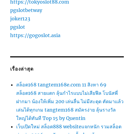
https://tokyoslot88.com
pgslotbetway
joker123
pgslot
https://gogoslot.asia
เรื่องล่าสุด
สล็อต168 tangtem168e.com 11 สิงหา 69
สล็อต168 สายแตก ลุ้นกำไรแบบไม่เสียฟีล โบนัสพี่
ฝากมา น้องให้เพิ่ม 200 เล่นลื่น ไม่มีสะดุด คัดมาแล้ว
เล่นได้ทุกเกม tangtem168 สมัครง่าย ลุ้นรางวัล
ใหญ่ได้ทันที Top 15 by Quentin
เว็บเปิดใหม่ สล็อต888 websiteแจกหนัก รวมสล็อต