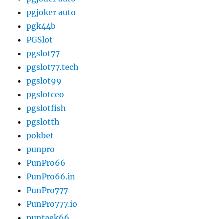
pgjoker auto
pgk44b
PGSlot
pgslot77
pgslot77.tech
pgslot99
pgslotceo
pgslotfish
pgslotth
pokbet
punpro
PunPro66
PunPro66.in
PunPro777
PunPro777.io
puntaek66