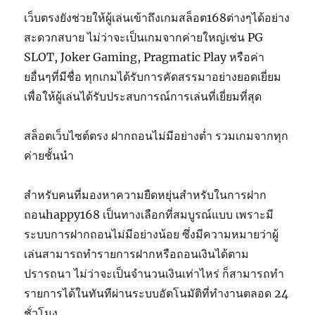
เว็บตรงยังช่วยให้ผู้เล่นเข้าถึงเกมสล็อต168ต่างๆได้อย่าง
สะดวกสบาย ไม่ว่าจะเป็นเกมจากค่ายใหญ่เช่น PG
SLOT, Joker Gaming, Pragmatic Play หรือค่า
ยอื่นๆที่มีชื่อ ทุกเกมได้รับการคัดสรรมาอย่างยอดเยี่ยม
เพื่อให้ผู้เล่นได้รับประสบการณ์การเล่นที่เยี่ยมที่สุด
สล็อตเว็บไซต์ตรง ฝากถอนไม่มีอย่างต่ำ รวมเกมจากทุก
ค่ายชั้นนำ
สำหรับคนที่มองหาความยืดหยุ่นสำหรับในการฝาก
ถอนhappy168 เป็นทางเลือกที่สมบูรณ์แบบ เพราะมี
ระบบการฝากถอนไม่มีอย่างน้อย ซึ่งมีความหมายว่าผู้
เล่นสามารถทำรายการฝากหรือถอนเงินได้ตาม
ปรารถนา ไม่ว่าจะเป็นจำนวนเงินเท่าไหร่ ก็สามารถทำ
รายการได้ในทันทีผ่านระบบอัตโนมัติที่ทำงานตลอด 24
ชั่วโมง