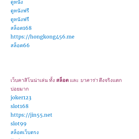
ดูหนัง
ดูหนังฟรี
ดูหนังฟรี
สล็อต168
https://hongkong456.me
สล็อต66
เว็บคาสิโนน่าเล่น ทั้ง
สล็อต
และ
บาคาร่า
ตึงจริงแตก
บ่อยมาก
joker123
slot168
https://jin55.net
slot99
สล็อตเว็บตรง