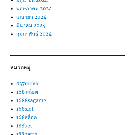
มิถุนายน 2024
พฤษภาคม 2024
เมษายน 2024
มีนาคม 2024
กุมภาพันธ์ 2024
หมวดหมู่
037movie
168 สล็อต
1688sagame
168slot
168สล็อต
188bet
188betth