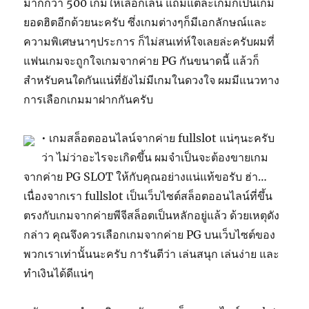
มากกว่า 500 เกมให้เลือกเล่น แถมแต่ละเกมก็เป็นเกม
ยอดฮิตอีกด้วยนะครับ ซึ่งเกมต่างๆก็มีเอกลักษณ์และ
ความพิเศษนาๆประการ ก็ไม่สนเท่ห์ใจเลยล่ะครับผมที่
แฟนเกมจะถูกใจเกมจากค่าย PG กันขนาดนี้ แล้วก็
สำหรับคนใดกันแน่ที่ยังไม่มีเกมในดวงใจ ผมมีแนวทาง
การเลือกเกมมาฝากกันครับ
• เกมสล็อตออนไลน์จากค่าย fullslot แน่ๆนะครับ
ว่า ไม่ว่าอะไรจะเกิดขึ้น ผมจำเป็นจะต้องขายเกม
จากค่าย PG SLOT ให้กับคุณอย่างแน่แท้ขอรับ ฮ่า…
เนื่องจากเรา fullslot เป็นเว็บไซต์สล็อตออนไลน์ที่ขึ้น
ตรงกับเกมจากค่ายพีจีสล็อตเป็นหลักอยู่แล้ว ด้วยเหตุดัง
กล่าว คุณจึงควรเลือกเกมจากค่าย PG บนเว็บไซต์ของ
พวกเราเท่านั้นนะครับ การันตีว่า เล่นสนุก เล่นง่าย และ
ทำเงินได้ดีแน่ๆ