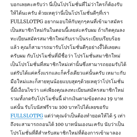
บอกเลยคะครับว่า นี่เป็นโปรโมชั่นที่ไม่ว่าใครก็ต้องรับ
ให้ได้นะครับ ด้วยเหตุว่านี่เป็นโปรโมชั่นดีๆที่เรา
FULLSLOTPG อยากมอบให้กับทุกๆคนที่เข้ามาสมัคร
เป็นสมาชิกใหม่กันในตอนนี้เลยล่ะครับผม ถ้าเกิดคุณลง
ทะเบียนสมัครสมาชิกใหม่กับเราเป็นระเบียบเรียบร้อย
แล้ว คุณก็สามารถมารับโปรโมชั่นดีๆอย่างงี้ได้เลยคะ
ครับผม กับโปรโมชั่นที่มีชื่อว่า โปรโมชั่นสมาชิกใหม่
เป็นโปรโมชั่นที่สมาชิกใหม่เท่านั้นซึ่งสามารถยอมรับได้
แต่รับได้แค่ครั้งแรกและก็ครั้งเดียวแค่นั้นครับ เหมาะกับ
มือใหม่และก็สายทุนน้อยแบบสุดๆด้วยเหตุว่าโปรโมชั่น
นี้มีเงื่อนไขว่า แค่เพียงคุณลงทะเบียนสมัครสมาชิกใหม่
รวมทั้งกดรับโปรโมชั่นนี้ ฝากเงินตามข้อตกลง 19 บาท
แค่นั้น รับโบนัสฟรีรวม 100 บาทไปได้เลยขอรับ
FULLSLOTPG
แต่ว่าคุณจำเป็นต้องทำยอดให้ได้ 5 เท่า
ถึงจะสามารถถอนได้ 100 บาทนั่นเองนะครับ นับว่าเป็น
โปรโมชั่นที่ดีสำหรับสมาชิกใหม่ที่ต้องการเข้ามาลอง