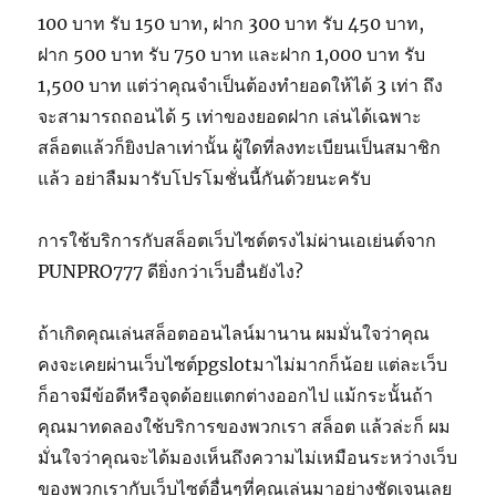
100 บาท รับ 150 บาท, ฝาก 300 บาท รับ 450 บาท,
ฝาก 500 บาท รับ 750 บาท และฝาก 1,000 บาท รับ
1,500 บาท แต่ว่าคุณจำเป็นต้องทำยอดให้ได้ 3 เท่า ถึง
จะสามารถถอนได้ 5 เท่าของยอดฝาก เล่นได้เฉพาะ
สล็อตแล้วก็ยิงปลาเท่านั้น ผู้ใดที่ลงทะเบียนเป็นสมาชิก
แล้ว อย่าลืมมารับโปรโมชั่นนี้กันด้วยนะครับ
การใช้บริการกับสล็อตเว็บไซต์ตรงไม่ผ่านเอเย่นต์จาก
PUNPRO777 ดียิ่งกว่าเว็บอื่นยังไง?
ถ้าเกิดคุณเล่นสล็อตออนไลน์มานาน ผมมั่นใจว่าคุณ
คงจะเคยผ่านเว็บไซต์pgslotมาไม่มากก็น้อย แต่ละเว็บ
ก็อาจมีข้อดีหรือจุดด้อยแตกต่างออกไป แม้กระนั้นถ้า
คุณมาทดลองใช้บริการของพวกเรา สล็อต แล้วล่ะก็ ผม
มั่นใจว่าคุณจะได้มองเห็นถึงความไม่เหมือนระหว่างเว็บ
ของพวกเรากับเว็บไซต์อื่นๆที่คุณเล่นมาอย่างชัดเจนเลย