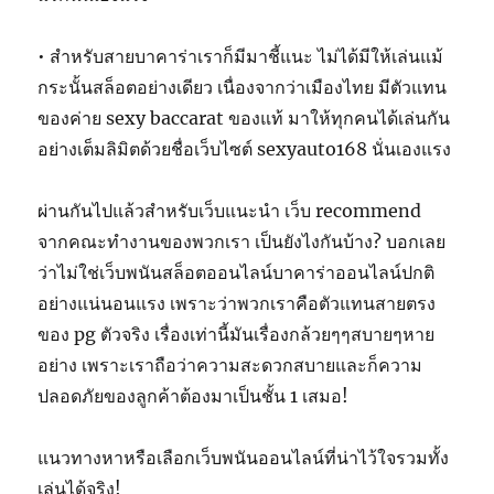
• สำหรับสายบาคาร่าเราก็มีมาชี้แนะ ไม่ได้มีให้เล่นแม้
กระนั้นสล็อตอย่างเดียว เนื่องจากว่าเมืองไทย มีตัวแทน
ของค่าย sexy baccarat ของแท้ มาให้ทุกคนได้เล่นกัน
อย่างเต็มลิมิตด้วยชื่อเว็บไซต์ sexyauto168 นั่นเองแรง
ผ่านกันไปแล้วสำหรับเว็บแนะนำ เว็บ recommend
จากคณะทำงานของพวกเรา เป็นยังไงกันบ้าง? บอกเลย
ว่าไม่ใช่เว็บพนันสล็อตออนไลน์บาคาร่าออนไลน์ปกติ
อย่างแน่นอนแรง เพราะว่าพวกเราคือตัวแทนสายตรง
ของ pg ตัวจริง เรื่องเท่านี้มันเรื่องกล้วยๆๆสบายๆหาย
อย่าง เพราะเราถือว่าความสะดวกสบายและก็ความ
ปลอดภัยของลูกค้าต้องมาเป็นชั้น 1 เสมอ!
แนวทางหาหรือเลือกเว็บพนันออนไลน์ที่น่าไว้ใจรวมทั้ง
เล่นได้จริง!