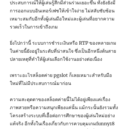
ประสบการณ์ให้ผู้เล่นรู้สึกมีส่วนร่วมเยอะขึ้น ทั้งยังยังมี
การออกแบบอินเทอร์เฟซให้เข้าใจง่าย ไม่สลับซับซ้อน
เหมาะสมกับอีกทั้งผู้เล่นมือใหม่และผู้เล่นที่อยากความ
รวดเร็วในการเข้าถึงเกม
ยิ่งไปกว่านี้ ระบบการชำระเงินหรือ RTP ของหลายเกม
ในค่ายนี้ยังอยู่ในระดับที่น่าสนใจ ซึ่งเป็นอีกหนึ่งต้นสาย
ปลายเหตุที่ทำให้ผู้เล่นเลือกใช้งานอย่างต่อเนื่อง
เพราะอะไรสล็อตค่าย pgslot ก็เลยเหมาะสำหรับมือ
ใหม่ที่ไม่มีประสบการณ์มาก่อน
ความสะดุดตาของสล็อตค่ายนี้ไม่ได้อยู่เพียงแค่เรื่อง
ภาพสวยหรือความสนุกเพียงแค่นั้น แม้กระนั้นยังรวมทั้ง
โครงสร้างระบบที่เอื้อต่อการศึกษาของผู้เล่นใหม่อย่าง
แท้จริง อีกทั้งในเรื่องเกี่ยวกับการควบคุมเกมfunny18