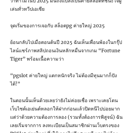
ว่าทำไมในปี 2025 มันถึงแปลงเป็นค่ายสล็อตที่ชนะใจผู้
เล่นทั่วทวีปเอเชีย
จุดเริ่มของการเจอกับ สล็อตpg ค่ายใหญ่ 2025
ย้อนกลับไปเมื่อตอนต้นปี 2025 ฉันเห็นเพื่อนพ้องในกรุ๊ป
ไลน์แชร์ภาพสลิปถอนเงินหลักหมื่นจากเกม “Fortune
Tiger” พร้อมเนื้อความว่า
“pgslot ค่ายใหญ่ แตกหนักจริง ไม่ต้องมีทุนมากก็ปัง
ได้!”
ในตอนนั้นเห็นด้วยเลยว่ายังไม่ค่อยเชื่อ เพราะเคยโดน
เว็บไซต์เอเย่นต์หลอกให้ฝากก่อนแล้วปิดหนีไปบ่อยมาก
แต่ว่าด้วยความต้องการลอง (รวมทั้งต้องการพิสูจน์) ฉัน
เลยเริ่มจากการ ลงทะเบียนเป็นสมาชิกผ่านเว็บตรงของ