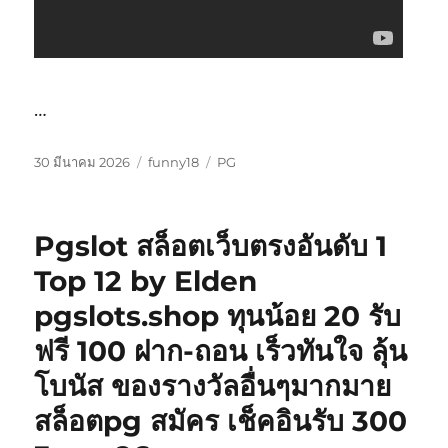
…
เขียน
หมวด
ป้าย
30 มีนาคม 2026
funny18
PG
เมื่อ
หมู่
กำกับ
Pgslot สล็อตเว็บตรงอันดับ 1
Top 12 by Elden
pgslots.shop ทุนน้อย 20 รับ
ฟรี 100 ฝาก-ถอน เร็วทันใจ ลุ้น
โบนัส ของรางวัลอื่นๆมากมาย
สล็อตpg สมัคร เช็คอินรับ 300