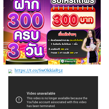
https://t.co/SwOkkiaR5z