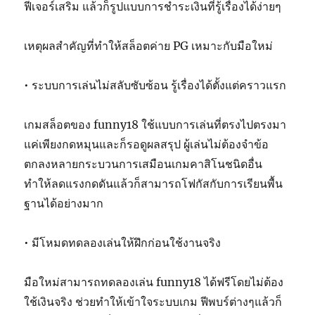
ฟีเจอร์เสริม แล้วก็รูปแบบการชำระเงินที่รู้เรื่องได้ง่ายๆ
เหตุผลสำคัญที่ทำให้สล็อตค่าย PG เหมาะกับมือใหม่
• ระบบการเล่นไม่สลับซับซ้อน รู้เรื่องได้ตั้งแต่คราวแรก
เกมสล็อตของ funny18 ใช้แบบการเล่นที่ตรงไปตรงมา
แค่เพียงกดหมุนและก็รอดูผลสรุป ผู้เล่นไม่ต้องจำข้อ
ตกลงหลายกระบวนการเสมือนเกมคาสิโนชนิดอื่น
ทำให้ลดแรงกดดันแล้วก็สามารถโฟกัสกับการเรียนพื้น
ฐานได้อย่างมาก
• มีโหมดทดลองเล่นให้ฝึกก่อนใช้งานจริง
มือใหม่สามารถทดลองเล่น funny18 ได้ฟรีโดยไม่ต้อง
ใช้เงินจริง ช่วยทำให้เข้าใจระบบเกม ฟีพบร์ต่างๆแล้วก็