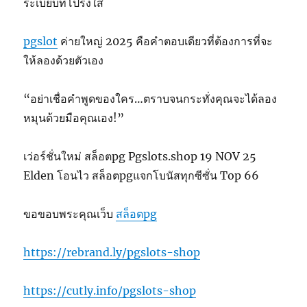
ระเบียบที่โปร่งใส
pgslot
ค่ายใหญ่ 2025 คือคำตอบเดียวที่ต้องการที่จะ
ให้ลองด้วยตัวเอง
“อย่าเชื่อคำพูดของใคร…ตราบจนกระทั่งคุณจะได้ลอง
หมุนด้วยมือคุณเอง!”
เว่อร์ชั่นใหม่ สล็อตpg Pgslots.shop 19 NOV 25
Elden โอนไว สล็อตpgแจกโบนัสทุกซีซั่น Top 66
ขอขอบพระคุณเว็บ
สล็อตpg
https://rebrand.ly/pgslots-shop
https://cutly.info/pgslots-shop