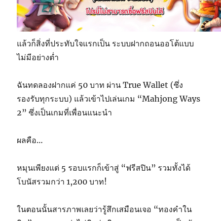
แล้วก็สิ่งที่ประทับใจแรกเป็น ระบบฝากถอนออโต้แบบ
ไม่มีอย่างต่ำ
ฉันทดลองฝากแค่ 50 บาท ผ่าน True Wallet (ซึ่ง
รองรับทุกระบบ) แล้วเข้าไปเล่นเกม “Mahjong Ways
2” ซึ่งเป็นเกมที่เพื่อนแนะนำ
ผลคือ…
หมุนเพียงแต่ 5 รอบแรกก็เข้าสู่ “ฟรีสปิน” รวมทั้งได้
โบนัสรวมกว่า 1,200 บาท!
ในตอนนั้นสารภาพเลยว่ารู้สึกเสมือนเจอ “ทองคำใน