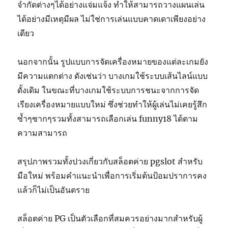
จำกัดต่างๆได้อย่างแจ่มแจ้ง ทำให้สามารถวางแผนเล่น
ได้อย่างมีเหตุมีผล ไม่ใช่การเล่นแบบคาดเดาเพียงอย่าง
เดียว
นอกจากนั้น รูปแบบการจัดเครื่องหมายของแต่ละเกมยัง
มีความแตกต่าง ดังเช่นว่า บางเกมใช้ระบบเส้นไลน์แบบ
ดั้งเดิม ในขณะที่บางเกมใช้ระบบการชนะจากการจัด
เรียงเครื่องหมายแบบใหม่ ซึ่งช่วยทำให้ผู้เล่นไม่เคยรู้สึก
ซ้ำๆซากๆรวมทั้งสามารถเลือกเล่น funny18 ได้ตาม
ความสามารถ
สรุปภาพรวมทั้งปวงเกี่ยวกับสล็อตค่าย pgslot สำหรับ
มือใหม่ พร้อมคำแนะนำเพื่อการเริ่มต้นป้อมปราการคง
แล้วก็ไม่เป็นอันตราย
สล็อตค่าย PG เป็นตัวเลือกที่สมควรอย่างมากสำหรับผู้