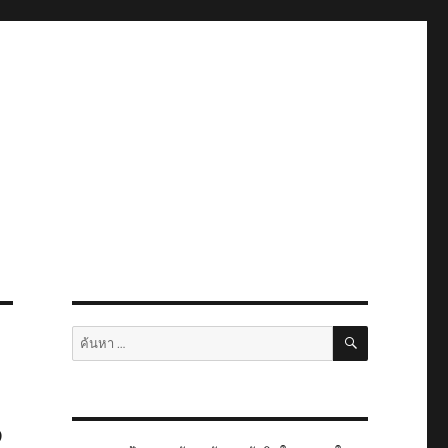
ค้นหา
ค้นหา:
2