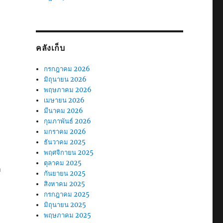
คลังเก็บ
กรกฎาคม 2026
มิถุนายน 2026
พฤษภาคม 2026
เมษายน 2026
มีนาคม 2026
กุมภาพันธ์ 2026
มกราคม 2026
ธันวาคม 2025
พฤศจิกายน 2025
ตุลาคม 2025
ก
กันยายน 2025
สิงหาคม 2025
กรกฎาคม 2025
มิถุนายน 2025
พฤษภาคม 2025