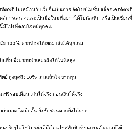
ครดิตฟรี ไม่เหมือนกับเว็บอื่นเป็นการ จัดโปรโมชั่น สล็อตเครดิตฟรี
์การเล่น คุณจะเป็นมือใหม่ที่อยากได้โบนัสเพิ่ม หรือเป็นเซียนที่
ี้มีโปรที่ตอบโจทย์ทุกคน
นัส 100% ฝากน้อยได้เยอะ เล่นได้ทุกเกม
สเพิ่ม ยิ่งฝากสม่ำเสมอยิ่งได้โบนัสสูง
ิตย์ สูงสุดถึง 10% เล่นแล้วไม่ขาดทุน
ฟรีรอบเดือน เล่นได้จริง ถอนเงินได้จริง
ับค่าคอม ไม่มีกลั้น ยิ่งชักชวนมากยิ่งได้มาก
ล่นจริงๆไม่ใช่โปรล่อที่มีเงื่อนไขสลับซับซ้อนกระทั่งถอนมิได้