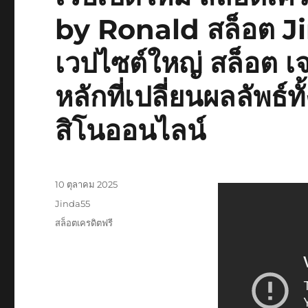
by Ronald สล็อต Ji
เวปไซต์ใหญ่ สล็อต เจ
หลักที่เปลี่ยนผลลัพธ
สิโนออนไลน์
เขียน
10 ตุลาคม 2025
เมื่อ
หมวด
Jinda55
หมู่
ป้าย
สล็อตเครดิตฟรี
กำกับ