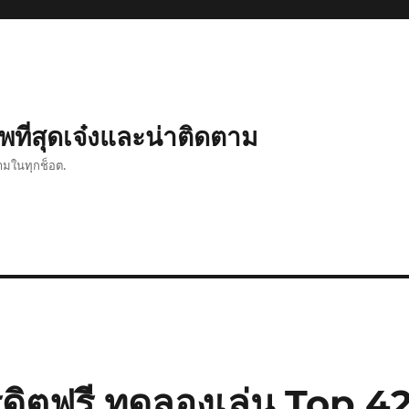
ี่สุดเจ๋งและน่าติดตาม
ามในทุกช็อต.
ครดิตฟรี ทดลองเล่น Top 4