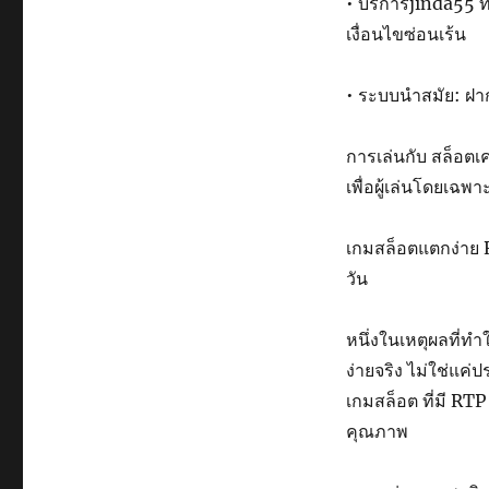
• บริการjinda55 ที
เงื่อนไขซ่อนเร้น
• ระบบนำสมัย: ฝา
การเล่นกับ สล็อตเ
เพื่อผู้เล่นโดยเฉพาะ
เกมสล็อตแตกง่าย RTP
วัน
หนึ่งในเหตุผลที่ทำ
ง่ายจริง ไม่ใช่แค่
เกมสล็อต ที่มี RTP
คุณภาพ