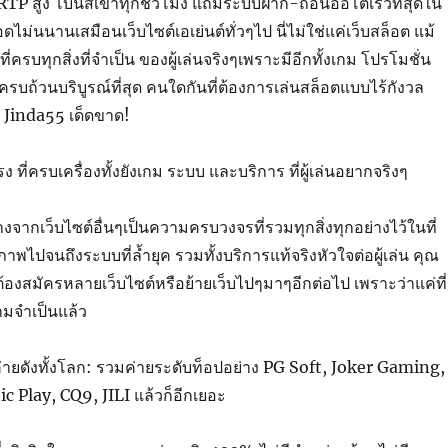
RTP สูง โบนัสเข้าทุกชั่วโมง แถมระบบฝาก-ถอนออโต้เร็วที่สุดใน
ไม่นนานเสมือนเว็บไซต์เอเย่นต์ทั่วๆไป นี่ไม่ใช่แค่เว็บสล็อต แม้
ที่ครบทุกสิ่งที่จำเป็น ของผู้เล่นจริงๆเพราะมีอีกทั้งเกม โปรโมชั่น
ครบถ้วนบริบูรณ์ที่สุด คนใดกันที่ต้องการเล่นสล็อตแบบไร้กังวล
 Jinda55 เด็ดขาด!
ง ที่ครบเครื่องทั้งยังเกม ระบบ และบริการ ที่ผู้เล่นอยากจริงๆ
ต่างจากเว็บไซต์อื่นๆเป็นความครบวงจรที่รวมทุกสิ่งทุกอย่างไว้ในที่
ณภาพไปจนถึงระบบที่ล้ำยุค รวมทั้งบริการแท้จริงหัวใจต่อผู้เล่น คุณ
ต้องสมัครหลายเว็บไซต์หรือย้ายเว็บไปๆมาๆอีกต่อไป เพราะว่าแค่ที่น
ามจำเป็นแล้ว
ายดังทั้งโลก: รวมค่ายระดับท็อปอย่าง PG Soft, Joker Gaming,
 Play, CQ9, JILI แล้วก็อีกเยอะ