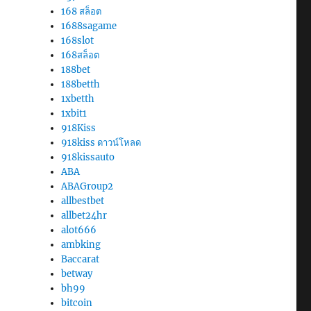
168 สล็อต
1688sagame
168slot
168สล็อต
188bet
188betth
1xbetth
1xbit1
918Kiss
918kiss ดาวน์โหลด
918kissauto
ABA
ABAGroup2
allbestbet
allbet24hr
alot666
ambking
Baccarat
betway
bh99
bitcoin