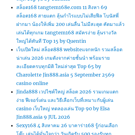
สล็อต168 tangtem168e.com 11 สิงหา 69
สล็อต168 สายแตก ลุ้นกำไรแบบไม่เสียฟีล โบนัสพี่
ฝากมา น้องให้เพิ่ม 200 เล่นลื่น ไม่มีสะดุด คัดมาแล้ว
เล่นได้ทุกเกม tangtem168 สมัครง่าย ลุ้นรางวัล
ใหญ่ได้ทันที Top 15 by Quentin
เว็บเปิดใหม่ สล็อต888 websiteแจกหนัก รวมสล็อต
น่าเล่น 2026 เกมดังจากค่ายชั้นนำ พร้อมราย
ละเอียดครบทุกมิติ ใหม่ล่าสุด Top 65 by
Charolette Jin888.asia 5 September 2569
casino online
Jinda888 เวปไซต์ใหญ่ สล็อต 2026 รวมเกมแตก
ง่าย ฟีเจอร์เด่น และวิธีเลือกเว็บที่เหมาะกับผู้เล่น
casino เว็บใหญ่ ทดลองเล่น Top 90 by Elsa
Jin888.asia 9 JUL 2026
Sexy168 4 สิงหาคม 26 บาคาร่า168 รู้ก่อนเลือก
โต๊ะ เล่นได้มั่นใจกว่า วันเกิดรับ 500 รองรับทุก