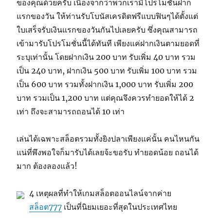
ของคุณด้วยครับ เนื่องจากว่าพวกเรามีโปรโมชั่นฝาก
แรกของวัน ให้ท่านรับโบนัสเครดิตฟรีแบบฟินๆได้ตั้งแต่
ใบเสร็จรับเงินแรกของวันกันไปเลยครับ ซึ่งคุณสามารถ
เข้ามารับโปรโมชั่นนี้ได้ทันที เพียงแค่ฝากเงินตามยอดที่
ระบุเท่านั้น โดยฝากเงิน 200 บาท รับเพิ่ม 40 บาท รวม
เป็น 240 บาท, ฝากเงิน 500 บาท รับเพิ่ม 100 บาท รวม
เป็น 600 บาท รวมทั้งฝากเงิน 1,000 บาท รับเพิ่ม 200
บาท รวมเป็น 1,200 บาท แต่คุณจึงควรทำยอดให้ได้ 2
เท่า ถึงจะสามารถถอนได้ 10 เท่า
เล่นได้เฉพาะสล็อตรวมทั้งยิงปลาเพียงแค่นั้น คนไหนกัน
แน่ที่พึงพอใจก็มารับได้เลยจ้ะขอรับ ทำยอดน้อย ถอนได้
มาก ต้องลองแล้ว!
4 เหตุผลที่ทำให้เกมสล็อตออนไลน์จากค่าย
สล็อต777
เป็นที่นิยมเยอะที่สุดในประเทศไทย