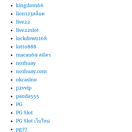
kingdom66
lion123สล็อต
live22
live22slot
lockdown168
lotto888
macau69 สมัคร
no1huay
no1huay.com
okcasino
p2vvip
panda555
PG
PG Slot
PG Slot เว็บใหม่
pg77