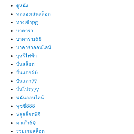
ดูหนัง
ทดลองเล่นสล็อต
ทางเข้าpg
บาคาร่า
บาคาร่า168
บาคาร่าออนไลน์
บุหรีไฟฟ้า
ปั่นสล็อต
ปั่นแตก66
ปั่นแตก77
ปั่นโปร777
พนันออนไลน์
พุซซี่888
ฟลูสล็อตพีจี
มาเก๊า69
รวมเกมสล็อต