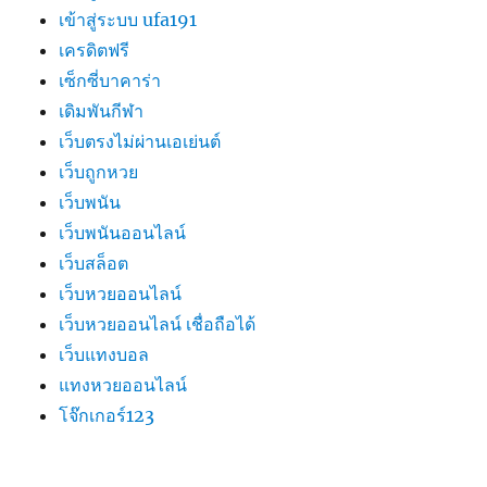
เข้าสู่ระบบ ufa191
เครดิตฟรี
เซ็กซี่บาคาร่า
เดิมพันกีฬา
เว็บตรงไม่ผ่านเอเย่นต์
เว็บถูกหวย
เว็บพนัน
เว็บพนันออนไลน์
เว็บสล็อต
เว็บหวยออนไลน์
เว็บหวยออนไลน์ เชื่อถือได้
เว็บแทงบอล
แทงหวยออนไลน์
โจ๊กเกอร์123