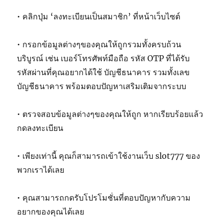
• คลิกปุ่ม ‘ลงทะเบียนเป็นสมาชิก’ ที่หน้าเว็บไซต์
• กรอกข้อมูลต่างๆของคุณให้ถูกรวมทั้งครบถ้วน
บริบูรณ์ เช่น เบอร์โทรศัพท์มือถือ รหัส OTP ที่ได้รับ
รหัสผ่านที่คุณอยากได้ใช้ บัญชีธนาคาร รวมทั้งเลข
บัญชีธนาคาร พร้อมตอบปัญหาเสริมเติมจากระบบ
• ตรวจสอบข้อมูลต่างๆของคุณให้ถูก หากเรียบร้อยแล้ว
กดลงทะเบียน
• เพียงเท่านี้ คุณก็สามารถเข้าใช้งานเว็บ slot777 ของ
พวกเราได้เลย
• คุณสามารถกดรับโปรโมชั่นที่ตอบปัญหากับความ
อยากของคุณได้เลย