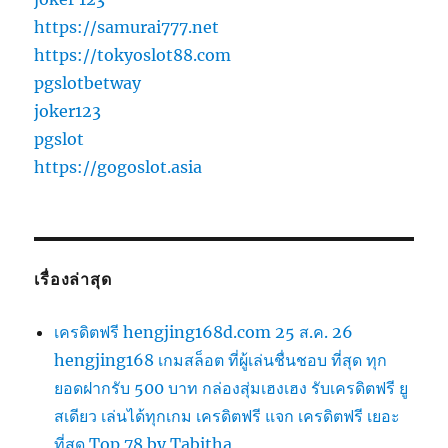
https://samurai777.net
https://tokyoslot88.com
pgslotbetway
joker123
pgslot
https://gogoslot.asia
เรื่องล่าสุด
เครดิตฟรี hengjing168d.com 25 ส.ค. 26
hengjing168 เกมสล็อต ที่ผู้เล่นชื่นชอบ ที่สุด ทุก
ยอดฝากรับ 500 บาท กล่องสุ่มเฮงเฮง รับเครดิตฟรี ยู
สเดียว เล่นได้ทุกเกม เครดิตฟรี แจก เครดิตฟรี เยอะ
ที่สุด Top 78 by Tabitha