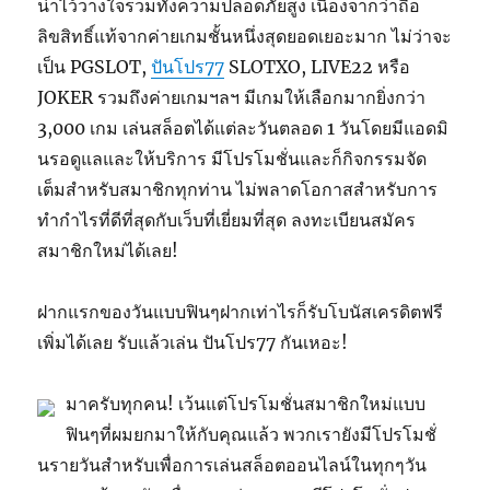
น่าไว้วางใจรวมทั้งความปลอดภัยสูง เนื่องจากว่าถือ
ลิขสิทธิ์แท้จากค่ายเกมชั้นหนึ่งสุดยอดเยอะมาก ไม่ว่าจะ
เป็น PGSLOT,
ปันโปร77
SLOTXO, LIVE22 หรือ
JOKER รวมถึงค่ายเกมฯลฯ มีเกมให้เลือกมากยิ่งกว่า
3,000 เกม เล่นสล็อตได้แต่ละวันตลอด 1 วันโดยมีแอดมิ
นรอดูแลและให้บริการ มีโปรโมชั่นและก็กิจกรรมจัด
เต็มสำหรับสมาชิกทุกท่าน ไม่พลาดโอกาสสำหรับการ
ทำกำไรที่ดีที่สุดกับเว็บที่เยี่ยมที่สุด ลงทะเบียนสมัคร
สมาชิกใหม่ได้เลย!
ฝากแรกของวันแบบฟินๆฝากเท่าไรก็รับโบนัสเครดิตฟรี
เพิ่มได้เลย รับแล้วเล่น ปันโปร77 กันเหอะ!
มาครับทุกคน! เว้นแต่โปรโมชั่นสมาชิกใหม่แบบ
ฟินๆที่ผมยกมาให้กับคุณแล้ว พวกเรายังมีโปรโมชั่
นรายวันสำหรับเพื่อการเล่นสล็อตออนไลน์ในทุกๆวัน