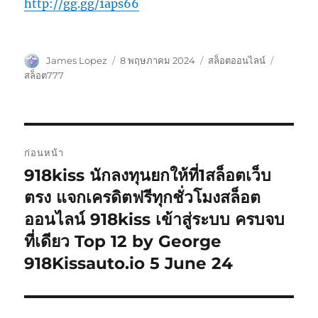
http://gg.gg/1aps66
ผู้
เขียน
หมวด
ป้าย
James Lopez
8 พฤษภาคม 2024
สล็อตออนไลน์
เขียน
เมื่อ
หมู่
กำกับ
สล็อต777
แนะแนว
ก่อนหน้า
เรื่อง
918kiss นักลงทุนยกให้ที่1สล็อตเว็บ
เรื่อง
ก่อน
ตรง แจกเครดิตฟรีทุกชั่วโมงสล็อต
หน้า:
ออนไลน์ 918kiss เข้าสู่ระบบ ครบจบ
ที่เดียว Top 12 by George
918Kissauto.io 5 June 24