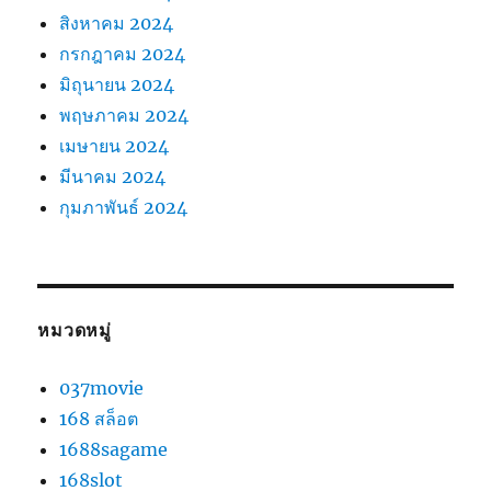
สิงหาคม 2024
กรกฎาคม 2024
มิถุนายน 2024
พฤษภาคม 2024
เมษายน 2024
มีนาคม 2024
กุมภาพันธ์ 2024
หมวดหมู่
037movie
168 สล็อต
1688sagame
168slot