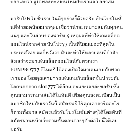
บอกเลยว่า ผู้ใดที่ลงทะเบียนใหม่กับเราแล้ว อย่าลืม
มารับโปรโมชั่นรายวันดีๆอย่างงี้ด้วยครับ เป็นโปรโมชั่
นที่ทำยอดน้อยมากๆผมเชื่อว่าน่าจะเหมาะสมกับทุกคน
แน่ๆ และในส่วนของพาร์ท 4 เหตุผลที่ทำให้เกมสล็อต
ออนไลน์จากค่าย ปันโปร77 เป็นที่นิยมเยอะที่สุดใน
ประเทศไทย ผมก็หวังว่า มันจะทำให้หลายคนที่กำลัง
ลังเลว่าจะมาเล่นสล็อตออนไลน์กับพวกเรา
PUNPRO777 ดีไหม? ได้ลองเปิดใจมาเล่นเกมกับพวก
เรามอง โดยคุณสามารถเล่นเกมกับสล็อตชั้นนำระดับ
โลกนอกจาก slot777 ได้อีกเยอะแยะเลยล่ะขอรับ ซึ่ง
คุณสามารถมาเล่นได้ในทันที เพียงคุณลงทะเบียนเป็น
สมาชิกใหม่กับเราวันนี้ สมัครฟรี ไร้คุณค่าจารีตอะไร
ก็ตามทั้งมวล สมัครแล้วรับโปรโมชั่นต่างๆได้โดยทันที
สมัครผ่านหน้าเว็บตามขั้นตอนต่างๆดังต่อไปนี้ได้เลย
ขอรับ