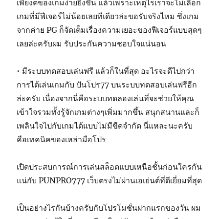
เพียงตของเกมง่ายยิ่งขึ้น แล้วเพราะเหตุไรเราจะไม่เลือก
เกมที่มีฟีเจอร์ไม่น้อยเลยทีเดียวล่ะขอรับจริงไหม ซึ่งเกม
จากค่าย PG ก็จัดเต็มเรื่องความเยอะของฟีเจอร์แบบสุดๆ
เลยล่ะครับผม รับประกันความชอบใจแน่นอน
• มีระบบทดสอบเล่นฟรี แล้วก็ในที่สุด อะไรจะดีไปกว่า
การได้เล่นเกมกับ ปันโปร77 บนระบบทดสอบเล่นฟรีอีก
ล่ะครับ เนื่องจากนี่คือระบบทดลองเล่นที่จะช่วยให้คุณ
เข้าใจรวมทั้งรู้จักเกมต่างๆเพิ่มมากขึ้น สนุกสนานและก็
เพลินใจไปกับเกมได้แบบไม่มีขีดจำกัด นี่แหละนะครับ
คือเทคนิคของเหล่ามือโปร
เปิดประสบการณ์การเล่นสล็อตแบบเหนือชั้นก่อนใครกัน
แน่กับ PUNPRO777 เว็บตรงไม่ผ่านเอเย่นต์ที่ดีเยี่ยมที่สุด
เป็นอย่างไรกันบ้างครับกับโปรโมชั่นฝากแรกของวัน ผม