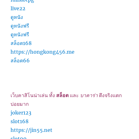
live22
ดูหนัง
ดูหนังฟรี
ดูหนังฟรี
สล็อต168
https://hongkong456.me
สล็อต66
เว็บคาสิโนน่าเล่น ทั้ง
สล็อต
และ
บาคาร่า
ตึงจริงแตก
บ่อยมาก
joker123
slot168
https://jin55.net
slot99