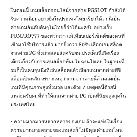
ในตอนนี้ เกมสล็อตออนไลน์จากค่าย PGSLOT กำลังได้
รับความนิยมอย่างยิ่งในประเทศไทย เรียกได้ว่า นี่เป็น
ค่ายเกมอันดับต้นๆในไทยก็ว่าได้นะครับ อย่างเว็บ
PUNPRO777 ของพวกเรา แม้เทียบเปอร์เซ็นต์ของคนที่
เข้ามาใช้บริการแล้ว มากยิ่งกว่า 80% เลือกเกมสล็อต
จากค่าย PG ทั้งมวลเลยล่ะครับผม ประเด็นนี้เกิดเรื่อง
เดียวเกี่ยวกับการเล่นสล็อตที่ผมไม่ฉงนใจเลย ในฐานะที่
ผมก็เป็นคนๆหนึ่งที่เล่นสล็อตแล้วเลือกเกมจากค่ายพีจี
สล็อตเป็นหลัก เพราะเหตุว่าเกมจากค่ายนี้ล้วนแต่เป็น
เกมที่มีคุณภาพสูงทั้งมวล และด้วย 4 เหตุผลนี้ด้วยนี่
แหละครับผมที่ทำให้เกมจากค่าย PG เป็นที่นิยมสูงสุดใน
ประเทศไทย
• ความมากมายหลากหลายของเกม ถ้าจะแข่งในเรื่อง
ความมากมายหลายของเกมล่ะก็ ไม่มีคุณค่ายเกมไหน