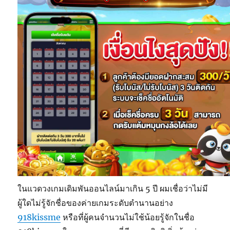
ในแวดวงเกมเดิมพันออนไลน์มาเกิน 5 ปี ผมเชื่อว่าไม่มี
ผู้ใดไม่รู้จักชื่อของค่ายเกมระดับตำนานอย่าง
918kissme
หรือที่ผู้คนจำนวนไม่ใช้น้อยรู้จักในชื่อ