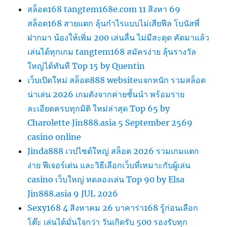
สล็อต168 tangtem168e.com 11 สิงหา 69
สล็อต168 สายแตก ลุ้นกำไรแบบไม่เสียฟีล โบนัสพี่
ฝากมา น้องให้เพิ่ม 200 เล่นลื่น ไม่มีสะดุด คัดมาแล้ว
เล่นได้ทุกเกม tangtem168 สมัครง่าย ลุ้นรางวัล
ใหญ่ได้ทันที Top 15 by Quentin
เว็บเปิดใหม่ สล็อต888 websiteแจกหนัก รวมสล็อต
น่าเล่น 2026 เกมดังจากค่ายชั้นนำ พร้อมราย
ละเอียดครบทุกมิติ ใหม่ล่าสุด Top 65 by
Charolette Jin888.asia 5 September 2569
casino online
Jinda888 เวปไซต์ใหญ่ สล็อต 2026 รวมเกมแตก
ง่าย ฟีเจอร์เด่น และวิธีเลือกเว็บที่เหมาะกับผู้เล่น
casino เว็บใหญ่ ทดลองเล่น Top 90 by Elsa
Jin888.asia 9 JUL 2026
Sexy168 4 สิงหาคม 26 บาคาร่า168 รู้ก่อนเลือก
โต๊ะ เล่นได้มั่นใจกว่า วันเกิดรับ 500 รองรับทุก