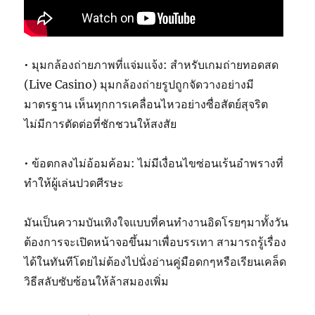
• มุมกล้องถ่ายภาพที่แจ่มแจ้ง: สำหรับเกมถ่ายทอดสด
(Live Casino) มุมกล้องถ่ายรูปถูกจัดวางอย่างมี
มาตรฐาน เห็นทุกการเคลื่อนไหวอย่างซื่อสัตย์สุจริต
ไม่มีการตัดต่อที่ชักชวนให้สงสัย
• ข้อตกลงไม่อ้อมค้อม: ไม่มีเงื่อนไขซ่อนเร้นอำพรางที่
ทำให้ผู้เล่นปวดศีรษะ
มันเป็นความบันเทิงใจแบบที่คนทำงานอิดโรยๆมาทั้งวัน
ต้องการจะเปิดหน้าจอขึ้นมาเพื่อบรรเทา สามารถรู้เรื่อง
ได้ในทันทีโดยไม่ต้องไปนั่งอ่านคู่มือดกๆหรือเรียนเคล็ด
วิธีสลับซับซ้อนให้ล้าสมองเพิ่ม