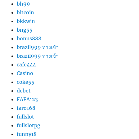
bh99
bitcoin
bkkwin
bng55
bonus888
brazil999 ทางเข้า
brazil999 ทางเข้า
cafe444
Casino
coke55
debet
FAFA123
faro168
fullslot
fullslotpg
funny18