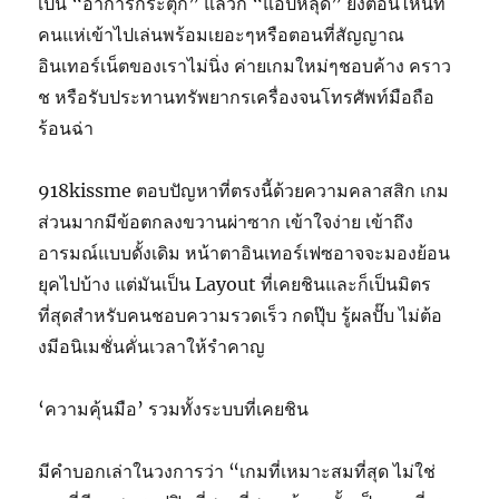
เป็น “อาการกระตุก” แล้วก็ “แอปหลุด” ยิ่งตอนไหนที่
คนแห่เข้าไปเล่นพร้อมเยอะๆหรือตอนที่สัญญาณ
อินเทอร์เน็ตของเราไม่นิ่ง ค่ายเกมใหม่ๆชอบค้าง คราว
ช หรือรับประทานทรัพยากรเครื่องจนโทรศัพท์มือถือ
ร้อนฉ่า
918kissme ตอบปัญหาที่ตรงนี้ด้วยความคลาสสิก เกม
ส่วนมากมีข้อตกลงขวานผ่าซาก เข้าใจง่าย เข้าถึง
อารมณ์แบบดั้งเดิม หน้าตาอินเทอร์เฟซอาจจะมองย้อน
ยุคไปบ้าง แต่มันเป็น Layout ที่เคยชินและก็เป็นมิตร
ที่สุดสำหรับคนชอบความรวดเร็ว กดปุ๊บ รู้ผลปั๊บ ไม่ต้อ
งมีอนิเมชั่นคั่นเวลาให้รำคาญ
‘ความคุ้นมือ’ รวมทั้งระบบที่เคยชิน
มีคำบอกเล่าในวงการว่า “เกมที่เหมาะสมที่สุด ไม่ใช่