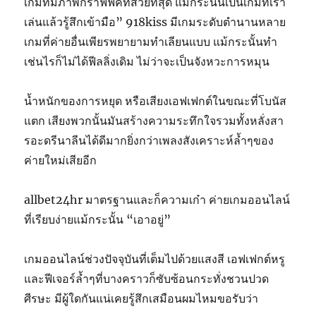
เกมที่มีภาพกราฟฟิคที่สวยที่สุด แม้กระนั้นเป็นเกมที่เรา
เล่นแล้วรู้สึกเข้ามือ” 918kiss มีเกมระดับตำนานหลาย
เกมที่ค่ายอื่นเพียรพยายามทำเลียนแบบ แม้กระนั้นทำ
เช่นไรก็ไม่ได้ฟีลลิ่งเดิม ไม่ว่าจะเป็นจังหวะการหมุน
น้ำหนักของการหยุด หรือเสียงเอฟเฟกต์ในขณะที่โบนัส
แตก เสียงพวกนั้นมันสร้างความระทึกใจรวมทั้งหลั่งสา
รอะดรีนาลีนได้ดีมากยิ่งกว่าเพลงสังเคราะห์ล้ำๆของ
ค่ายใหม่เสียอีก
allbet24hr มาตรฐานและก็ความเก๋า ค่ายเกมออนไลน์
ที่เรียบง่ายแม้กระนั้น “เอาอยู่”
เกมออนไลน์ช่วงปัจจุบันที่เต็มไปด้วยแสงสี เอฟเฟกต์หรู
และฟีเจอร์ล้ำๆที่บางคราวก็ซับซ้อนกระทั่งชวนปวด
ศีรษะ มีผู้ใดกันแน่เคยรู้สึกเสมือนผมไหมขอรับว่า