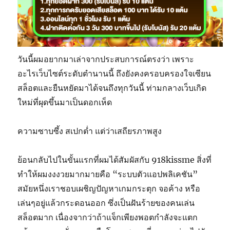
วันนี้ผมอยากมาเล่าจากประสบการณ์ตรงว่า เพราะ
อะไรเว็บไซต์ระดับตำนานนี้ ถึงยังคงครอบครองใจเซียน
สล็อตและยืนหยัดมาได้จนถึงทุกวันนี้ ท่ามกลางเว็บเกิด
ใหม่ที่ผุดขึ้นมาเป็นดอกเห็ด
ความซาบซึ้ง สเปกต่ำ แต่ว่าเสถียรภาพสูง
ย้อนกลับไปในขั้นแรกที่ผมได้สัมผัสกับ 918kissme สิ่งที่
ทำให้ผมงงงวยมากมายคือ “ระบบตัวแอปพลิเคชัน”
สมัยหนึ่งเราชอบเผชิญปัญหาเกมกระตุก จอค้าง หรือ
เล่นๆอยู่แล้วกระดอนออก ซึ่งเป็นฝันร้ายของคนเล่น
สล็อตมาก เนื่องจากว่าถ้าแจ็กเพียงพอตกำลังจะแตก