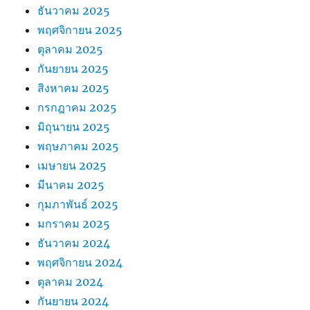
ธันวาคม 2025
พฤศจิกายน 2025
ตุลาคม 2025
กันยายน 2025
สิงหาคม 2025
กรกฎาคม 2025
มิถุนายน 2025
พฤษภาคม 2025
เมษายน 2025
มีนาคม 2025
กุมภาพันธ์ 2025
มกราคม 2025
ธันวาคม 2024
พฤศจิกายน 2024
ตุลาคม 2024
กันยายน 2024