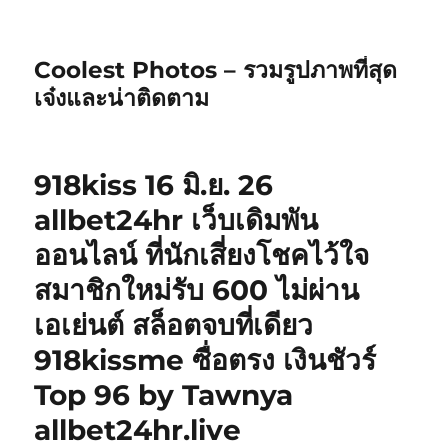
Coolest Photos – รวมรูปภาพที่สุด
เจ๋งและน่าติดตาม
918kiss 16 มิ.ย. 26
allbet24hr เว็บเดิมพัน
ออนไลน์ ที่นักเสี่ยงโชคไว้ใจ
สมาชิกใหม่รับ 600 ไม่ผ่าน
เอเย่นต์ สล็อตจบที่เดียว
918kissme ซื่อตรง เงินชัวร์
Top 96 by Tawnya
allbet24hr.live