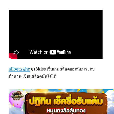
allbet24hr
918kiss เว็บเกมสล็อตยอดนิยมระดับ
ตำนาน เซียนสล็อตมั่นใจได้