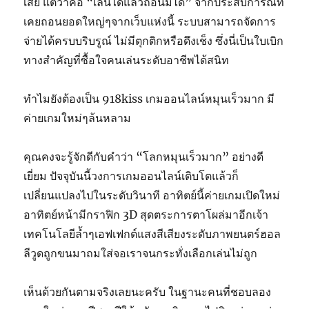
เสีย แต่ว่าคือ “เล่นได้แล้วถอนมิได้” จากประสบการณ์ที่
เคยถอนยอดใหญ่ๆจากเว็บแห่งนี้ ระบบสามารถจัดการ
จ่ายได้ครบบริบรูณ์ ไม่มีตุกติกหรือดึงเช็ง ซึ่งนี่เป็นใบเบิก
ทางสำคัญที่ซื้อใจคนเล่นระดับอาชีพได้สนิท
ทำไมยังต้องเป็น 918kiss เกมออนไลน์หมุนเร็วมาก มี
ค่ายเกมใหม่ๆล้นหลาม
คุณคงจะรู้จักดีกับคำว่า “โลกหมุนเร็วมาก” อย่างดี
เยี่ยม ปัจจุบันนี้วงการเกมออนไลน์เติบโตแล้วก็
เปลี่ยนแปลงไปในระดับวินาที อาทิตย์นี้ค่ายเกมเปิดใหม่
อาทิตย์หน้ามีกราฟิก 3D สุดตระการตาโผล่มาอีกเจ้า
เทคโนโลยีล้ำๆเอฟเฟกต์แสงสีเสียงระดับภาพยนตร์ฮอล
ลีวูดถูกขนมาถมใส่จอเราจนกระทั่งเลือกเล่นไม่ถูก
เห็นด้วยกันตามจริงเลยนะครับ ในฐานะคนที่ชอบลอง