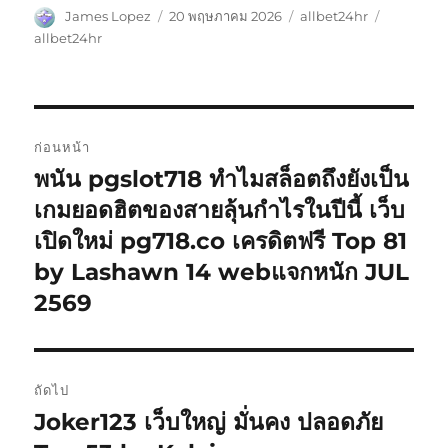
ผู้
เขียน
หมวด
ป้าย
James Lopez
20 พฤษภาคม 2026
allbet24hr
เขียน
เมื่อ
หมู่
กำกับ
allbet24hr
แนะแนว
ก่อนหน้า
เรื่อง
พนัน pgslot718 ทำไมสล็อตถึงยังเป็น
เรื่อง
ก่อน
เกมยอดฮิตของสายลุ้นกำไรในปีนี้ เว็บ
หน้า:
เปิดใหม่ pg718.co เครดิตฟรี Top 81
by Lashawn 14 webแจกหนัก JUL
2569
ถัดไป
Joker123 เว็บใหญ่ มั่นคง ปลอดภัย
เรื่อง