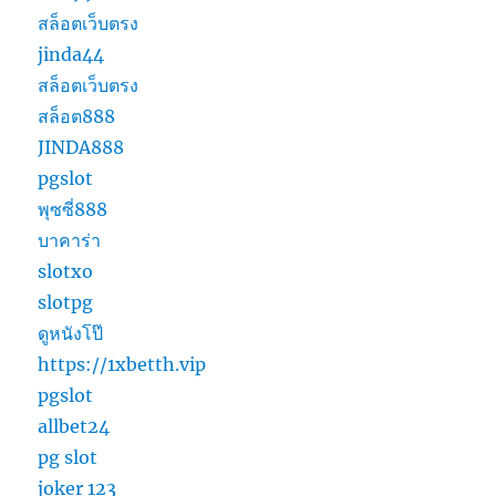
สล็อตเว็บตรง
jinda44
สล็อตเว็บตรง
สล็อต888
JINDA888
pgslot
พุซซี่888
บาคาร่า
slotxo
slotpg
ดูหนังโป๊
https://1xbetth.vip
pgslot
allbet24
pg slot
joker 123