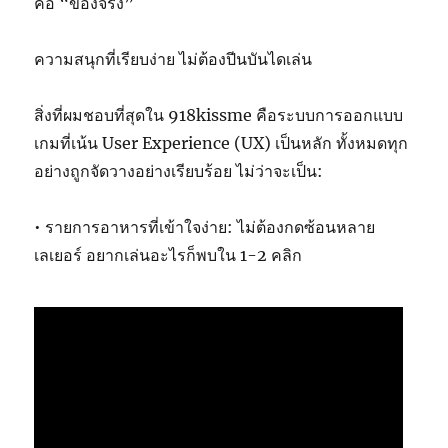
คือ “ของจริง”
ความสนุกที่เรียบง่าย ไม่ต้องปีนบันไดเล่น
สิ่งที่ผมชอบที่สุดใน 918kissme คือระบบการออกแบบ
เกมที่เน้น User Experience (UX) เป็นหลัก ทั้งหมดทุก
อย่างถูกจัดวางอย่างเรียบร้อย ไม่ว่าจะเป็น:
• รายการอาหารที่เข้าใจง่าย: ไม่ต้องกดซ้อนหลาย
เลเยอร์ อยากเล่นอะไรก็พบใน 1-2 คลิก