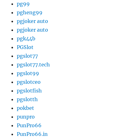
pg99
pgheng99
pgjoker auto
pgjoker auto
pgk44b
PGSlot
pgslot77
pgslot77.tech
pgslot99
pgslotceo
pgslotfish
pgslotth
pokbet
punpro
PunPro66
PunPro66.in