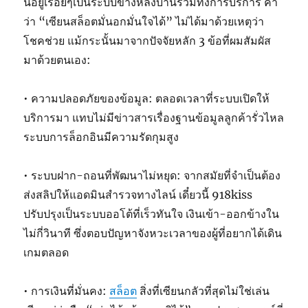
นี้อยู่เรื่อยๆเป็นระบบข้างหลังบ้านรวมทั้งการบริการ คำ
ว่า “เซียนสล็อตมั่นอกมั่นใจได้” ไม่ได้มาด้วยเหตุว่า
โชคช่วย แม้กระนั้นมาจากปัจจัยหลัก 3 ข้อที่ผมสัมผัส
มาด้วยตนเอง:
• ความปลอดภัยของข้อมูล: ตลอดเวลาที่ระบบเปิดให้
บริการมา แทบไม่มีข่าวสารเรื่องฐานข้อมูลลูกค้ารั่วไหล
ระบบการล็อกอินมีความรัดกุมสูง
• ระบบฝาก-ถอนที่พัฒนาไม่หยุด: จากสมัยที่จำเป็นต้อง
ส่งสลิปให้แอดมินสำรวจทางไลน์ เดี๋ยวนี้ 918kiss
ปรับปรุงเป็นระบบออโต้ที่เร็วทันใจ เงินเข้า-ออกข้างใน
ไม่กี่วินาที ซึ่งตอบปัญหาจังหวะเวลาของผู้ที่อยากได้เดิน
เกมตลอด
• การเงินที่มั่นคง:
สล็อต
สิ่งที่เซียนกลัวที่สุดไม่ใช่เล่น