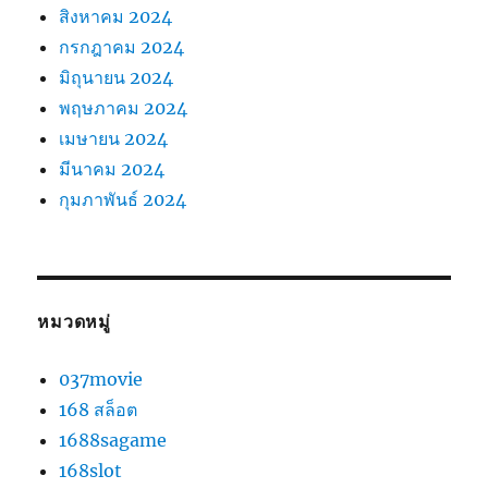
สิงหาคม 2024
กรกฎาคม 2024
มิถุนายน 2024
พฤษภาคม 2024
เมษายน 2024
มีนาคม 2024
กุมภาพันธ์ 2024
หมวดหมู่
037movie
168 สล็อต
1688sagame
168slot