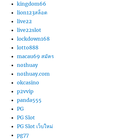
kingdom66
lion123สล็อต
live22
live22slot
lockdown168
lotto888
macau69 สมัคร
no1huay
no1huay.com
okcasino
p2vvip
panda555
PG
PG Slot
PG Slot เว็บใหม่
pg77