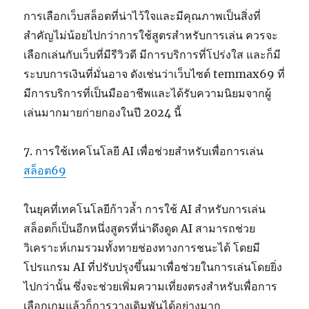
การเลือกเว็บสล็อตที่น่าไว้ใจและมีคุณภาพเป็นสิ่งที่
สำคัญไม่น้อยไปกว่าการใช้สูตรสำหรับการเล่น ควรจะ
เลือกเล่นกับเว็บที่มีรีวิวดี มีการบริการที่โปร่งใส และก็มี
ระบบการเงินที่มั่นอาจ ดังเช่นว่าเว็บไซต์ temmax69 ที่
มีการบริการที่เป็นมืออาชีพและได้รับความนิยมจากผู้
เล่นมากมายก่ายกองในปี 2024 นี้
7. การใช้เทคโนโลยี AI เพื่อช่วยสำหรับเพื่อการเล่น
สล็อต69
ในยุคที่เทคโนโลยีก้าวล้ำ การใช้ AI สำหรับการเล่น
สล็อตก็เป็นอีกหนึ่งสูตรที่น่าดึงดูด AI สามารถช่วย
วิเคราะห์เกมรวมทั้งทายช่องทางการชนะได้ โดยมี
โปรแกรม AI ที่ปรับปรุงขึ้นมาเพื่อช่วยในการเล่นโดยยิ่ง
ไปกว่านั้น ซึ่งจะช่วยเพิ่มความเที่ยงตรงสำหรับเพื่อการ
เลือกเกมแล้วก็การวางเดิมพันได้อย่างมาก