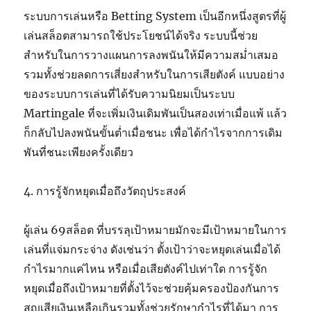
ระบบการเล่นหรือ Betting System เป็นอีกหนึ่งสูตรที่ผู้
เล่นสล็อตสามารถใช้ประโยชน์ได้จริง ระบบนี้ช่วย
สำหรับในการวางแผนการลงพนันให้มีความสม่ำเสมอ
รวมทั้งช่วยลดการเสี่ยงสำหรับในการเสียตังค์ แบบอย่าง
ของระบบการเล่นที่ได้รับความนิยมเป็นระบบ
Martingale ที่จะเพิ่มเงินเดิมพันเป็นสองเท่าเมื่อแพ้ แล้ว
ก็กลับไปลงพนันขั้นต่ำเมื่อชนะ เพื่อได้กำไรจากการเดิม
พันที่ชนะเพียงครั้งเดียว
4. การรู้จักหยุดเมื่อถึงวัตถุประสงค์
ผู้เล่น 69สล็อต ที่บรรลุเป้าหมายมักจะมีเป้าหมายในการ
เล่นที่แจ่มกระจ่าง ดังเช่นว่า ตั้งเป้าว่าจะหยุดเล่นเมื่อได้
กำไรมากแค่ไหน หรือเมื่อเสียตังค์ไปเท่าใด การรู้จัก
หยุดเมื่อถึงเป้าหมายที่ตั้งไว้จะช่วยคุ้มครองป้องกันการ
สูญเสียเงินเหลือเกินรวมทั้งช่วยรักษากำไรที่ได้มา การ