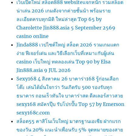
เว็บเปิดใหม่ สล็อต888 websiteแจกหนัก รวมสล็อต
น่าเล่น 2026 เกมดังจากค่ายชั้นนำ พร้อมราย
ละเอียดครบทุกมิติ ใหม่ล่าสุด Top 65 by
Charolette Jin888.asia 5 September 2569
casino online
Jinda888 เวปไซต์ใหญ่ สล็อต 2026 รวมเกมแตก
ง่าย ฟีเจอร์เด่น และวิธีเลือกเว็บที่เหมาะกับผู้เล่น
casino เว็บใหญ่ ทดลองเล่น Top 90 by Elsa
Jin888.asia 9 JUL 2026
Sexy168 4 สิงหาคม 26 บาคาร่า168 รู้ก่อนเลือก
โต๊ะ เล่นได้มั่นใจกว่า วันเกิดรับ 500 รองรับทุก
ธนาคาร ถอนเร็วทันใจ บาคาร่าสด ดีลเลอร์สาวสวย
sexy168 สมัครปุ๊บ รับโปรปั๊บ Top 57 by Emerson
sexy168c.com
สล็อต55 คาสิโนเว็บใหญ่ มาตรฐานเอเชีย ฝากแรก
ของวัน 20% แนะนำเพื่อนรับ 5% จุดหมายของสาย