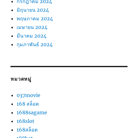
กรกฎาคม 2024
มิถุนายน 2024
พฤษภาคม 2024
เมษายน 2024
มีนาคม 2024
กุมภาพันธ์ 2024
หมวดหมู่
037movie
168 สล็อต
1688sagame
168slot
168สล็อต