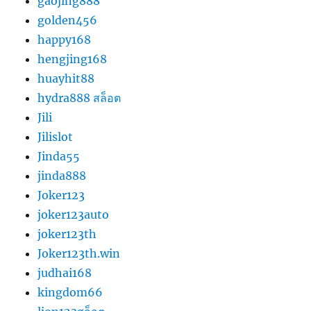
gaojing888
golden456
happy168
hengjing168
huayhit88
hydra888 สล็อต
Jili
Jilislot
Jinda55
jinda888
Joker123
joker123auto
joker123th
Joker123th.win
judhai168
kingdom66