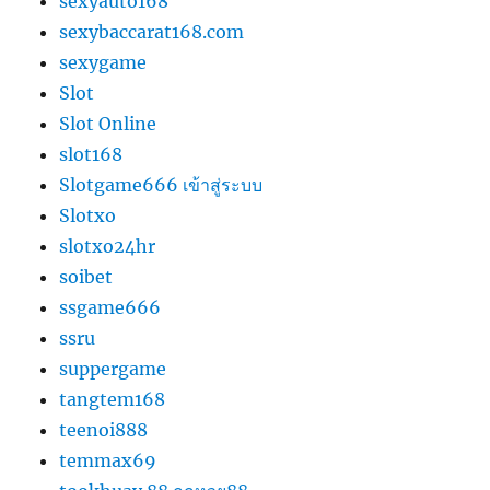
sexyauto168
sexybaccarat168.com
sexygame
Slot
Slot Online
slot168
Slotgame666 เข้าสู่ระบบ
Slotxo
slotxo24hr
soibet
ssgame666
ssru
suppergame
tangtem168
teenoi888
temmax69