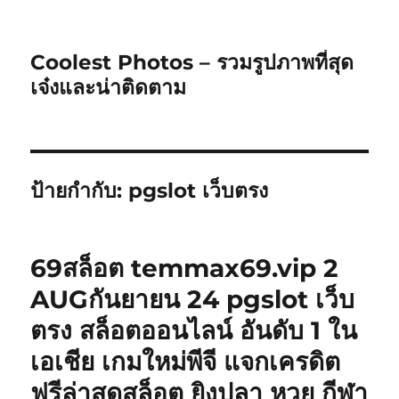
Coolest Photos – รวมรูปภาพที่สุด
เจ๋งและน่าติดตาม
ป้ายกำกับ:
pgslot เว็บตรง
69สล็อต temmax69.vip 2
AUGกันยายน 24 pgslot เว็บ
ตรง สล็อตออนไลน์ อันดับ 1 ใน
เอเชีย เกมใหม่พีจี แจกเครดิต
ฟรีล่าสุดสล็อต ยิงปลา หวย กีฬา