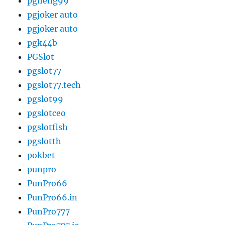
pgheng99
pgjoker auto
pgjoker auto
pgk44b
PGSlot
pgslot77
pgslot77.tech
pgslot99
pgslotceo
pgslotfish
pgslotth
pokbet
punpro
PunPro66
PunPro66.in
PunPro777