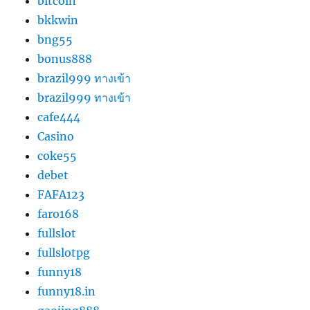
bitcoin
bkkwin
bng55
bonus888
brazil999 ทางเข้า
brazil999 ทางเข้า
cafe444
Casino
coke55
debet
FAFA123
faro168
fullslot
fullslotpg
funny18
funny18.in