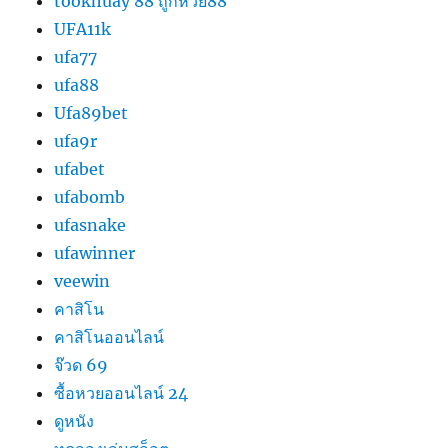
tookhuay 88 ถูกหวย88
UFA11k
ufa77
ufa88
Ufa89bet
ufa9r
ufabet
ufabomb
ufasnake
ufawinner
veewin
คาสิโน
คาสิโนออนไลน์
จ๊วด 69
ซื้อหวยออนไลน์ 24
ดูหนัง