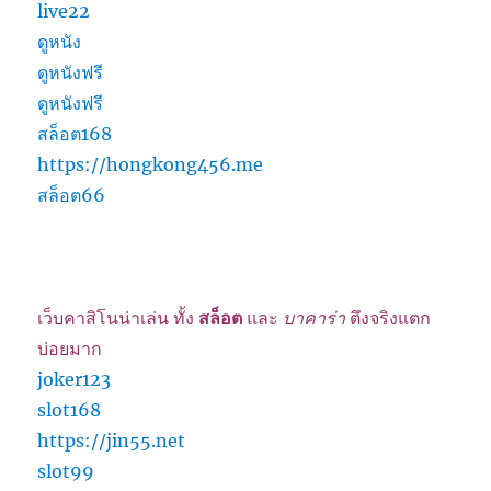
live22
ดูหนัง
ดูหนังฟรี
ดูหนังฟรี
สล็อต168
https://hongkong456.me
สล็อต66
เว็บคาสิโนน่าเล่น ทั้ง
สล็อต
และ
บาคาร่า
ตึงจริงแตก
บ่อยมาก
joker123
slot168
https://jin55.net
slot99