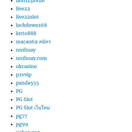
lion123สล็อต
live22
live22slot
lockdown168
lotto888
macau69 สมัคร
no1huay
no1huay.com
okcasino
p2vvip
panda555
PG
PG Slot
PG Slot เว็บใหม่
pg77
pg99