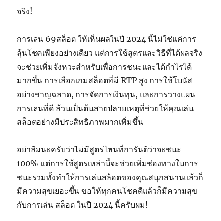
จริง!
การเล่น 69สล็อต ให้เห็นผลในปี 2024 นี้ไม่ใช่แค่การ
ลุ้นโชคเพียงอย่างเดียว แต่การใช้สูตรและวิธีที่ได้ผลจริง
จะช่วยเพิ่มจังหวะสำหรับเพื่อการชนะและได้กำไรได้
มากขึ้น การเลือกเกมสล็อตที่มี RTP สูง การใช้โบนัส
อย่างชาญฉลาด, การจัดการเงินทุน, และการวางแผน
การเล่นที่ดี ล้วนเป็นต้นสายปลายเหตุที่ช่วยให้คุณเล่น
สล็อตอย่างมีประสิทธิภาพมากเพิ่มขึ้น
อย่าลืมนะครับว่าไม่มีสูตรไหนที่การันตีว่าจะชนะ
100% แต่การใช้สูตรเหล่านี้จะช่วยเพิ่มช่องทางในการ
ชนะรวมทั้งทำให้การเล่นสล็อตของคุณสนุกสนานแล้วก็
มีความสุขเยอะขึ้น ขอให้ทุกคนโชคดีแล้วก็มีความสุข
กับการเล่น สล็อต ในปี 2024 นี้ครับผม!