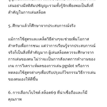
เล่นอย่างมีสติสัมปชัญญะรวมทั้งรู้จักเพียงพอเป็นสิ่งที่
สำคัญในการเล่นสล็อต
5. ศึกษาแล้วก็ศึกษาจากประสบการณ์จริง
แม้การใช้สูตรและเคล็ดวิธีต่างๆจะช่วยเพิ่มโอกาส
สำหรับเพื่อการชนะ แต่ว่าการเรียนรู้จากประสบการณ์
จริงก็เป็นสิ่งที่สำคัญมาก ผู้เล่นสล็อตควรจะศึกษาจาก
การเล่นของตน ไม่ว่าจะเป็นการสังเกตการทำงานของ
เกม การวิเคราะห์ผลของการเล่น pgslot หรือการ
ทดลองใช้สูตรต่างๆเพื่อปรับปรุงแก้ไขกรรมวิธีการเล่น
ของตนเองให้ดีขึ้น
6. การเลือกเว็บไซต์ สล็อต69 ที่น่าเชื่อถือและก็มี
คุณภาพ