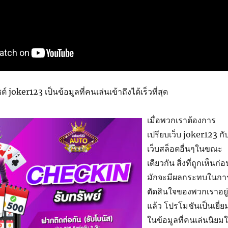
joker123 เป็นข้อมูลที่คนเล่นเข้าถึงได้เร็วที่สุด
เมื่อพวกเราต้องการ
เปรียบเว็บ joker123 กั
เว็บสล็อตอื่นๆในขณะ
เดียวกัน สิ่งที่ถูกเห็นก่อ
มักจะมีผลกระทบในกา
ตัดสินใจของพวกเราอยู่
แล้ว โปรโมชันเป็นเยี่ย
ในข้อมูลที่คนเล่นนิยมใ