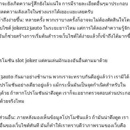
ราจะยังเกิดความรู้สึกยังไม่แน่ใจ การมีรายละเอียดอื่นๆมาประกอบ
ยลดความลังเลใจในช่วงแรกได้เยอะแยะเลยครับ
าถึงง่ายขึ้น: หลายครั้ง พวกเราบางครั้งก็อาจจะไม่ต้องตัดสินใจโด
ว็บไซต์ joker123auto ในระยะยาวไหม แต่การได้ลองทำความรู้จัก
นก็ช่วยสร้างการเริ่มต้นสำรวจเว็บไซต์ได้ง่ายแล้วก็เข้าถึงได้มากขึ
ปรโมชัน slot joker แต่คนเล่นมักมองอันอื่นตามมาด้วย
123auto กันมาอย่างช้านาน พวกเราจะทราบกันดีอยู่แล้วว่า เรามิได้
ปรโมชันอย่างเดียวอยู่แล้ว แม้กระนั้นมันเป็นจุดกำเนิดสำหรับใน
ๆด้วย ถ้าหากโปรโมชันน่าดึงดูด เราก็จะอยากตรวจสอบส่วนประก
ปด้วยจริงไหม
ส่วนอื่น: ภายหลังมองเห็นข้อมูลโปรโมชันแล้ว ถ้ามันน่าดึงดูด เรา
าอื่นของเว็บไซต์ทันที มันก็ทำให้เราทราบดีว่าภาพรวมของเว็บคือ