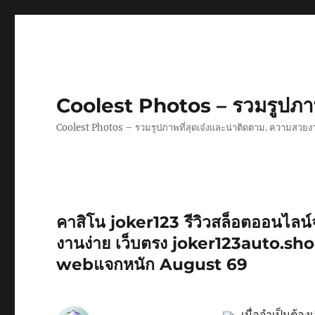
Coolest Photos – รวมรูปภาพท
Coolest Photos – รวมรูปภาพที่สุดเจ๋งและน่าติดตาม. ความสวยง
คาสิโน joker123 รีวิวสล็อตออนไลน
งานง่าย เว็บตรง joker123auto.sho
webแจกหนัก August 69
เมื่อจำเป็นต้