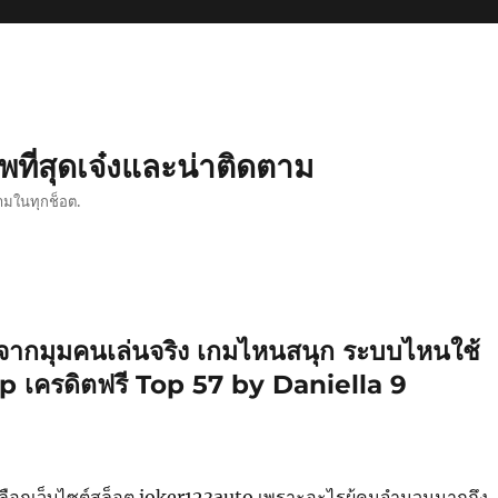
ี่สุดเจ๋งและน่าติดตาม
ามในทุกช็อต.
์จากมุมคนเล่นจริง เกมไหนสนุก ระบบไหนใช้
p เครดิตฟรี Top 57 by Daniella 9
องเลือกเว็บไซต์สล็อต joker123auto เพราะอะไรผู้คนจำนวนมากถึง