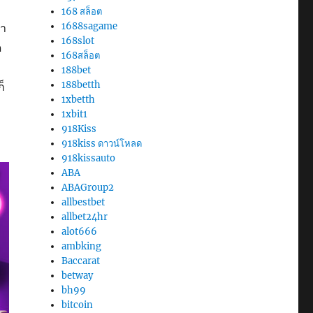
168 สล็อต
1688sagame
่า
168slot
ด
168สล็อต
188bet
188betth
็
1xbetth
1xbit1
918Kiss
918kiss ดาวน์โหลด
918kissauto
ABA
ABAGroup2
allbestbet
allbet24hr
alot666
ambking
Baccarat
betway
bh99
bitcoin