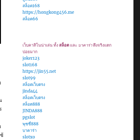
สล็อต168
https://hongkong456.me
สล็อต66
เว็บคาสิโนน่าเล่น ทั้ง
สล็อต
และ
บาคาร่า
ตึงจริงแตก
บ่อยมาก
joker123
slot168
https://jin55.net
slot99
บ
สล็อตเว็บตรง
jinda44
สล็อตเว็บตรง
น
สล็อต888
ร
JINDA888
pgslot
พุซซี่888
ม
บาคาร่า
ช้
slotxo