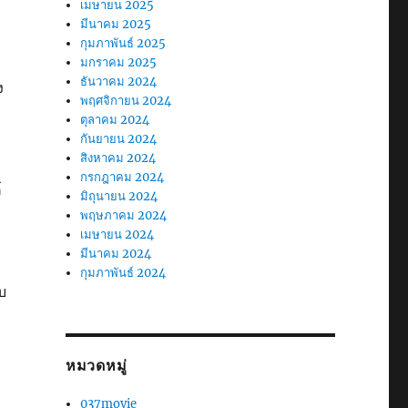
เมษายน 2025
มีนาคม 2025
กุมภาพันธ์ 2025
ะ
มกราคม 2025
ธันวาคม 2024
ง
พฤศจิกายน 2024
ตุลาคม 2024
กันยายน 2024
สิงหาคม 2024
กรกฎาคม 2024
์
มิถุนายน 2024
พฤษภาคม 2024
เมษายน 2024
มีนาคม 2024
กุมภาพันธ์ 2024
บ
หมวดหมู่
037movie