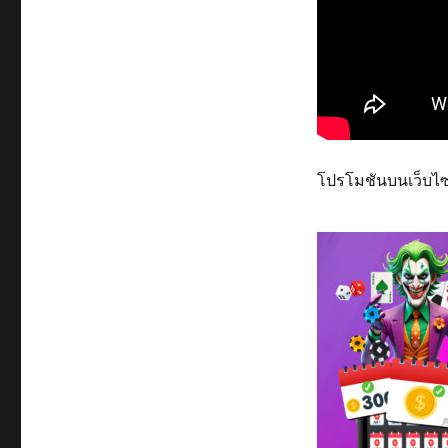
โปรโมชันบนเว็บไซต์ 