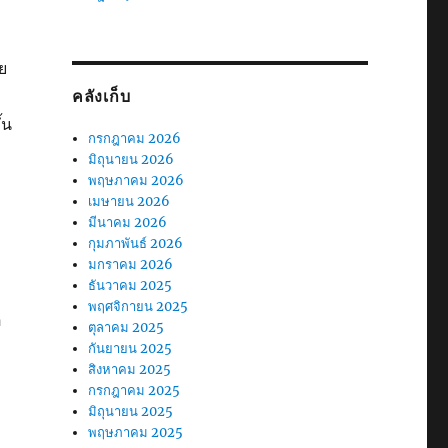
ย
คลังเก็บ
้น
กรกฎาคม 2026
มิถุนายน 2026
พฤษภาคม 2026
เมษายน 2026
มีนาคม 2026
กุมภาพันธ์ 2026
มกราคม 2026
ธันวาคม 2025
พฤศจิกายน 2025
อ
ตุลาคม 2025
กันยายน 2025
สิงหาคม 2025
กรกฎาคม 2025
มิถุนายน 2025
พฤษภาคม 2025