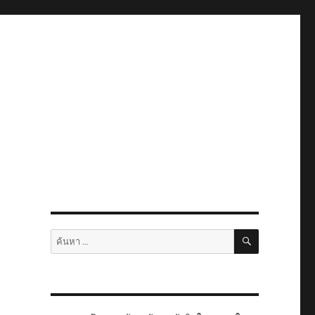
ค้นหา
ค้นหา: