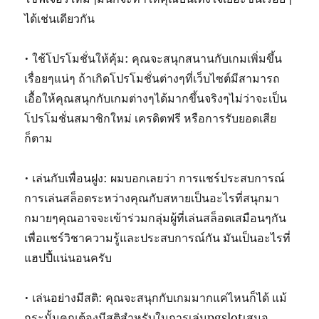
ได้เช่นเดียวกัน
• ใช้โปรโมชั่นให้คุ้ม: คุณจะสนุกสนานกับเกมเพิ่มขึ้น
เรื่อยๆแน่ๆ ถ้าเกิดโปรโมชั่นต่างๆที่เว็บไซต์มีสามารถ
เอื้อให้คุณสนุกกับเกมต่างๆได้มากขึ้นจริงๆไม่ว่าจะเป็น
โปรโมชั่นสมาชิกใหม่ เครดิตฟรี หรือการรับยอดเสีย
ก็ตาม
• เล่นกับเพื่อนฝูง: ผมบอกเลยว่า การแชร์ประสบการณ์
การเล่นสล็อตระหว่างคุณกับสหายเป็นอะไรที่สนุกมา
กมายๆคุณอาจจะเข้าร่วมกลุ่มผู้ที่เล่นสล็อตเสมือนๆกัน
เพื่อแชร์วิชาความรู้และประสบการณ์กัน มันเป็นอะไรที่
แฮปปี้แน่นอนครับ
• เล่นอย่างมีสติ: คุณจะสนุกกับเกมมากแค่ไหนก็ได้ แม้
กระนั้นคุณต้องมีสติสำหรับในการเล่นpgslotเสมอ