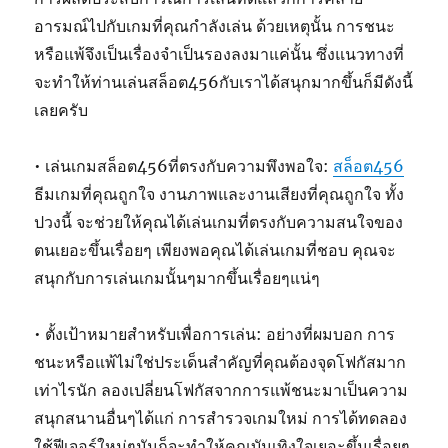
อารมณ์ไปกับเกมที่คุณกำลังเล่น ด้วยเหตุนั้น การชนะ
หรือแพ้จึงเป็นเรื่องจำเป็นรองลงมาแค่นั้น ซึ่งแนวทางที่
จะทำให้ท่านเล่นสล็อต456กับเราได้สนุกมากขึ้นก็มีดังนี้
เลยครับ
• เล่นเกมสล็อต456ที่ตรงกับความพึงพอใจ:
สล็อต456
ธีมเกมที่คุณถูกใจ งานภาพและงานเสียงที่คุณถูกใจ ทั้ง
ปวงนี้ จะช่วยให้คุณได้เล่นเกมที่ตรงกับความสนใจของ
ตนเยอะขึ้นเรื่อยๆ เพียงพอคุณได้เล่นเกมที่ชอบ คุณจะ
สนุกกับการเล่นเกมนั้นๆมากขึ้นเรื่อยๆแน่ๆ
• ตั้งเป้าหมายสำหรับเพื่อการเล่น: อย่างที่ผมบอก การ
ชนะหรือแพ้ไม่ใช่ประเด็นสำคัญที่คุณต้องจุดโฟกัสมาก
เท่าไรนัก ลองเปลี่ยนโฟกัสจากการแพ้ชนะมาเป็นความ
สนุกสนานอื่นๆได้แก่ การสำรวจเกมใหม่ การได้ทดลอง
ใช้ฟีเจอร์ใหม่ๆมันก็จะทำให้คุณบันเทิงใจเยอะขึ้นเรื่อยๆ