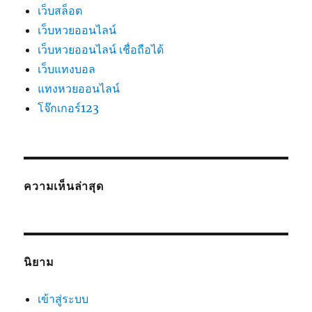
เว็บสล็อต
เว็บหวยออนไลน์
เว็บหวยออนไลน์ เชื่อถือได้
เว็บแทงบอล
แทงหวยออนไลน์
โจ๊กเกอร์123
ความเห็นล่าสุด
นิยาม
เข้าสู่ระบบ