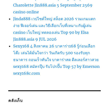
Charolette Jin888.asia 5 September 2569
casino online
Jinda888 เวปไซต์ใหญ่ สล็อต 2026 รวมเกมแตก
ง่าย ฟีเจอร์เด่น และวิธีเลือกเว็บที่เหมาะกับผู้เล่น
casino เว็บใหญ่ ทดลองเล่น Top 90 by Elsa
Jin888.asia 9 JUL 2026
Sexy168 4 สิงหาคม 26 บาคาร่า168 รู้ก่อนเลือก
โต๊ะ เล่นได้มั่นใจกว่า วันเกิดรับ 500 รองรับทุก
ธนาคาร ถอนเร็วทันใจ บาคาร่าสด ดีลเลอร์สาวสวย
sexy168 สมัครปุ๊บ รับโปรปั๊บ Top 57 by Emerson
sexy168c.com
คลังเก็บ