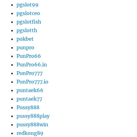
pgslot99
pgslotceo
pgslotfish
pgslotth
pokbet
punpro
PunPro66
PunPro66.in
PunPro777
PunPro777.io
puntaek66
puntaek77
Pussy888
pussy888play
pussy888win
redkong89