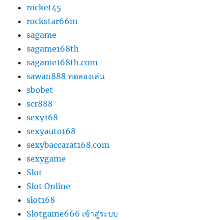
rocket45
rockstar66m
sagame
sagame168th
sagame168th.com
sawan888 ทดลองเล่น
sbobet
scr888
sexy168
sexyauto168
sexybaccarat168.com
sexygame
Slot
Slot Online
slot168
Slotgame666 เข้าสู่ระบบ