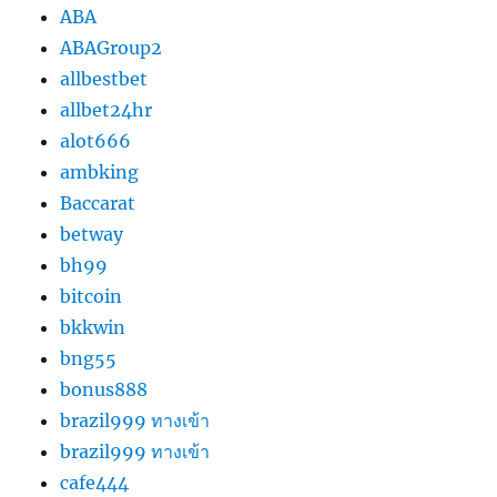
ABA
ABAGroup2
allbestbet
allbet24hr
alot666
ambking
Baccarat
betway
bh99
bitcoin
bkkwin
bng55
bonus888
brazil999 ทางเข้า
brazil999 ทางเข้า
cafe444