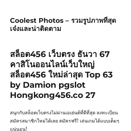
Coolest Photos – รวมรูปภาพที่สุด
เจ๋งและน่าติดตาม
สล็อต456 เว็บตรง ธันวา 67
คาสิโนออนไลน์เว็บใหญ่
สล็อต456 ใหม่ล่าสุด Top 63
by Damion pgslot
Hongkong456.co 27
สนุกกับสล็อตเว็บตรงไม่ผ่านเอเย่นต์ที่ดีที่สุด ลงทะเบียน
สมัครสมาชิกใหม่ได้เลย สมัครฟรี! เล่นเกมได้แบบเต็มๆ
แน่นอน!