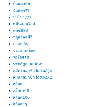
ปั่นแตก66
ปั่นแตก77
ปั่นโปร777
พนันออนไลน์
พุซซี่888
ฟลูสล็อตพีจี
มาเก๊า69
รวมเกมสล็อต
รอยัล558
ราชภัฏสวนสุนันทา
สมัครสมาชิก lotto432
สมัครสมาชิก lotto432
สล็อต
สล็อต168
สล็อต456
สล็อต55