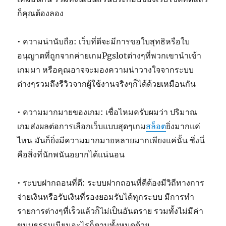
ก็คุณต้องลอง
• ความน่านับถือ: เว็บที่ดีจะมีการขอใบสุทธิหรือใบ
อนุญาตที่ถูกจากค่ายเกมPgslotต่างๆที่พวกเขานำเข้า
เกมมา หรือคุณอาจจะมองความน่าวางใจจากระบบ
ต่างๆรวมถึงรีวิวจากผู้ใช้งานจริงๆก็ได้ด้วยเหมือนกัน
• ความมากมายของเกม: เชื่อไหมครับผมว่า ปริมาณ
เกมส่งผลต่อการเลือกเว็บแบบสุดๆเกม
สล็อต
ยิ่งมากแค่
ไหน มันก็ยิ่งมีความมากมายหลายมากเพียงแค่นั้น ซึ่งนี่
คือสิ่งที่นักพนันอยากได้แน่นอน
• ระบบฝากถอนที่ดี: ระบบฝากถอนที่ดีต้องมีวิถีทางการ
จ่ายเงินหรือรับเงินที่รองยอมรับได้ทุกระบบ มีการทำ
รายการต่างๆที่เร็วแล้วก็ไม่เป็นอันตราย รวมทั้งไม่มีค่า
ขนบธรรมเนียมอะไรก็ตามทั้งหมดด้วย