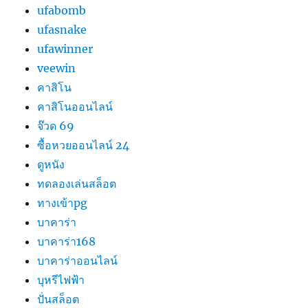
ufabomb
ufasnake
ufawinner
veewin
คาสิโน
คาสิโนออนไลน์
จ๊วด 69
ซื้อหวยออนไลน์ 24
ดูหนัง
ทดลองเล่นสล็อต
ทางเข้าpg
บาคาร่า
บาคาร่า168
บาคาร่าออนไลน์
บุหรีไฟฟ้า
ปั่นสล็อต