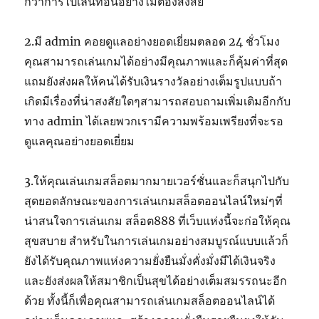
กว่าการไปเล่นที่อื่นอย่างไม่ต้องสงสัย
2.มี admin คอยดูแลอย่างยอดเยี่ยมตลอด 24 ชั่วโมง
คุณสามารถเล่นเกมได้อย่างมีคุณภาพและก็คุ้มค่าที่สุด
แถมยังส่งผลให้คนได้รับเงินรางวัลอย่างเต็มรูปแบบถ้า
เกิดมีเรื่องที่น่าสงสัยใดๆสามารถสอบถามเพิ่มเติมอีกกับ
ทาง admin ได้เลยพวกเรามีความพร้อมเพรียงที่จะรอ
ดูแลคุณอย่างยอดเยี่ยม
3.ให้คุณเล่นเกมสล็อตมากมายเวอร์ชั่นและก็สนุกไปกับ
สุดยอดลักษณะของการเล่นเกมสล็อตออนไลน์ใหม่ๆที่
น่าสนใจการเล่นเกม สล็อต888 ที่เว็บแห่งนี้จะก่อให้คุณ
สุขสบาย สำหรับในการเล่นเกมอย่างสมบูรณ์แบบแล้วก็
ยังได้รับคุณภาพแห่งความยั่งยืนมั่งคั่งมั่งมีได้เงินจริง
และยังส่งผลให้สมาชิกเป็นสุขได้อย่างเต็มสมรรถนะอีก
ด้วย ทั้งนี้ก็เพื่อคุณสามารถเล่นเกมสล็อตออนไลน์ได้