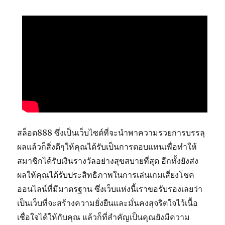
สล็อต888 ซึ่งเป็นเว็บไซต์ที่จะนำพาความรวยการบรรลุ
ผลแล้วก็สิ่งดีๆให้คุณได้รับเป็นการตอบแทนเพื่อทำให้
สมาชิกได้รับเงินรางวัลอย่างสุขสบายที่สุด อีกทั้งยังส่ง
ผลให้คุณได้รับประสิทธิภาพในการเล่นเกมเสี่ยงโชค
ออนไลน์ที่มีมาตรฐาน ซึ่งเว็บแห่งนี้เราขอรับรองเลยว่า
เป็นเว็บที่จะสร้างความยั่งยืนและมั่นคงสุจริตใจไว้เนื้อ
เชื่อใจได้ให้กับคุณ แล้วก็ที่สำคัญเป็นคุณยังมีความ