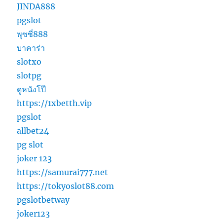
JINDA888
pgslot
พุซซี่888
บาคาร่า
slotxo
slotpg
ดูหนังโป๊
https://1xbetth.vip
pgslot
allbet24
pg slot
joker 123
https://samurai777.net
https://tokyoslot88.com
pgslotbetway
joker123