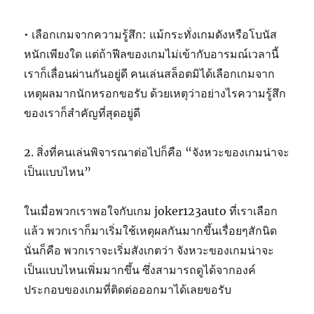
• เลือกเกมจากความรู้สึก: แม้กระทั่งเกมดังหรือโบนัส
หนักเพียงใด แต่ถ้าฟีลของเกมไม่เข้ากับอารมณ์เวลานี้
เราก็เลื่อนผ่านกันอยู่ดี คนเล่นสล็อตมิได้เลือกเกมจาก
เหตุผลมากนักหรอกขอรับ ด้วยเหตุว่าอย่างไรความรู้สึก
ของเราก็สำคัญที่สุดอยู่ดี
2. สิ่งที่คนเล่นพิจารณาต่อไปก็คือ “จังหวะของเกมน่าจะ
เป็นแบบไหน”
ในเมื่อพวกเราพอใจกับเกม joker123auto ที่เราเลือก
แล้ว พวกเราก็มาเริ่มใช้เหตุผลกันมากขึ้นเรื่อยๆสักนิด
นั่นก็คือ พวกเราจะเริ่มสังเกตว่า จังหวะของเกมน่าจะ
เป็นแบบไหนเพิ่มมากขึ้น ซึ่งสามารถดูได้จากองค์
ประกอบของเกมที่ติดต่อออกมาได้เลยขอรับ