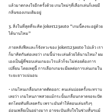
แล้วมาตกลงใจอีกครั้งด้วย เกมใหม่ๆที่เลือกเล่นก็เลยมี
กลิ่นของเกมเดิมอยู่
3. สิ่งในที่สุดที่จะคิด joker123auto “เกมนี้คงจะอยู่ด้วย
ได้นานไหม”
ภายหลังฟีลและก็จังหวะของ joker123auto ไปแล้ว เรา
ก็มาคิดกันต่อเลยว่า เกมนี้น่าจะเล่นด้วยได้นานไหม? ผม
เองเป็นผู้ที่ชอบเล่นเกมอะไรแล้วก็จะไม่ค่อยต้องการ
เปลี่ยน โดยเหตุนี้ การเลือกเกมจะมีผลต่อการเล่นเกมใน
ระยะยาวแน่นอน
• เกมไหนเกลื่อนกลาดตัดออก: คนเล่นบ่อยครั้งจะทราบ
เลยว่า เกมไหนภาพสวยแม้กระนั้นเกลื่อนกลาดจอจะปัด
ตกโดยทันทีเลยครับ เพราะมันทำให้ตอนเล่นจริงๆ
อ่อนเพลียเป็นอย่างมาก อาจจะบันเทิงใจในช่วงสั้นๆแม้