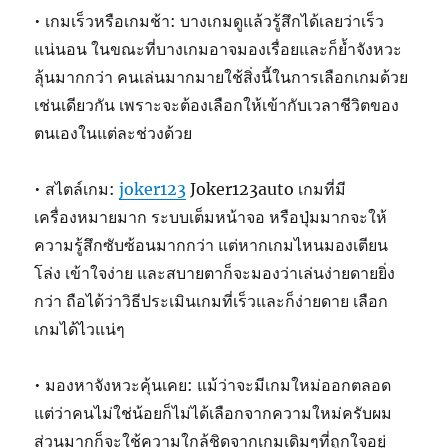
• เกมเร็วหรือเกมช้า: บางเกมดูแล้วรู้สึกได้เลยว่าเร็ว
แน่นอน ในขณะที่บางเกมอาจมองเรื่อยและก็ย้ำจังหวะ
ลุ้นมากกว่า คนเล่นมากมายใช้สิ่งนี้ในการเลือกเกมด้วย
เช่นเดียวกัน เพราะจะต้องเลือกให้เข้ากับเวลาชีวิตของ
ตนเองในแต่ละช่วงด้วย
• สไตล์เกม:
joker123
Joker123auto เกมที่มี
เครื่องหมายมาก ระบบเต็มหน้าจอ หรือปุ่มมากจะให้
ความรู้สึกซับซ้อนมากกว่า แต่หากเกมไหนมองเตียน
โล่ง เข้าใจง่าย และสบายตาก็จะมองว่าเล่นง่ายดายยิ่ง
กว่า ถือได้ว่าวิธีประเมินเกมที่เร็วและก็ง่ายดาย เลือก
เกมได้ไวแน่ๆ
• มองหาจังหวะคุ้นเคย: แม้ว่าจะมีเกมใหม่ออกตลอด
แต่ว่าคนไม่ใช่น้อยก็ไม่ได้เลือกจากความใหม่ครับผม
ส่วนมากก็จะใช้ความใกล้ชิดจากเกมเดิมๆที่ถูกใจอยู่