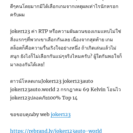
ดีๆคนโดยมากมิได้เลือกเกมจากเหตุผลเท่าไรนักหรอก
ครับผม
joker123 ค่า RTP หรือความผันผวนของเกมแทบไม่ใช่
สิ่งแรกๆที่พวกเขาเลือกกันเลย เนื่องจากสุดท้าย เกม
สล็อตก็คือความรื่นเริงใจอย่างหนึ่ง ถ้าเกิดเล่นแล้วไม่
สนุก ยังไงก็ไม่เลือกกันแน่ๆจริงไหมครับ? ผู้ใดกันพอใจก็
มาลองกันได้เลย!
ดาวน์โหลดเกมJoker123 joker123auto
joker123auto.world 2 กรกฎาคม 69 Kelvin โอนไว
joker123ปลอดภัย100% Top 14
ขอขอบคุณby web
joker123
https://rebrand.ly/joker123auto-world