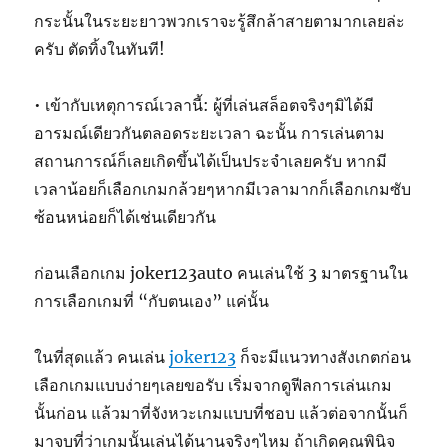
กระนั้นในระยะยาวพวกเราจะรู้สึกล้าสายตามากเลยล่ะ
ครับ ตัดทิ้งในทันที!
• เข้ากับเหตุการณ์เวลานี้: ผู้ที่เล่นสล็อตจริงๆมิได้มี
อารมณ์เดียวกันตลอดระยะเวลา ฉะนั้น การเล่นตาม
สถานการณ์ก็เลยเกิดขึ้นได้เป็นประจำเลยครับ หากมี
เวลาน้อยก็เลือกเกมกล้วยๆหากมีเวลามากก็เลือกเกมซับ
ซ้อนหน่อยก็ได้เช่นเดียวกัน
ก่อนเลือกเกม joker123auto คนเล่นใช้ 3 มาตรฐานใน
การเลือกเกมที่ “กับตนเอง” แค่นั้น
ในที่สุดแล้ว คนเล่น
joker123
ก็จะมีแนวทางสังเกตก่อน
เลือกเกมแบบง่ายๆเลยขอรับ เริ่มจากดูฟีลการเล่นเกม
นั้นก่อน แล้วมาที่จังหวะเกมแบบที่ชอบ แล้วต่อจากนั้นก็
มาจบที่ว่าเกมนั้นเล่นได้นานจริงๆไหม ถ้าเกิดคุณพินิจ