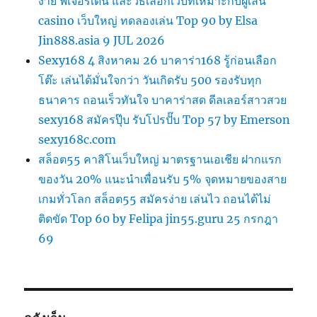
ง่าย ฟีเจอร์เด่น และวิธีเลือกเว็บที่เหมาะกับผู้เล่น
casino เว็บใหญ่ ทดลองเล่น Top 90 by Elsa
Jin888.asia 9 JUL 2026
Sexy168 4 สิงหาคม 26 บาคาร่า168 รู้ก่อนเลือก
โต๊ะ เล่นได้มั่นใจกว่า วันเกิดรับ 500 รองรับทุก
ธนาคาร ถอนเร็วทันใจ บาคาร่าสด ดีลเลอร์สาวสวย
sexy168 สมัครปุ๊บ รับโปรปั๊บ Top 57 by Emerson
sexy168c.com
สล็อต55 คาสิโนเว็บใหญ่ มาตรฐานเอเชีย ฝากแรก
ของวัน 20% แนะนำเพื่อนรับ 5% จุดหมายของสาย
เกมทั่วโลก สล็อต55 สมัครง่าย เล่นไว ถอนได้ไม่
ติดขัด Top 60 by Felipa jin55.guru 25 กรกฎา
69