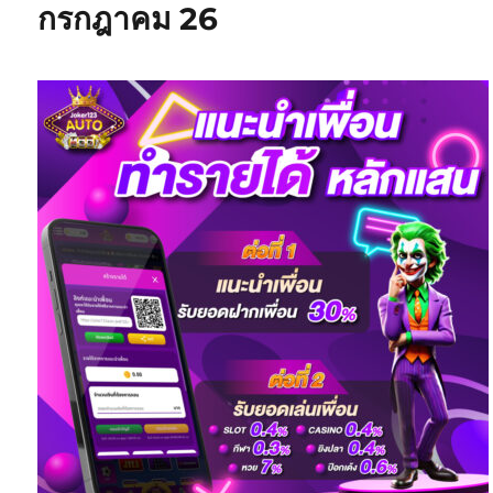
กรกฎาคม 26