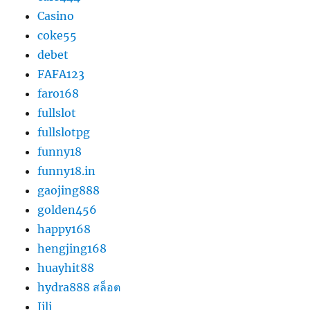
Casino
coke55
debet
FAFA123
faro168
fullslot
fullslotpg
funny18
funny18.in
gaojing888
golden456
happy168
hengjing168
huayhit88
hydra888 สล็อต
Jili