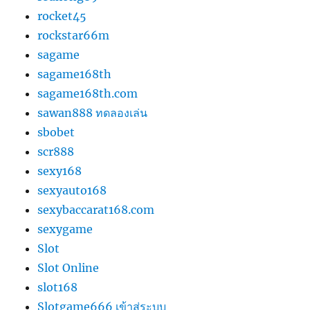
rocket45
rockstar66m
sagame
sagame168th
sagame168th.com
sawan888 ทดลองเล่น
sbobet
scr888
sexy168
sexyauto168
sexybaccarat168.com
sexygame
Slot
Slot Online
slot168
Slotgame666 เข้าสู่ระบบ