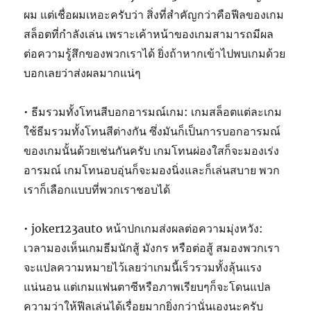
ผม แต่เชื่อผมเหอะครับว่า สิ่งที่สำคัญกว่าคือฟีลของเกม
สล็อตที่กำลังเล่น เพราะเค้าหน้าของเกมสามารถมีผล
ต่อความรู้สึกของพวกเราได้ ยิ่งถ้าหากเข้าไปพบเกมด้วย
บอกเลยว่าส่งผลมากแน่ๆ
• ธีมรวมทั้งโทนสีบอกอารมณ์เกม: เกมสล็อตแต่ละเกม
ใช้ธีมรวมทั้งโทนสีต่างกัน ซึ่งมันก็เป็นการบอกอารมณ์
ของเกมนั้นด้วยเช่นกันครับ เกมโทนผ่องใสก็จะมองเร่ง
อารมณ์ เกมโทนอบอุ่นก็จะมองนิ่งและก็เล่นสบาย พวก
เราก็เลือกแบบที่พวกเราชอบได้
• joker123auto หน้าปกเกมส่งผลต่อความมุ่งหวัง:
เวลามองเห็นเกมธีมนักสู้ มังกร หรือต่อสู้ สมองพวกเรา
จะแปลความหมายไว้เลยว่าเกมนี้เร็วรวมทั้งลุ้นแรง
แน่นอน แต่เกมแฟนตาซีหรือภาพเรียบๆก็จะโดนแปล
ความว่าให้ฟีลเล่นได้เรื่อยมากยิ่งกว่านั่นเองนะครับ