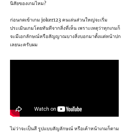
นิสัยของเกมไหม?
ก่อนกดเข้าเกม joker123 คนเล่นส่วนใหญ่จะเริ่ม
ประเมินเกมโดยทันทีจากสิ่งที่เห็น เพราะเหตุว่าทุกเกมก็
จะมีเอกลักษณ์หรือสัญญาณบางสิ่งบอกมาตั้งแต่หน้าปก
เลยนะครับผม
ไม่ว่าจะเป็นสี รูปแบบสัญลักษณ์ หรือเค้าหน้าเกมก็ตาม