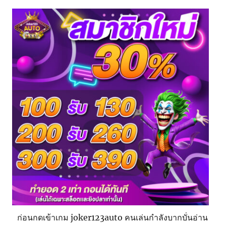
ก่อนกดเข้าเกม joker123auto คนเล่นกำลังบากบั่นอ่าน