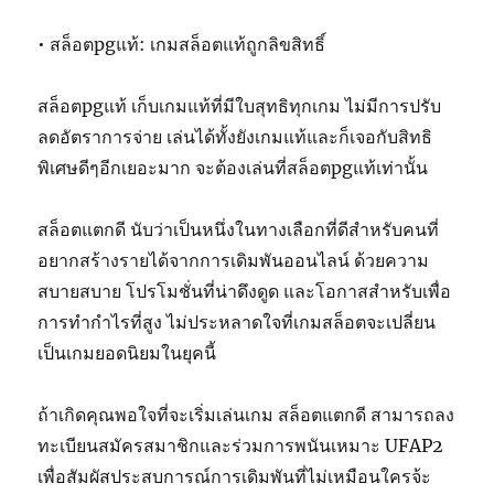
• สล็อตpgแท้: เกมสล็อตแท้ถูกลิขสิทธิ์
สล็อตpgแท้ เก็บเกมแท้ที่มีใบสุทธิทุกเกม ไม่มีการปรับ
ลดอัตราการจ่าย เล่นได้ทั้งยังเกมแท้และก็เจอกับสิทธิ
พิเศษดีๆอีกเยอะมาก จะต้องเล่นที่สล็อตpgแท้เท่านั้น
สล็อตแตกดี นับว่าเป็นหนึ่งในทางเลือกที่ดีสำหรับคนที่
อยากสร้างรายได้จากการเดิมพันออนไลน์ ด้วยความ
สบายสบาย โปรโมชั่นที่น่าดึงดูด และโอกาสสำหรับเพื่อ
การทำกำไรที่สูง ไม่ประหลาดใจที่เกมสล็อตจะเปลี่ยน
เป็นเกมยอดนิยมในยุคนี้
ถ้าเกิดคุณพอใจที่จะเริ่มเล่นเกม สล็อตแตกดี สามารถลง
ทะเบียนสมัครสมาชิกและร่วมการพนันเหมาะ UFAP2
เพื่อสัมผัสประสบการณ์การเดิมพันที่ไม่เหมือนใครจ้ะ