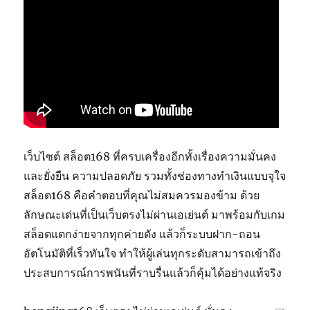
เว็บไซต์ สล็อต168 ที่ครบเครื่องอีกทั้งเรื่องความมั่นคง
และยั่งยืน ความปลอดภัย รวมทั้งช่องทางทำเงินแบบจุใจ
สล็อต168 คือคำตอบที่คุณไม่สมควรมองข้าม ด้วย
ลักษณะเด่นที่เป็นเว็บตรงไม่ผ่านเอเย่นต์ มาพร้อมกับเกม
สล็อตแตกง่ายจากทุกค่ายดัง แล้วก็ระบบฝาก-ถอน
อัตโนมัติที่เร็วทันใจ ทำให้ผู้เล่นทุกระดับสามารถเข้าถึง
ประสบการณ์การพนันที่ราบรื่นแล้วก็คุ้มได้อย่างแท้จริง