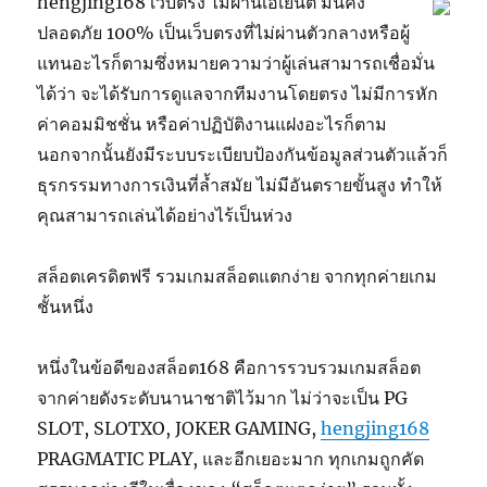
hengjing168 เว็บตรง ไม่ผ่านเอเย่นต์ มั่นคง
ปลอดภัย 100% เป็นเว็บตรงที่ไม่ผ่านตัวกลางหรือผู้
แทนอะไรก็ตามซึ่งหมายความว่าผู้เล่นสามารถเชื่อมั่น
ได้ว่า จะได้รับการดูแลจากทีมงานโดยตรง ไม่มีการหัก
ค่าคอมมิชชั่น หรือค่าปฏิบัติงานแฝงอะไรก็ตาม
นอกจากนั้นยังมีระบบระเบียบป้องกันข้อมูลส่วนตัวแล้วก็
ธุรกรรมทางการเงินที่ล้ำสมัย ไม่มีอันตรายขั้นสูง ทำให้
คุณสามารถเล่นได้อย่างไร้เป็นห่วง
สล็อตเครดิตฟรี รวมเกมสล็อตแตกง่าย จากทุกค่ายเกม
ชั้นหนึ่ง
หนึ่งในข้อดีของสล็อต168 คือการรวบรวมเกมสล็อต
จากค่ายดังระดับนานาชาติไว้มาก ไม่ว่าจะเป็น PG
SLOT, SLOTXO, JOKER GAMING,
hengjing168
PRAGMATIC PLAY, และอีกเยอะมาก ทุกเกมถูกคัด