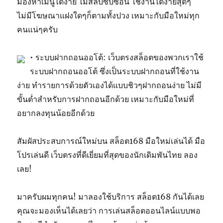
มองหาเมนูได้ง่าย ไม่สลับซับซ้อน ใช้งานได้ง่ายสุดๆ
ไม่มีโฆษณาแฝงใดๆก็ตามทั้งปวง เหมาะกับมือใหม่ทุก
คนแน่ๆครับ
• ระบบฝากถอนออโต้: เว็บตรงสล็อตของพวกเราใช้
ระบบฝากถอนออโต้ ซึ่งเป็นระบบฝากถอนที่ใช้งาน
ง่าย ทำรายการด้วยตัวเองได้แบบชิวๆฝากถอนง่าย ไม่มี
ขั้นต่ำสำหรับการฝากถอนอีกด้วย เหมาะกับมือใหม่ที่
อยากลงทุนน้อยอีกด้วย
สัมผัสประสบการณ์ใหม่บน สล็อต168 มือใหม่เล่นได้ มือ
โปรเล่นดี เว็บตรงที่ดีเยี่ยมที่สุดของนักเดิมพันไทย ลอง
เลย!
มาครับผมทุกคน! มาลองใช้บริการ สล็อต168 กันได้เลย
คุณจะมองเห็นได้เลยว่า การเล่นสล็อตออนไลน์แบบพอ