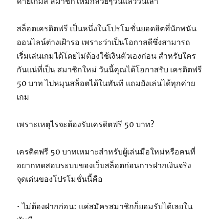
ค่ายเกมส์ สมาชิกใหม่กล้วยๆวันแล้ววันเล่า
สล็อตเครดิตฟรี เป็นหนึ่งในโปรโมชั่นยอดฮิตที่นักพนัน
ออนไลน์ต่างเฝ้ารอ เพราะว่าเป็นโอกาสดีซึ่งสามารถ
เริ่มเล่นเกมได้โดยไม่ต้องใช้เงินตัวเองก่อน สำหรับใคร
กันแน่ที่เป็น สมาชิกใหม่ วันนี้คุณได้โอกาสรับ เครดิตฟรี
50 บาท ไปหมุนสล็อตได้ในทันที แถมยังเล่นได้ทุกค่าย
เกม
เพราะเหตุไรจะต้องรับเครดิตฟรี 50 บาท?
เครดิตฟรี 50 บาทเหมาะสำหรับผู้เล่นมือใหม่หรือคนที่
อยากทดสอบระบบของเว็บสล็อตก่อนการฝากเงินจริง
จุดเด่นของโปรโมชั่นนี้คือ
• ไม่ต้องฝากก่อน: แค่สมัครสมาชิกก็ยอมรับได้เลยใน