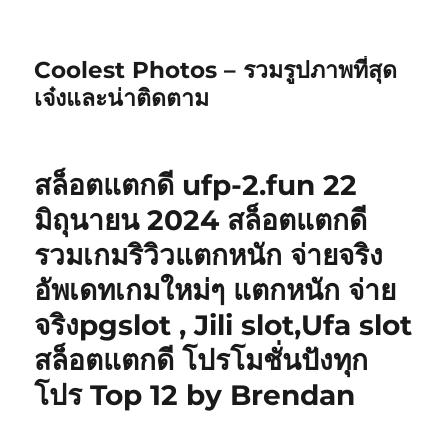
Coolest Photos – รวมรูปภาพที่สุด
เจ๋งและน่าติดตาม
สล็อตแตกดี ufp-2.fun 22
มิถุนายน 2024 สล็อตแตกดี
รวมเกมริวิวแตกหนัก จ่ายจริง
อัพเดทเกมใหม่ๆ แตกหนัก จ่าย
จริงpgslot , Jili slot,Ufa slot
สล็อตแตกดี โปรโมชั่นปังทุก
โปร Top 12 by Brendan