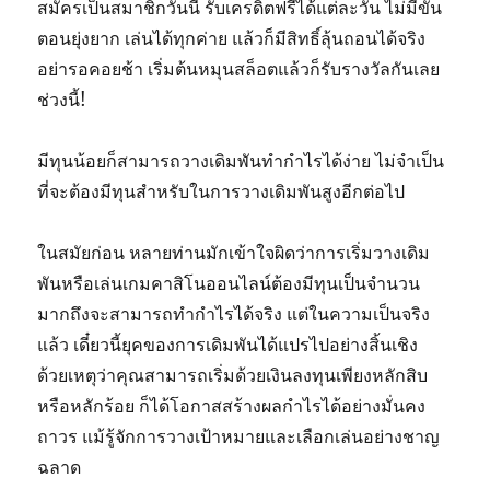
สมัครเป็นสมาชิกวันนี้ รับเครดิตฟรีได้แต่ละวัน ไม่มีขั้น
ตอนยุ่งยาก เล่นได้ทุกค่าย แล้วก็มีสิทธิ์ลุ้นถอนได้จริง
อย่ารอคอยช้า เริ่มต้นหมุนสล็อตแล้วก็รับรางวัลกันเลย
ช่วงนี้!
มีทุนน้อยก็สามารถวางเดิมพันทำกำไรได้ง่าย ไม่จำเป็น
ที่จะต้องมีทุนสำหรับในการวางเดิมพันสูงอีกต่อไป
ในสมัยก่อน หลายท่านมักเข้าใจผิดว่าการเริ่มวางเดิม
พันหรือเล่นเกมคาสิโนออนไลน์ต้องมีทุนเป็นจำนวน
มากถึงจะสามารถทำกำไรได้จริง แต่ในความเป็นจริง
แล้ว เดี๋ยวนี้ยุคของการเดิมพันได้แปรไปอย่างสิ้นเชิง
ด้วยเหตุว่าคุณสามารถเริ่มด้วยเงินลงทุนเพียงหลักสิบ
หรือหลักร้อย ก็ได้โอกาสสร้างผลกำไรได้อย่างมั่นคง
ถาวร แม้รู้จักการวางเป้าหมายและเลือกเล่นอย่างชาญ
ฉลาด