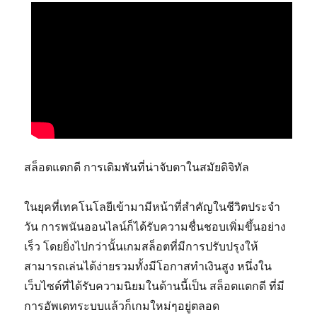
สล็อตแตกดี การเดิมพันที่น่าจับตาในสมัยดิจิทัล
ในยุคที่เทคโนโลยีเข้ามามีหน้าที่สำคัญในชีวิตประจำ
วัน การพนันออนไลน์ก็ได้รับความชื่นชอบเพิ่มขึ้นอย่าง
เร็ว โดยยิ่งไปกว่านั้นเกมสล็อตที่มีการปรับปรุงให้
สามารถเล่นได้ง่ายรวมทั้งมีโอกาสทำเงินสูง หนึ่งใน
เว็บไซต์ที่ได้รับความนิยมในด้านนี้เป็น สล็อตแตกดี ที่มี
การอัพเดทระบบแล้วก็เกมใหม่ๆอยู่ตลอด