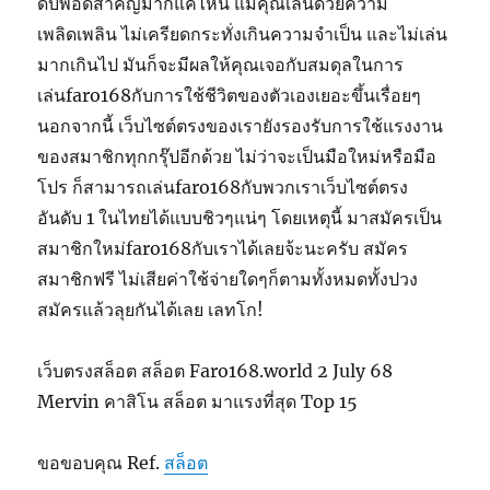
ดิบพอดีสำคัญมากแค่ไหน แม้คุณเล่นด้วยความ
เพลิดเพลิน ไม่เครียดกระทั่งเกินความจำเป็น และไม่เล่น
มากเกินไป มันก็จะมีผลให้คุณเจอกับสมดุลในการ
เล่นfaro168กับการใช้ชีวิตของตัวเองเยอะขึ้นเรื่อยๆ
นอกจากนี้ เว็บไซต์ตรงของเรายังรองรับการใช้แรงงาน
ของสมาชิกทุกกรุ๊ปอีกด้วย ไม่ว่าจะเป็นมือใหม่หรือมือ
โปร ก็สามารถเล่นfaro168กับพวกเราเว็บไซต์ตรง
อันดับ 1 ในไทยได้แบบชิวๆแน่ๆ โดยเหตุนี้ มาสมัครเป็น
สมาชิกใหม่faro168กับเราได้เลยจ้ะนะครับ สมัคร
สมาชิกฟรี ไม่เสียค่าใช้จ่ายใดๆก็ตามทั้งหมดทั้งปวง
สมัครแล้วลุยกันได้เลย เลทโก!
เว็บตรงสล็อต สล็อต Faro168.world 2 July 68
Mervin คาสิโน สล็อต มาแรงที่สุด Top 15
ขอขอบคุณ Ref.
สล็อต