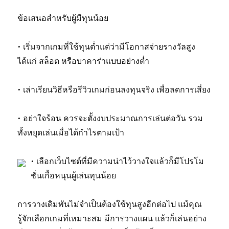
ข้อเสนอสำหรับผู้มีทุนน้อย
• เริ่มจากเกมที่ใช้ทุนต่ำแต่ว่ามีโอกาสจ่ายรางวัลสูง
ได้แก่ สล็อต หรือบาคาร่าแบบอย่างต่ำ
• เล่าเรียนวิธีหรือรีวิวเกมก่อนลงทุนจริง เพื่อลดการเสี่ยง
• อย่าใจร้อน ควรจะตั้งงบประมาณการเล่นต่อวัน รวม
ทั้งหยุดเล่นเมื่อได้กำไรตามเป้า
• เลือกเว็บไซต์ที่มีความน่าไว้วางใจแล้วก็มีโปรโม
ชั่นเกื้อหนุนผู้เล่นทุนน้อย
การวางเดิมพันไม่จำเป็นต้องใช้ทุนสูงอีกต่อไป แม้คุณ
รู้จักเลือกเกมที่เหมาะสม มีการวางแผน แล้วก็เล่นอย่าง