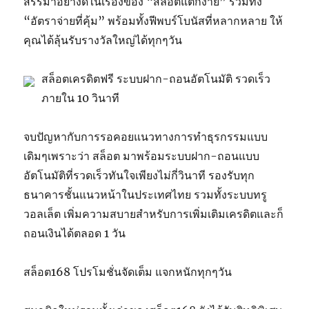
สรรมาอย่างดีในเรื่องของ “สล็อตแตกง่าย” รวมทั้ง
“อัตราจ่ายที่คุ้ม” พร้อมทั้งฟีพบร์โบนัสที่หลากหลาย ให้
คุณได้ลุ้นรับรางวัลใหญ่ได้ทุกๆวัน
สล็อตเครดิตฟรี ระบบฝาก-ถอนอัตโนมัติ รวดเร็ว
ภายใน 10 วินาที
จบปัญหากับการรอคอยแนวทางการทำธุรกรรมแบบ
เดิมๆเพราะว่า สล็อต มาพร้อมระบบฝาก-ถอนแบบ
อัตโนมัติที่รวดเร็วทันใจเพียงไม่กี่วินาที รองรับทุก
ธนาคารชั้นแนวหน้าในประเทศไทย รวมทั้งระบบทรู
วอลเล็ต เพิ่มความสบายสำหรับการเพิ่มเติมเครดิตและก็
ถอนเงินได้ตลอด 1 วัน
สล็อต168 โปรโมชั่นจัดเต็ม แจกหนักทุกๆวัน