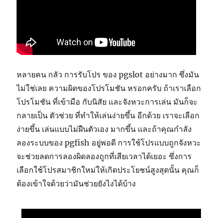
หลายคน กลัว การรับโปร ของ pgslot อย่างมาก ซึ่งมัน
ไม่ใช่เลย ความผิดของโปรโมชัน หรอกครับ ถ้าเราเลือก
โปรโมชัน ที่เข้ามือ กับนิสัย และจังหวะการเล่น มันก็จะ
กลายเป็น ตัวช่วย ที่ทำให้เล่นง่ายขึ้น อีกด้วย เราจะเลือก
ง่ายขึ้น เล่นแบบไม่ฝืนตัวเอง มากขึ้น และถ้าคุณกำลัง
ลองระบบของ pgfish อยู่พอดี การใช้โปรแบบถูกจังหวะ
จะช่วยลดการลองผิดลองถูกที่เสียเวลาได้เยอะ ซึ่งการ
เลือกใช้โปรสมาชิกใหม่ให้เกิดประโยชน์สูงสุดนั้น คุณก็
ต้องเข้าใจด้วยว่ามันช่วยยังไงได้บ้าง