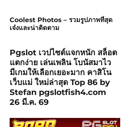
Coolest Photos – รวมรูปภาพที่สุด
เจ๋งและน่าติดตาม
Pgslot เวปไซต์แจกหนัก สล็อต
แตกง่าย เล่นเพลิน โบนัสมาไว
มีเกมให้เลือกเยอะมาก คาสิโน
เว็บแม่ ใหม่ล่าสุด Top 86 by
Stefan pgslotfish4.com
26 มี.ค. 69