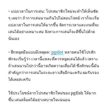
• แบ่งเวลาในการเล่น: โปรสมาชิกใหม่จะทำให้เห็นชัด
ๆ เลยว่า ถ้าการเล่นนานเกินไปไม่ตอบโจทย์ เราก็จะเริ่ม
แบ่งเวลาในการเล่นให้มากขึ้น จัดการเวลาและเกมที่จะ
เล่นได้อย่างเหมาะสม จังหวะการเล่นก็จะดีขึ้นไปด้วย
นั่นเอง
• ฝึกหยุดมือแบบมีเหตุผล:
pgslot
หลายคนใช้โปรสัก
พักจะเริ่มรู้ว่า เวลานี้แหละที่ควรหยุดเล่นได้แล้ว เพราะ
ถ้าเล่นนานไปกว่านี้อาจเกิดความเสี่ยงได้ ซึ่งทักษะนี้มัน
สำคัญกว่าการเล่นในระยะยาวเสียอีกนะครับ ผมรับรอง
ได้เลยล่ะครับ
ใช้ประโยชน์จากโปรสมาชิกใหม่ของ pgfish ให้มาก
ขึ้น เล่นสล็อตได้อย่างสบายใจแน่นอน