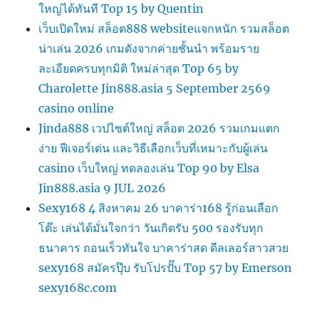
ใหญ่ได้ทันที Top 15 by Quentin
เว็บเปิดใหม่ สล็อต888 websiteแจกหนัก รวมสล็อต
น่าเล่น 2026 เกมดังจากค่ายชั้นนำ พร้อมราย
ละเอียดครบทุกมิติ ใหม่ล่าสุด Top 65 by
Charolette Jin888.asia 5 September 2569
casino online
Jinda888 เวปไซต์ใหญ่ สล็อต 2026 รวมเกมแตก
ง่าย ฟีเจอร์เด่น และวิธีเลือกเว็บที่เหมาะกับผู้เล่น
casino เว็บใหญ่ ทดลองเล่น Top 90 by Elsa
Jin888.asia 9 JUL 2026
Sexy168 4 สิงหาคม 26 บาคาร่า168 รู้ก่อนเลือก
โต๊ะ เล่นได้มั่นใจกว่า วันเกิดรับ 500 รองรับทุก
ธนาคาร ถอนเร็วทันใจ บาคาร่าสด ดีลเลอร์สาวสวย
sexy168 สมัครปุ๊บ รับโปรปั๊บ Top 57 by Emerson
sexy168c.com