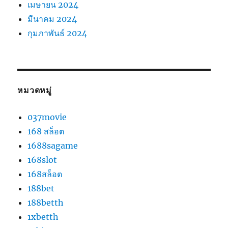
เมษายน 2024
มีนาคม 2024
กุมภาพันธ์ 2024
หมวดหมู่
037movie
168 สล็อต
1688sagame
168slot
168สล็อต
188bet
188betth
1xbetth