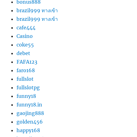
bonus888
brazil999 ทางเข้า
brazil999 ทางเข้า
cafe444
Casino
coke55
debet
FAFA123
faro168
fullslot
fullslotpg
funny18
funny18.in
gaojing888
golden456
happy168