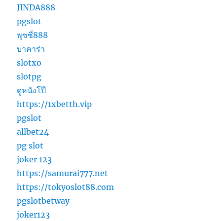
JINDA888
pgslot
พุซซี่888
บาคาร่า
slotxo
slotpg
ดูหนังโป๊
https://1xbetth.vip
pgslot
allbet24
pg slot
joker 123
https://samurai777.net
https://tokyoslot88.com
pgslotbetway
joker123