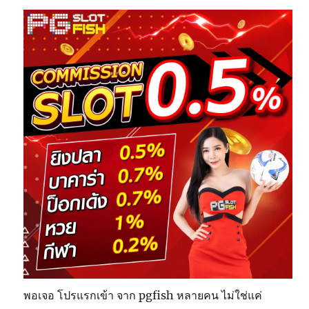
พอเจอ โปรแรกเข้า จาก pgfish หลายคน ไม่ใช่แค่