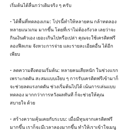
เริ่มต้นได้ลื่นกว่าเดิมจริง ๆ ครับ
• ได้พื้นที่ทดลองเกม: โปรนี้ทำให้หลายคน กล้าทดลอง
หลายแนวเกม มากขึ้น โดยที่เราไม่ต้องกังวล เลยว่าจะ
กินเงินตัวเอง เยอะเกินไปหรือเปล่า คุณจะใช้เครดิตฟรี
ลองฟีลเกม จังหวะการจ่าย และรายละเอียดอื่น ได้อีก
เพียบ
• ลดความตึงตอนเริ่มต้น: หลายคนเสียหนัก ในช่วงแรก
เพราะกดดัน สะสมแบบเงียบ ๆ การรับเครดิตฟรีเข้ามาก็
จะช่วยลดแรงกดดัน ช่วงเริ่มต้นไปได้ เน้นการเล่นแบบ
ทดลอง มากกว่าการหวังผลทันที ก็จะช่วยให้คุณ
สบายใจ ด้วย
• สร้างความคุ้นเคยกับระบบ: เมื่อมีทุนจากเครดิตฟรี
มากขึ้น เราก็จะมีเวลาลองมากขึ้น ทำให้เราเข้าใจเมนู