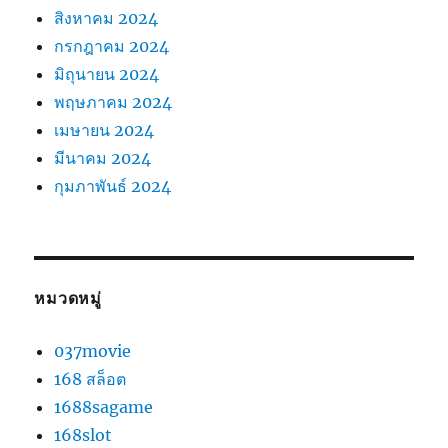
สิงหาคม 2024
กรกฎาคม 2024
มิถุนายน 2024
พฤษภาคม 2024
เมษายน 2024
มีนาคม 2024
กุมภาพันธ์ 2024
หมวดหมู่
037movie
168 สล็อต
1688sagame
168slot