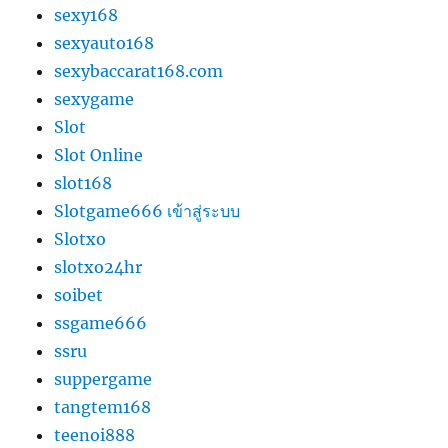
sexy168
sexyauto168
sexybaccarat168.com
sexygame
Slot
Slot Online
slot168
Slotgame666 เข้าสู่ระบบ
Slotxo
slotxo24hr
soibet
ssgame666
ssru
suppergame
tangtem168
teenoi888