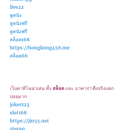
live22
ดูหนัง
ดูหนังฟรี
ดูหนังฟรี
สล็อต168
https://hongkong456.me
สล็อต66
เว็บคาสิโนน่าเล่น ทั้ง
สล็อต
และ
บาคาร่า
ตึงจริงแตก
บ่อยมาก
joker123
slot168
https://jin55.net
slot99