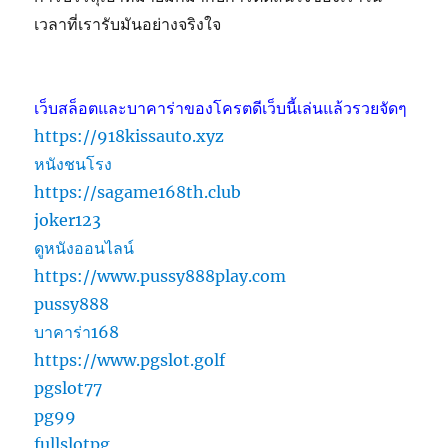
เวลาที่เรารับมันอย่างจริงใจ
เว็บสล็อตและบาคาร่าของโครตดีเว็บนี้เล่นแล้วรวยจัดๆ
https://918kissauto.xyz
หนังชนโรง
https://sagame168th.club
joker123
ดูหนังออนไลน์
https://www.pussy888play.com
pussy888
บาคาร่า168
https://www.pgslot.golf
pgslot77
pg99
fullslotpg