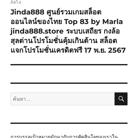
ถัดไป
Jinda888 ศูนย์รวมเกมสล็อต
เรื่อง
ต่อ
ออนไลน์ของไทย Top 83 by Marla
ไป:
jinda888.store ระบบเสถียร กงล้อ
สุลต่านโปรโมชั่นคุ้มเกินต้าน สล็อต
แจกโปรโมชั่นเครดิตฟรี 17 พ.ย. 2567
ค้นห
ค้นหา:
การบรรลุเป้าหมายมักมากับการตัดสินใจของเราใน