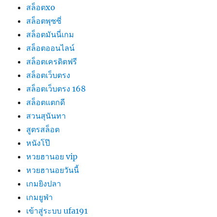
สล็อตxo
สล็อตพุซซี่
สล็อตมันนี่เกม
สล็อตออนไลน์
สล็อตเครดิตฟรี
สล็อตเว็บตรง
สล็อตเว็บตรง 168
สล็อตแตกดี
สวนสุนันทา
สูตรสล็อต
หนังโป๊
หวยฮานอย vip
หวยฮานอยวันนี้
เกมยิงปลา
เกมยูฟ่า
เข้าสู่ระบบ ufa191