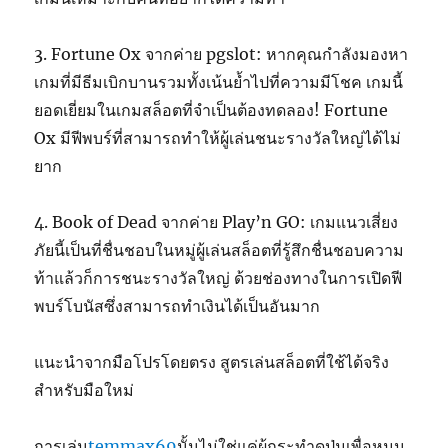
3. Fortune Ox จากค่าย pgslot: หากคุณกำลังมองหา
เกมที่มีธีมเบิกบานรวมทั้งเน้นย้ำไปที่ความมีโชค เกมนี้
ยอดเยี่ยมในเกมสล็อตที่จำเป็นต้องทดลอง! Fortune
Ox มีฟีพบร์ที่สามารถทำให้ผู้เล่นชนะรางวัลใหญ่ได้ไม่
ยาก
4. Book of Dead จากค่าย Play’n GO: เกมแนวเสี่ยง
ภัยนี้เป็นที่ชื่นชอบในหมู่ผู้เล่นสล็อตที่รู้สึกชื่นชอบความ
ท้าแล้วก็การชนะรางวัลใหญ่ ด้วยช่องทางในการเปิดฟี
พบร์โบนัสซึ่งสามารถทำเงินได้เป็นอันมาก
แนะนำจากมือโปรโดยตรง สูตรเล่นสล็อตที่ใช้ได้จริง
สำหรับมือใหม่
การเล่น
temmax69
นั้นไม่ใช่แค่ผู้กระทำดปุ่มเพื่อหมุน