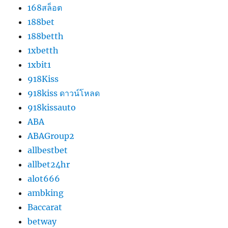
168สล็อต
188bet
188betth
1xbetth
1xbit1
918Kiss
918kiss ดาวน์โหลด
918kissauto
ABA
ABAGroup2
allbestbet
allbet24hr
alot666
ambking
Baccarat
betway