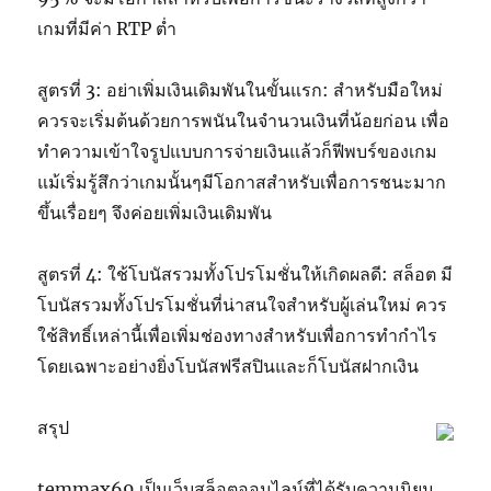
เกมที่มีค่า RTP ต่ำ
สูตรที่ 3: อย่าเพิ่มเงินเดิมพันในขั้นแรก: สำหรับมือใหม่
ควรจะเริ่มต้นด้วยการพนันในจำนวนเงินที่น้อยก่อน เพื่อ
ทำความเข้าใจรูปแบบการจ่ายเงินแล้วก็ฟีพบร์ของเกม
แม้เริ่มรู้สึกว่าเกมนั้นๆมีโอกาสสำหรับเพื่อการชนะมาก
ขึ้นเรื่อยๆ จึงค่อยเพิ่มเงินเดิมพัน
สูตรที่ 4: ใช้โบนัสรวมทั้งโปรโมชั่นให้เกิดผลดี: สล็อต มี
โบนัสรวมทั้งโปรโมชั่นที่น่าสนใจสำหรับผู้เล่นใหม่ ควร
ใช้สิทธิ์เหล่านี้เพื่อเพิ่มช่องทางสำหรับเพื่อการทำกำไร
โดยเฉพาะอย่างยิ่งโบนัสฟรีสปินและก็โบนัสฝากเงิน
สรุป
temmax69 เป็นเว็บสล็อตออนไลน์ที่ได้รับความนิยม