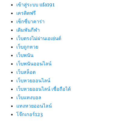
เข้าสู่ระบบ ufa191
เครดิตฟรี
เซ็กซี่บาคาร่า
เดิมพันกีฬา
เว็บตรงไม่ผ่านเอเย่นต์
เว็บถูกหวย
เว็บพนัน
เว็บพนันออนไลน์
เว็บสล็อต
เว็บหวยออนไลน์
เว็บหวยออนไลน์ เชื่อถือได้
เว็บแทงบอล
แทงหวยออนไลน์
โจ๊กเกอร์123