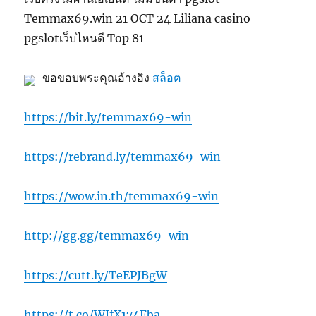
Temmax69.win 21 OCT 24 Liliana casino
pgslotเว็บไหนดี Top 81
ขอขอบพระคุณอ้างอิง
สล็อต
https://bit.ly/temmax69-win
https://rebrand.ly/temmax69-win
https://wow.in.th/temmax69-win
http://gg.gg/temmax69-win
https://cutt.ly/TeEPJBgW
https://t.co/WJfX174Fba