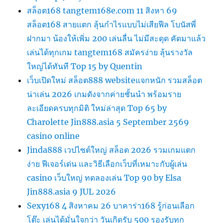
สล็อต168 tangtem168e.com 11 สิงหา 69
สล็อต168 สายแตก ลุ้นกำไรแบบไม่เสียฟีล โบนัสพี่
ฝากมา น้องให้เพิ่ม 200 เล่นลื่น ไม่มีสะดุด คัดมาแล้ว
เล่นได้ทุกเกม tangtem168 สมัครง่าย ลุ้นรางวัล
ใหญ่ได้ทันที Top 15 by Quentin
เว็บเปิดใหม่ สล็อต888 websiteแจกหนัก รวมสล็อต
น่าเล่น 2026 เกมดังจากค่ายชั้นนำ พร้อมราย
ละเอียดครบทุกมิติ ใหม่ล่าสุด Top 65 by
Charolette Jin888.asia 5 September 2569
casino online
Jinda888 เวปไซต์ใหญ่ สล็อต 2026 รวมเกมแตก
ง่าย ฟีเจอร์เด่น และวิธีเลือกเว็บที่เหมาะกับผู้เล่น
casino เว็บใหญ่ ทดลองเล่น Top 90 by Elsa
Jin888.asia 9 JUL 2026
Sexy168 4 สิงหาคม 26 บาคาร่า168 รู้ก่อนเลือก
โต๊ะ เล่นได้มั่นใจกว่า วันเกิดรับ 500 รองรับทุก