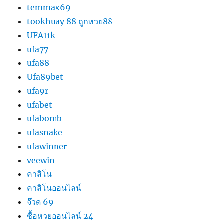
temmax69
tookhuay 88 ถูกหวย88
UFA11k
ufa77
ufa88
Ufa89bet
ufa9r
ufabet
ufabomb
ufasnake
ufawinner
veewin
คาสิโน
คาสิโนออนไลน์
จ๊วด 69
ซื้อหวยออนไลน์ 24