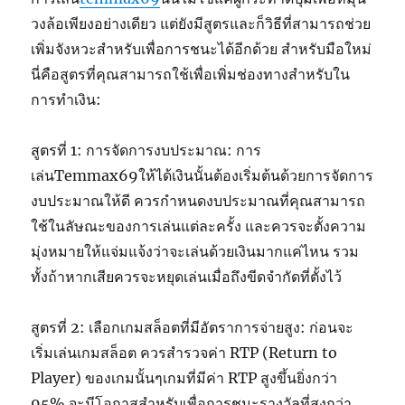
วงล้อเพียงอย่างเดียว แต่ยังมีสูตรและก็วิธีที่สามารถช่วย
เพิ่มจังหวะสำหรับเพื่อการชนะได้อีกด้วย สำหรับมือใหม่
นี่คือสูตรที่คุณสามารถใช้เพื่อเพิ่มช่องทางสำหรับใน
การทำเงิน:
สูตรที่ 1: การจัดการงบประมาณ: การ
เล่นTemmax69ให้ได้เงินนั้นต้องเริ่มต้นด้วยการจัดการ
งบประมาณให้ดี ควรกำหนดงบประมาณที่คุณสามารถ
ใช้ในลัษณะของการเล่นแต่ละครั้ง และควรจะตั้งความ
มุ่งหมายให้แจ่มแจ้งว่าจะเล่นด้วยเงินมากแค่ไหน รวม
ทั้งถ้าหากเสียควรจะหยุดเล่นเมื่อถึงขีดจำกัดที่ตั้งไว้
สูตรที่ 2: เลือกเกมสล็อตที่มีอัตราการจ่ายสูง: ก่อนจะ
เริ่มเล่นเกมสล็อต ควรสำรวจค่า RTP (Return to
Player) ของเกมนั้นๆเกมที่มีค่า RTP สูงขึ้นยิ่งกว่า
95% จะมีโอกาสสำหรับเพื่อการชนะรางวัลที่สูงกว่า