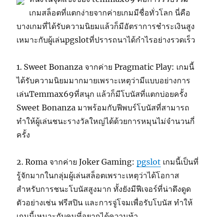
เกมสล็อตที่แตกง่ายจากค่ายเกมมีชื่อทั่วโลก นี่คือ
บางเกมที่ได้รับความนิยมแล้วก็มีอัตราการชำระเงินสูง
เหมาะกับผู้เล่นpgslotที่ปรารถนาได้กำไรอย่างรวดเร็ว
1. Sweet Bonanza จากค่าย Pragmatic Play: เกมนี้
ได้รับความนิยมมากมายเพราะเหตุว่ามีแบบอย่างการ
เล่นTemmax69ที่สนุก แล้วก็มีโบนัสที่แตกบ่อยครั้ง
Sweet Bonanza มาพร้อมกับฟีพบร์โบนัสที่สามารถ
ทำให้ผู้เล่นชนะรางวัลใหญ่ได้ด้วยการหมุนไม่จำนวนกี่
ครั้ง
2. Roma จากค่าย Joker Gaming:
pgslot
เกมนี้เป็นที่
รู้จักมากในกลุ่มผู้เล่นสล็อตเพราะเหตุว่าได้โอกาส
สำหรับการชนะโบนัสสูงมาก ทั้งยังมีฟีเจอร์ที่น่าดึงดูด
ตัวอย่างเช่น ฟรีสปิน และการจู่โจมเพื่อรับโบนัส ทำให้
เกมนี้เหมาะกับคนที่อยากได้ความท้า