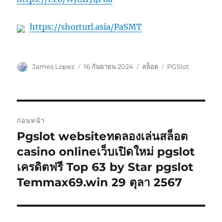
https://shorturl.asia/PaSMT
ผู้
เขียน
หมวด
ป้าย
James Lopez
16 กันยายน 2024
สล็อต
PGSlot
เขียน
เมื่อ
หมู่
กำกับ
แนะแนว
ก่อนหน้า
เรื่อง
Pgslot websiteทดลองเล่นสล็อต
เรื่อง
ก่อน
casino onlineเว็บเปิดใหม่ pgslot
หน้า:
เครดิตฟรี Top 63 by Star pgslot
Temmax69.win 29 ตุลา 2567