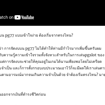
 pg77 แบบเข้าใจง่าย ต้องเริ่มจากตรงไหน?
า การจัดงบบน pg77 ไม่ได้ทำให้ท่านมีกำไรมากเพิ่มขึ้นครับผม
ขึ้นกับความรู้ความเข้าใจรวมทั้งจังหวะสำหรับในการเล่นpgslot ของ
แต่การจัดงบจะช่วยให้คุณอยู่ในเกมได้นานเพียงพอโดยไม่เครียด
มจำเป็น และก็การตั้งกรอบงบประมาณเอาไว้ก็จะมีผลให้เราเล่นต
ล่นตามอารมณ์มากจนเกินความจำเป็นด้วย จำต้องเริ่มตรงไหน? มาด
่นออกจากเงินที่ดำรงชีวิตก่อน