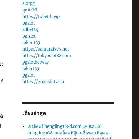
slotpg
ดูหนังโป๊
https://1xbetth.vip
ำ
pgslot
allbet24
pg slot
joker 123
https://samurai777.net
https://tokyoslot88.com
pgslotbetway
ัง
joker123
pgslot
ด้
https://gogoslot.asia
เรื่องล่าสุด
ด้
ๆ
เครดิตฟรี hengjing168d.com 25 ส.ค. 26
hengjing168 เกมสล็อต ที่ผู้เล่นชื่นชอบ ที่สุด ทุก