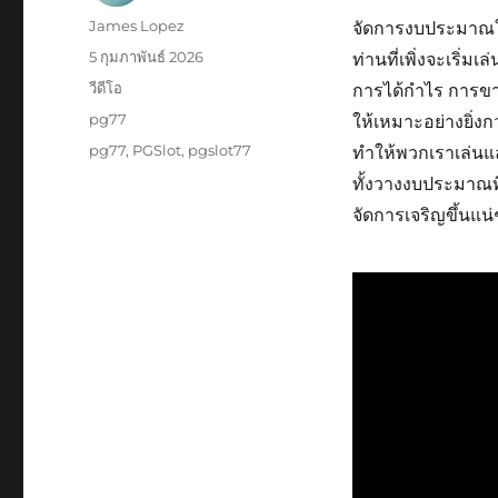
ผู้
James Lopez
จัดการงบประมาณให
เขียน
เขียน
5 กุมภาพันธ์ 2026
ท่านที่เพิ่งจะเริ่ม
เมื่อ
รูป
วีดีโอ
การได้กำไร การขา
แบบ
หมวด
pg77
ให้เหมาะอย่างยิ่ง
เรื่อง
หมู่
ป้าย
pg77
,
PGSlot
,
pgslot77
ทำให้พวกเราเล่นแ
กำกับ
ทั้งวางงบประมาณท
จัดการเจริญขึ้นแน่