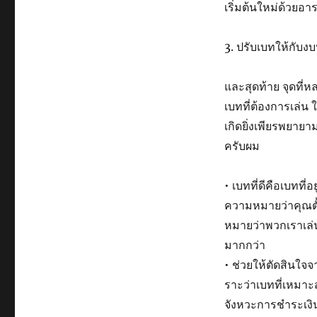
เริ่มต้นใหม่ด้วยอา
3. ปรับเบทให้กับ
และสุดท้าย จุดที่
เบทที่ต้องการเล่น 
เกิดยิ่งเพียรพยาย
ครับผม
• เบทที่ดีคือเบทที่อ
ความหมายว่าคุณตั
หมายว่าพวกเราเล่น
มากกว่า
• ช่วยให้ตัดสินใจ
ราะว่าเบทที่เหมาะ
จังหวะการชำระเงิน