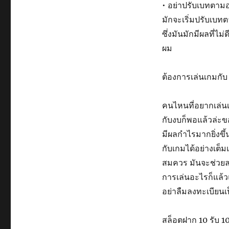
• อย่าปรับเบทตาม
มักจะเริ่มปรับเบ
ซึ่งมันมักมีผลที่ไ
ผม
ต้องการเล่นเกมกั
คนไหนที่อยากเล่น
กับงบก็พอแล้วล่ะข
มีผลกำไรมากยิ่งข
กับเกมได้อย่างเต็
สมควร มันจะช่วยล
การเล่นอะไรก็แล้ว
อย่าลืมลงทะเบียนเ
สล็อตฝาก 10 รับ 1