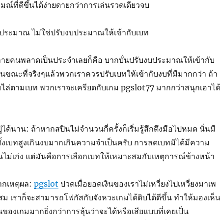
รมณ์ที่ดีขึ้นได้ง่ายดายกว่าการเล่นรวดเดียวจบ
งบประมาณ ไม่ใช่ปรับงบประมาณให้เข้ากับเบท
หลายคนพลาดเป็นประจำเลยก็คือ บากบั่นปรับงบประมาณให้เข้ากับ
ในขณะที่จริงๆแล้วพวกเราควรปรับเบทให้เข้ากับงบที่มีมากกว่า ถ้า
ามไล่ตามเบท พวกเราจะเครียดกับเกม pgslot77 มากกว่าสนุกเอาได
ยู่ได้นาน: ถ้าหากสปินไม่จำนวนกี่ครั้งก็เริ่มรู้สึกตึงมือไปหมด นั่นมี
้งเบทสูงเกินงบมากเกินความจำเป็นครับ การลดเบทมิได้มีความ
ไม่เก่ง แต่มันคือการเลือกเบทให้เหมาะสมกับเหตุการณ์ข้างหน้า
จากเหตุผล:
pgslot
ปวดเมื่อยอดเงินของเราไม่เหวี่ยงไปเหวี่ยงมาเพ
สม เราก็จะสามารถโฟกัสกับจังหวะเกมได้ดิบได้ดีขึ้น ทำให้มองเห็
ของเกมมากยิ่งกว่าการลุ้นว่าจะได้หรือเสียแบบที่เคยเป็น