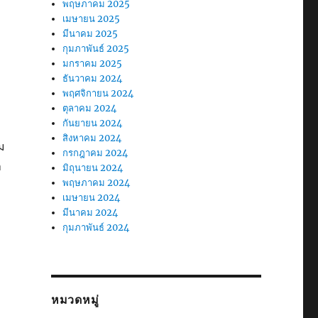
พฤษภาคม 2025
เมษายน 2025
มีนาคม 2025
กุมภาพันธ์ 2025
มกราคม 2025
ธันวาคม 2024
พฤศจิกายน 2024
ตุลาคม 2024
กันยายน 2024
สิงหาคม 2024
ม
กรกฎาคม 2024
า
มิถุนายน 2024
พฤษภาคม 2024
เมษายน 2024
มีนาคม 2024
กุมภาพันธ์ 2024
หมวดหมู่