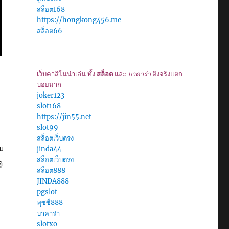
สล็อต168
https://hongkong456.me
สล็อต66
เว็บคาสิโนน่าเล่น ทั้ง
สล็อต
และ
บาคาร่า
ตึงจริงแตก
บ่อยมาก
joker123
slot168
https://jin55.net
slot99
สล็อตเว็บตรง
าม
jinda44
สล็อตเว็บตรง
ู
สล็อต888
JINDA888
pgslot
พุซซี่888
บาคาร่า
slotxo