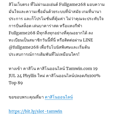
สิโนเว็บตรง ที่ไม่ผ่านเอเย่นต์ Fullgame268 มอบความ
มั่นใจและความเชื่อมั่นด้วยระบบที่นำสมัย เกมที่นานา
ประการ และก็โปรโมชั่นที่คุ้มค่า ไม่ว่าคุณจะประทับใจ
การปั่นสล็อต เล่นบาคาร่าสด หรือแทงกีฬา
Fullgame268 มีทุกสิ่งทุกอย่างที่คุณอยากได้ ลง
ทะเบียนเป็นสมาชิกวันนี้ที่นี่ หรือติดต่อผ่าน LINE
@fullgame268 เพื่อรับโบนัสพิเศษและเริ่มต้น
ประสบการณ์การเดิมพันที่ไม่เหมือนใคร!
ทางเข้า คาสิโน คาสิโนออนไลน์ Tamwin.com 19
JUL 24 Phyllis ใหม่ คาสิโนออนไลน์ปลอดภัย100%
Top 89
ขอขอบพระคุณที่มา
คาสิโนออนไลน์
https://bit.ly/slot-tamwin