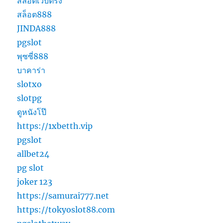
สล็อตเว็บตรง
สล็อต888
JINDA888
pgslot
พุซซี่888
บาคาร่า
slotxo
slotpg
ดูหนังโป๊
https://1xbetth.vip
pgslot
allbet24
pg slot
joker 123
https://samurai777.net
https://tokyoslot88.com