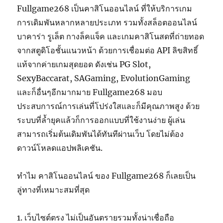
Fullgame268 เป็นคาสิโนออนไลน์ ที่ให้บริการเกม
การเดิมพันหลากหลายประเภท รวมทั้งสล็อตออนไลน์
บาคาร่า รูเล็ต กางล็คแจ็ค และเกมคาสิโนสดที่ถ่ายทอด
จากสตูดิโอชั้นแนวหน้า ด้วยการเชื่อมต่อ API ลิขสิทธิ์
แท้จากค่ายเกมสุดยอด ดังเช่น PG Slot,
SexyBaccarat, SAGaming, EvolutionGaming
และก็อื่นๆอีกมากมาย Fullgame268 มอบ
ประสบการณ์การเล่นที่โปร่งใสและก็มีคุณภาพสูง ด้วย
ระบบที่ล้ำยุคแล้วก็การออกแบบที่ใช้งานง่าย ผู้เล่น
สามารถเริ่มต้นเดิมพันได้ทันทีผ่านเว็บ โดยไม่ต้อง
ดาวน์โหลดแอปพลิเคชัน.
ทำไม คาสิโนออนไลน์ ของ Fullgame268 ก็เลยเป็น
ลู่ทางที่เหมาะสมที่สุด
1. เว็บไซต์ตรง ไม่เป็นอันตรายรวมทั้งน่าเชื่อถือ