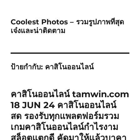
Coolest Photos – รวมรูปภาพที่สุด
เจ๋งและน่าติดตาม
ป้ายกำกับ:
คาสิโนออนไลน์
คาสิโนออนไลน์ tamwin.com
18 JUN 24 คาสิโนออนไลน์
สด รองรับทุกแพลตฟอร์มรวม
เกมคาสิโนออนไลน์กำไรงาม
สล็อตแตกดี คัดมาให้แล้วบาคา