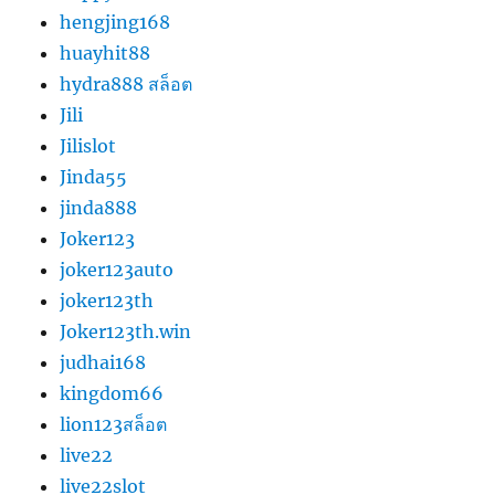
hengjing168
huayhit88
hydra888 สล็อต
Jili
Jilislot
Jinda55
jinda888
Joker123
joker123auto
joker123th
Joker123th.win
judhai168
kingdom66
lion123สล็อต
live22
live22slot