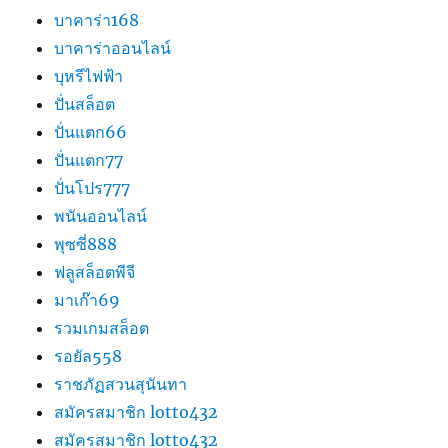
บาคาร่า168
บาคาร่าออนไลน์
บุหรีไฟฟ้า
ปั่นสล็อต
ปั่นแตก66
ปั่นแตก77
ปั่นโปร777
พนันออนไลน์
พุซซี่888
ฟลูสล็อตพีจี
มาเก๊า69
รวมเกมสล็อต
รอยัล558
ราชภัฏสวนสุนันทา
สมัครสมาชิก lotto432
สมัครสมาชิก lotto432