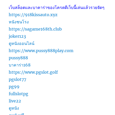
เว็บสล็อตและบาคาร่าของโครตดีเว็บนี้เล่นแล้วรวยจัดๆ
https://918kissauto.xyz
หนังชนโรง
https://sagame168th.club
joker123
ดูหนังออนไลน์
https://www.pussy888play.com
pussy888
บาคาร่า168
https://www.pgslot.golf
pgslot77
pg99
fullslotpg
live22
ดูหนัง