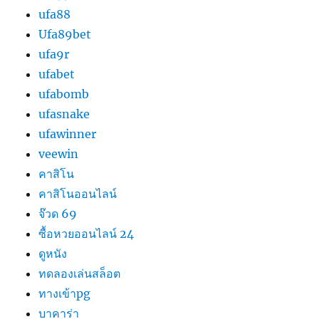
ufa88
Ufa89bet
ufa9r
ufabet
ufabomb
ufasnake
ufawinner
veewin
คาสิโน
คาสิโนออนไลน์
จ๊วด 69
ซื้อหวยออนไลน์ 24
ดูหนัง
ทดลองเล่นสล็อต
ทางเข้าpg
บาคาร่า