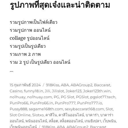
รูปภาพที่สุดเจ๋งและน่าติดตาม
รวมรูปภาพเป็นไฟล์เดียว
รวมรูปภาพ ออนไลน์
collage รูปออนไลน์
รวมรูปเป็นรูปเดียว
รวมภาพ 2 ภาพ
รวม 2 รูป เป็นรูปเดียว ออนไลน์
…
เขียน
หมวด
15 กุมภาพันธ์ 2024
918Kiss
,
ABA
,
ABAGroup2
,
Baccarat
,
เมื่อ
หมู่
Casino
,
funny18.in
,
Jili
,
Jilislot
,
Joker123
,
Joker123th.win
,
no1huay
,
no1huay.com
,
PG
,
PG Slot
,
PGSlot
,
pgslot77.tech
,
PunPro66
,
PunPro66.in
,
PunPro777
,
PunPro777.io
,
Pussy888
,
sagame168th.com
,
sexybaccarat168.com
,
Slot
,
Slot Online
,
Slotxo
,
คาสิโน
,
คาสิโนออนไลน์
,
บาคาร่า
,
บาคาร่า
ออนไลน์
,
พนันออนไลน์
,
สล็อต
,
สล็อตออนไลน์
,
เกมยิงปลา
,
เว็บพนัน
,
ป้าย
เว็บพนันออนไลน์
918Kiss
,
ABA
,
ABAGroup2
,
Baccarat
,