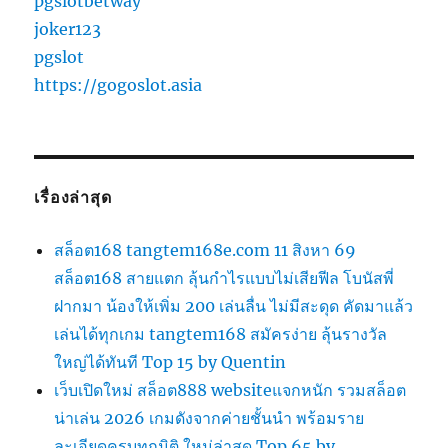
pgslotbetway
joker123
pgslot
https://gogoslot.asia
เรื่องล่าสุด
สล็อต168 tangtem168e.com 11 สิงหา 69
สล็อต168 สายแตก ลุ้นกำไรแบบไม่เสียฟีล โบนัสพี่
ฝากมา น้องให้เพิ่ม 200 เล่นลื่น ไม่มีสะดุด คัดมาแล้ว
เล่นได้ทุกเกม tangtem168 สมัครง่าย ลุ้นรางวัล
ใหญ่ได้ทันที Top 15 by Quentin
เว็บเปิดใหม่ สล็อต888 websiteแจกหนัก รวมสล็อต
น่าเล่น 2026 เกมดังจากค่ายชั้นนำ พร้อมราย
ละเอียดครบทุกมิติ ใหม่ล่าสุด Top 65 by