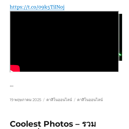
https://t.co/09k5TiINoj
…
เขียน
หมวด
ป้าย
19 พฤษภาคม 2025
คาสิโนออนไลน์
คาสิโนออนไลน์
เมื่อ
หมู่
กำกับ
Coolest Photos – รวม