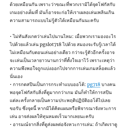
ด้วยเหมือนกัน เพราะว่าขณะที่พวกเรามิได้จุดโฟกัสกับ
เกมอย่างเต็มที่ มันก็อาจจะก่อให้เราเผลอเล่นเพลินเกิน
ความสามารถแบบไม่รู้ตัวได้เหมือนกันนะครับ
• ไม่ทันสังเกตว่าเล่นไปนานไหม: เมื่อพวกเรามองอะไร
ไปด้วยแล้วเล่น pgslot718 ไปด้วย สมองจะรับรู้เวลาได้
ไม่เหมือนกับตอนเล่นอย่างเดียว กว่าจะรู้ตัวอีกครั้งอาจ
จะเล่นเป็นเวลายาวนานกว่าที่ตั้งใจเอาไว้ เพราะเหตุว่า
ความพึงพอใจถูกแบ่งออกไปจากการเล่นเกมสล็อตแล้ว
นั่นเอง
• การกดสปินเป็นการกระทำแบบออโต้:
pg718
บางคน
พอจุดโฟกัสกับสิ่งที่ดูมากกว่าเกม มันก็ทำให้การสปิน
แต่ละครั้งกลายเป็นความประพฤติปฏิบัติออโต้ไปเลย
ขอรับ ซึ่งจุดนี้ หากมิได้คิดแผนหรือพิจารณาจังหวะการ
เล่น อาจส่งผลให้ทุนหมดเร็วมากเลยนะครับ
• อารมณ์จากสิ่งที่ดูส่งผลต่อจังหวะการเล่น: ถ้าเกิดเราดู