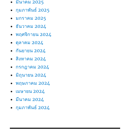
มีนาคม 2025
กุมภาพันธ์ 2025
มกราคม 2025
ธันวาคม 2024
พฤศจิกายน 2024
ตุลาคม 2024
กันยายน 2024
สิงหาคม 2024
กรกฎาคม 2024
มิถุนายน 2024
พฤษภาคม 2024
เมษายน 2024
มีนาคม 2024
กุมภาพันธ์ 2024