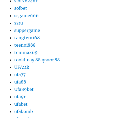
slotxo24hr
soibet
ssgame666
ssru
suppergame
tangtem168
teenoi888
temmax69
tookhuay 88 ถูกหวย88
UFA11k
ufa77
ufa88
Ufa89bet
ufa9r
ufabet
ufabomb