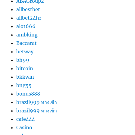
ABAGroup2
allbestbet
allbet24hr
alot666
ambking
Baccarat
betway
bh99
bitcoin
bkkwin
bng55
bonus888
brazil999 ทางเข้า
brazil999 ทางเข้า
cafe444
Casino