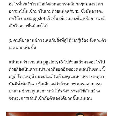
อะไรที่น่าเร้าใจหรือส่งผลต่ออารมณ์มากๆสมองจะพา
อารมณ์นั้นเข้ามาในเกมด้วยแน่ๆครับผม ซึ่งมันอาจจะ
ก่อให้เราเล่น pgslot เร็วขึ้น เสี่ยงเยอะขึ้น หรืออารมณ์
เสียใจมากขึ้นด้วยก็ได้
3. คนที่บาลานซ์การเล่นกับสิ่งที่ดูได้ มักรู้เรื่อง จังหวะตัว
เอง มากเพิ่มขึ้น
แน่นอนว่า การเล่น pgslot718 ไปด้วยแล้วมองอะไรไป
ด้วยก็ยังเป็นความประพฤติยอดฮิตของคนเล่นในขณะนี้
อยู่ดี โดยเหตุนี้ ผมจะไม่มีวันห้ามคุณแน่ๆ เพราะเหตุว่า
มันมีทั้งข้อดีและข้อเสีย แต่ว่าถ้าหากพวกเราสามารถ
บาลานซ์การดูและการเล่นได้จริงๆเราจะใช้มันสร้าง
จังหวะการเล่นที่เข้ากับตัวเองได้มากขึ้นแน่นอน