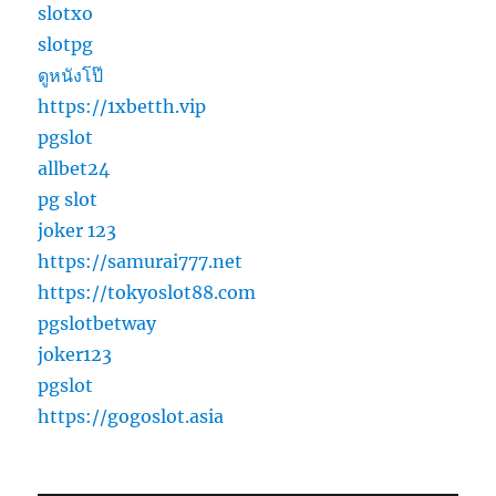
slotxo
slotpg
ดูหนังโป๊
https://1xbetth.vip
pgslot
allbet24
pg slot
joker 123
https://samurai777.net
https://tokyoslot88.com
pgslotbetway
joker123
pgslot
https://gogoslot.asia