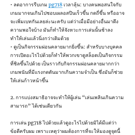
• ลดอาการรีบเกม
pg718
เวลาลุ้น: บางคนพอสนใจกับ
เกมมากจนเกินไปชอบเผลอสปินเร็วขึ้น กดถี่ขึ้น หรืออาจ
จะเพิ่มเบทกันเลยล่ะนะครับ แต่ว่าเมื่อมีอย่างอื่นมาดึง
ความพอใจบ้าง มันก็ทำให้จังหวะการเล่นนั้นช้าลง
ทำให้เล่นแล้วนิ่งกว่าเดิมด้วย
• ดูเป็นกิจกรรมผ่อนคลายมากยิ่งขึ้น: สำหรับบางบุคคล
การเปิดอะไรไปด้วยก็ทำให้พวกเขาดูสล็อตเป็นกิจกรรม
ที่ชิลขึ้นไปด้วย เป็นราวกับกิจกรรมผ่อนคลายมากกว่า
เกมพนันที่มีแรงกดดันมากเกินความจำเป็น ซึ่งมันก็ช่วย
ให้เล่นก้าวหน้าขึ้น
2. การแบ่งสมาธิอาจจะทำให้ผู้เล่น “เล่นเพลินเกินความ
สามารถ” ได้เช่นเดียวกัน
การเล่น pg718 ไปด้วยแล้วดูอะไรไปด้วยมิได้มีแต่ว่า
ข้อดีครับผม เพราะเหตุว่าผมต้องการที่จะให้มองดูจุดนี้