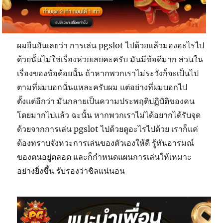
ผมยืนยันเลยว่า การเล่น pgslot ไปด้วยแล้วมองอะไรไป
ด้วยนั้นไม่ใช่เรื่องห่วยเลยคะครับ มันมีข้อดีมาก ส่วนใน
เรื่องของข้อด้อยนั้น ถ้าหากพวกเราไม่ระวังก็จะเป็นไป
ตามที่ผมบอกนั่นแหละครับผม แต่อย่างที่ผมบอกไป
ตั้งแต่อีกว่า มันกลายเป็นความประพฤติปฏิบัติของคน
โดยมากไปแล้ว ฉะนั้น หากพวกเราไม่ได้อยากได้รับจุด
ด้วยจากการเล่น pgslot ไปด้วยดูอะไรไปด้วย เราก็แค่
ต้องทราบจังหวะการเล่นของตัวเองให้ดี รู้ทันอารมณ์
ของตนอยู่ตลอด และก็กำหนดแผนการเล่นให้เหมาะ
อย่างยิ่งขึ้น รับรองว่าชิลแน่นอน