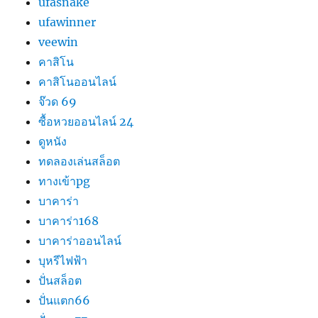
ufasnake
ufawinner
veewin
คาสิโน
คาสิโนออนไลน์
จ๊วด 69
ซื้อหวยออนไลน์ 24
ดูหนัง
ทดลองเล่นสล็อต
ทางเข้าpg
บาคาร่า
บาคาร่า168
บาคาร่าออนไลน์
บุหรีไฟฟ้า
ปั่นสล็อต
ปั่นแตก66