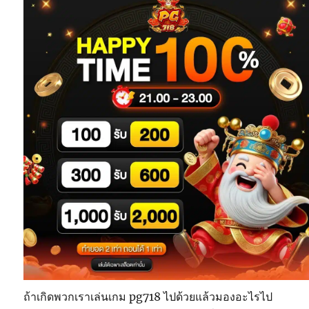
ถ้าเกิดพวกเราเล่นเกม pg718 ไปด้วยแล้วมองอะไรไป