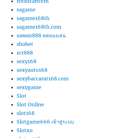
rockstar66m
sagame
sagame168th
sagame168th.com
sawan888 ทดลองเล่น
sbobet
scr888
sexy168
sexyauto168
sexybaccarat168.com
sexygame
Slot
Slot Online
slot168
Slotgame666 เข้าสู่ระบบ
Slotxo