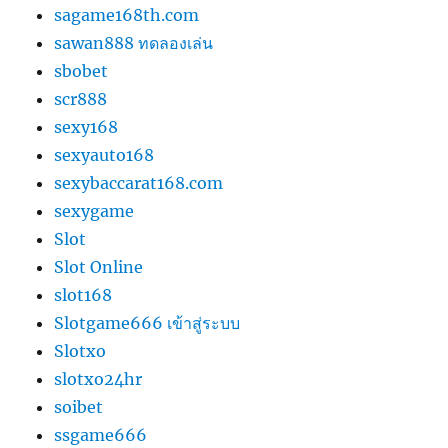
sagame168th.com
sawan888 ทดลองเล่น
sbobet
scr888
sexy168
sexyauto168
sexybaccarat168.com
sexygame
Slot
Slot Online
slot168
Slotgame666 เข้าสู่ระบบ
Slotxo
slotxo24hr
soibet
ssgame666