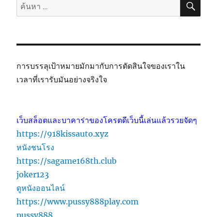
ค้นหา:
การบรรลุเป้าหมายมักมากับการตัดสินใจของเราใน
เวลาที่เรารับมันอย่างจริงใจ
เว็บสล็อตและบาคาร่าของโครตดีเว็บนี้เล่นแล้วรวยจัดๆ
https://918kissauto.xyz
หนังชนโรง
https://sagame168th.club
joker123
ดูหนังออนไลน์
https://www.pussy888play.com
pussy888