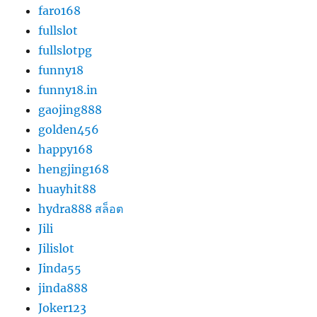
faro168
fullslot
fullslotpg
funny18
funny18.in
gaojing888
golden456
happy168
hengjing168
huayhit88
hydra888 สล็อต
Jili
Jilislot
Jinda55
jinda888
Joker123