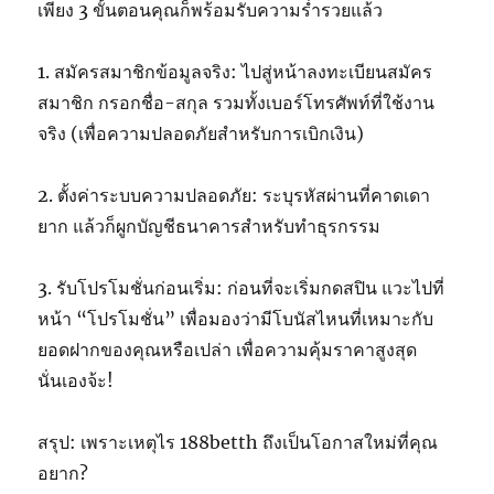
เพียง 3 ขั้นตอนคุณก็พร้อมรับความร่ำรวยแล้ว
1. สมัครสมาชิกข้อมูลจริง: ไปสู่หน้าลงทะเบียนสมัคร
สมาชิก กรอกชื่อ-สกุล รวมทั้งเบอร์โทรศัพท์ที่ใช้งาน
จริง (เพื่อความปลอดภัยสำหรับการเบิกเงิน)
2. ตั้งค่าระบบความปลอดภัย: ระบุรหัสผ่านที่คาดเดา
ยาก แล้วก็ผูกบัญชีธนาคารสำหรับทำธุรกรรม
3. รับโปรโมชั่นก่อนเริ่ม: ก่อนที่จะเริ่มกดสปิน แวะไปที่
หน้า “โปรโมชั่น” เพื่อมองว่ามีโบนัสไหนที่เหมาะกับ
ยอดฝากของคุณหรือเปล่า เพื่อความคุ้มราคาสูงสุด
นั่นเองจ้ะ!
สรุป: เพราะเหตุไร 188betth ถึงเป็นโอกาสใหม่ที่คุณ
อยาก?