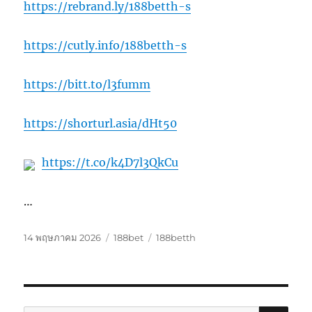
https://rebrand.ly/188betth-s
https://cutly.info/188betth-s
https://bitt.to/l3fumm
https://shorturl.asia/dHt50
https://t.co/k4D7l3QkCu
…
เขียน
หมวด
ป้าย
14 พฤษภาคม 2026
188bet
188betth
เมื่อ
หมู่
กำกับ
ค้นห