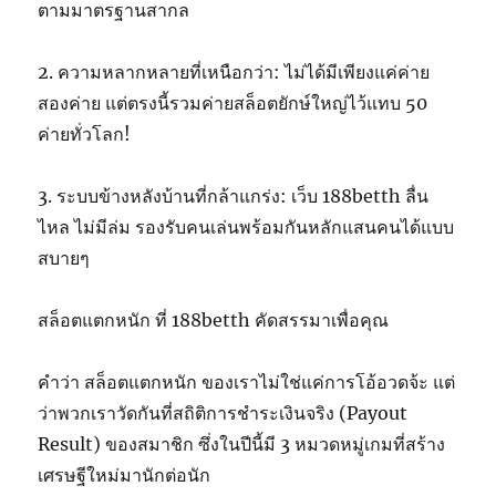
ตามมาตรฐานสากล
2. ความหลากหลายที่เหนือกว่า: ไม่ได้มีเพียงแค่ค่าย
สองค่าย แต่ตรงนี้รวมค่ายสล็อตยักษ์ใหญ่ไว้แทบ 50
ค่ายทั่วโลก!
3. ระบบข้างหลังบ้านที่กล้าแกร่ง: เว็บ 188betth ลื่น
ไหล ไม่มีล่ม รองรับคนเล่นพร้อมกันหลักแสนคนได้แบบ
สบายๆ
สล็อตแตกหนัก ที่ 188betth คัดสรรมาเพื่อคุณ
คำว่า สล็อตแตกหนัก ของเราไม่ใช่แค่การโอ้อวดจ้ะ แต่
ว่าพวกเราวัดกันที่สถิติการชำระเงินจริง (Payout
Result) ของสมาชิก ซึ่งในปีนี้มี 3 หมวดหมู่เกมที่สร้าง
เศรษฐีใหม่มานักต่อนัก