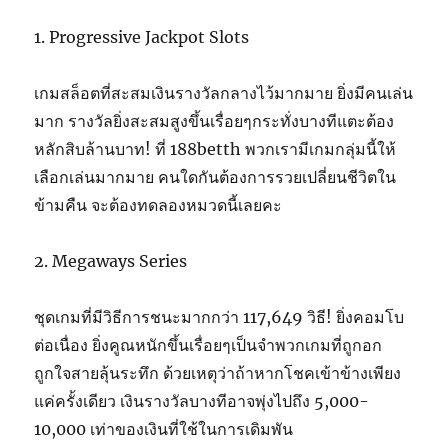
1. Progressive Jackpot Slots
เกมสล็อตที่สะสมเงินรางวัลกลางไว้มากมาย ยิ่งมีคนเล่น
มาก รางวัลยิ่งสะสมสูงขึ้นเรื่อยๆกระทั่งบางทีแตะต้อง
หลักสิบล้านบาท! ที่ 188betth พวกเรามีเกมกลุ่มนี้ให้
เลือกเล่นมากมาย คนใดกันต้องการรวยเปลี่ยนชีวิตใน
ข้ามคืน จะต้องทดลองหมวดนี้เลยคะ
2. Megaways Series
ชุดเกมที่มีวิธีการชนะมากกว่า 117,649 วิธี! ยิ่งคอมโบ
ต่อเนื่อง ยิ่งคูณหนักขึ้นเรื่อยๆเป็นจำพวกเกมที่ถูกอก
ถูกใจสายลุ้นระทึก ด้วยเหตุว่าถ้าหากโชคเข้าข้างเพียง
แค่ครั้งเดียว เงินรางวัลบางทีอาจพุ่งไปถึง 5,000-
10,000 เท่าของเงินที่ใช้ในการเดิมพัน