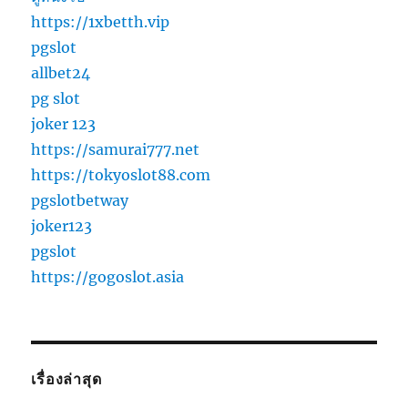
https://1xbetth.vip
pgslot
allbet24
pg slot
joker 123
https://samurai777.net
https://tokyoslot88.com
pgslotbetway
joker123
pgslot
https://gogoslot.asia
เรื่องล่าสุด