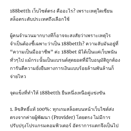
188betth เว็บไซต์ตรง คืออะไร? เพราะเหตุใดเซียน
สล็อตระดับประเทศถึงเลือกใช้
ผู้คนจำนวนมากบางทีก็อาจจะสงสัยว่าเพราะเหตุไร
จำเป็นต้องชี้เฉพาะว่าเป็น 188betth? ความลับมันอยู่ที่
“ความเป็นมืออาชีพ” ค่ะ 188bet มิได้เป็นแค่เว็บพนัน
ทั่วๆไป แม้กระนั้นเป็นแบรนด์สุดยอดที่มีใบอนุมัติถูกต้อง
การันตีความยั่งยืนทางการเงินแบบร้อยล้านพันล้านก็
จ่ายไหว
จุดแข็งที่ทำให้ 188betth ยืนหนึ่งเหนือคู่แข่งขัน
1. ลิขสิทธิ์แท้ 100%: ทุกเกมสล็อตบนหน้าเว็บไซต์ส่ง
ตรงจากค่ายผู้พัฒนา (Provider) โดยตรง ไม่มีการ
ปรับปรุงโปรแกรมคอมพิวเตอร์ อัตราการแตกจึงเป็นไป