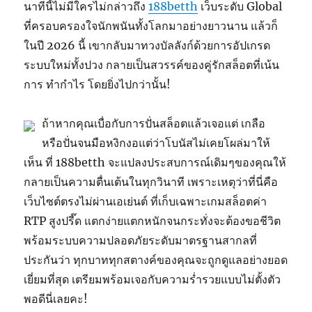
นาทีนี้ไม่มีใครไม่กล่าวถึง
188betth
เว็บระดับ Global
ที่ครอบครองใจนักพนันทั้งโลกมาอย่างยาวนาน แล้วก็
ในปี 2026 นี้ เขากลับมาทวงบัลลังก์ด้วยการอัปเกรด
ระบบใหม่ทั้งปวง กลายเป็นสวรรค์ของคู่รักสล็อตที่เน้น
การ ทำกำไร โดยยิ่งไปกว่านั้น!
ถ้าหากคุณเบื่อกับการปั่นสล็อตแล้วเจอแต่ เกลือ
หรือปั่นจนมือหงิกงอแต่ว่าโบนัสไม่เคยโผล่มาให้
เห็น ที่ 188betth จะแปลงประสบการณ์เดิมๆของคุณให้
กลายเป็นความตื่นเต้นในทุกวินาที เพราะเหตุว่าที่นี่คือ
เว็บไซต์ตรงไม่ผ่านเอเย่นต์ ที่เก็บเฉพาะเกมสล็อตค่า
RTP สูงปรี๊ด แตกง่ายแตกหนักจนกระทั่งจะต้องขอชีวิต
พร้อมระบบความปลอดภัยระดับมาตรฐานสากลที่
ประกันว่า ทุกบาททุกสตางค์ของคุณจะถูกดูแลอย่างยอด
เยี่ยมที่สุด เตรียมพร้อมเจอกับความร่ำรวยแบบไม่ตั้งตัว
พอดีนี่เลยคะ!