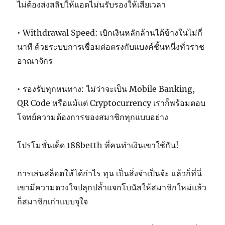
ไม่ต้องส่งสลิปให้แอดไม่นรับรองให้เสียเวลา
• Withdrawal Speed: เบิกเงินหลักล้านได้ข้างในไม่กี่
นาที ด้วยระบบการเชื่อมต่อตรงกับแบงค์ชั้นหนึ่งทั่วราช
อาณาจักร
• รองรับทุกหนทาง: ไม่ว่าจะเป็น Mobile Banking,
QR Code หรือแม้แต่ Cryptocurrency เราก็พร้อมตอบ
โจทย์ความต้องการของสมาชิกทุกแบบอย่าง
โปรโมชั่นเด็ด 188betth ที่คนทำเงินเขาใช้กัน!
การเล่นสล็อตให้ได้กำไร ทุน เป็นสิ่งจำเป็นจ้ะ แล้วก็ที่นี่
เขามีความดวงใจปลุกปล้ำแจกโบนัสให้สมาชิกใหม่แล้ว
ก็สมาชิกเก่าแบบจุใจ