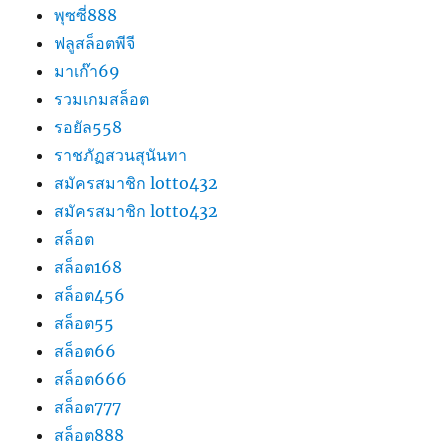
พุซซี่888
ฟลูสล็อตพีจี
มาเก๊า69
รวมเกมสล็อต
รอยัล558
ราชภัฏสวนสุนันทา
สมัครสมาชิก lotto432
สมัครสมาชิก lotto432
สล็อต
สล็อต168
สล็อต456
สล็อต55
สล็อต66
สล็อต666
สล็อต777
สล็อต888