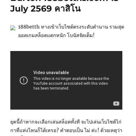
July 2569 คาสิโน
188betth ทางเข้าเว็บไซต์ตรงระดับตำนาน รวมสุด
ยอดเกมสล็อตแตกหนัก โบนัสจัดเต็ม!
ยุคนี้ถ้าหากจะเลือกเล่นสล็อตทั้งที จะไปเล่นเว็บไซต์ไก่
กาที่แห่งไหนก็ได้เหรอ? คำตอบเป็น ไม่ ค่ะ! ด้วยเหตุว่า