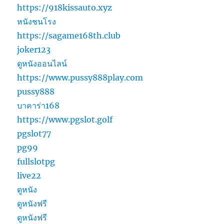
https://918kissauto.xyz
หนังชนโรง
https://sagame168th.club
joker123
ดูหนังออนไลน์
https://www.pussy888play.com
pussy888
บาคาร่า168
https://www.pgslot.golf
pgslot77
pg99
fullslotpg
live22
ดูหนัง
ดูหนังฟรี
ดูหนังฟรี