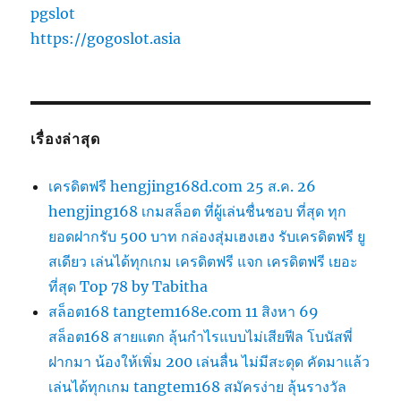
pgslot
https://gogoslot.asia
เรื่องล่าสุด
เครดิตฟรี hengjing168d.com 25 ส.ค. 26
hengjing168 เกมสล็อต ที่ผู้เล่นชื่นชอบ ที่สุด ทุก
ยอดฝากรับ 500 บาท กล่องสุ่มเฮงเฮง รับเครดิตฟรี ยู
สเดียว เล่นได้ทุกเกม เครดิตฟรี แจก เครดิตฟรี เยอะ
ที่สุด Top 78 by Tabitha
สล็อต168 tangtem168e.com 11 สิงหา 69
สล็อต168 สายแตก ลุ้นกำไรแบบไม่เสียฟีล โบนัสพี่
ฝากมา น้องให้เพิ่ม 200 เล่นลื่น ไม่มีสะดุด คัดมาแล้ว
เล่นได้ทุกเกม tangtem168 สมัครง่าย ลุ้นรางวัล