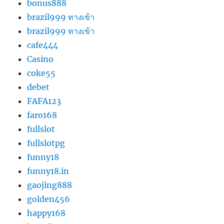
bonus888
brazil999 ทางเข้า
brazil999 ทางเข้า
cafe444
Casino
coke55
debet
FAFA123
faro168
fullslot
fullslotpg
funny18
funny18.in
gaojing888
golden456
happy168