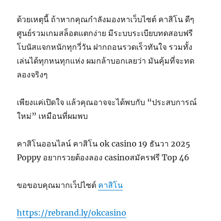
ด้วยเหตุนี้ ถ้าหากคุณกำลังมองหาเว็บไซต์ คาสิโน ดีๆ
ศูนย์รวมเกมสล็อตแตกง่าย มีระบบระเบียบทดสอบฟรี
โบนัสแจกหนักทุกวี่วัน ฝากถอนรวดเร็วทันใจ รวมทั้ง
เล่นได้ทุกหนทุกแห่ง ผมกล้าบอกเลยว่า มันคุ้มที่จะทด
ลองจริงๆ
เพียงแค่เปิดใจ แล้วคุณอาจจะได้พบกับ “ประสบการณ์
ใหม่” เหมือนที่ผมพบ
คาสิโนออนไลน์ คาสิโน ok casino 19 ธันวา 2025
Poppy อยากรวยต้องลอง casinoสมัครฟรี Top 46
ขอขอบคุณมากเว็ปไซต์
คาสิโน
https://rebrand.ly/okcasino