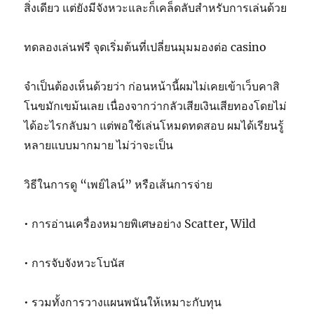
สิ่งเดียว แต่ยังมีจังหวะและก็เคล็ดลับสำหรับการเล่นด้วย
ทดลองเล่นฟรี จุดเริ่มต้นที่เปลี่ยนมุมมองต่อ casino
จำเป็นต้องเห็นด้วยว่า ก่อนหน้านี้ผมไม่เคยเข้าเว็บคาสิ
โนขมักเขม้นเลย เนื่องจากว่ากลัวเสียเงินเสียทองโดยไม่
ได้อะไรกลับมา แต่พอใช้เล่นโหมดทดสอบ ผมได้เรียนรู้
หลายแบบมากมาย ไม่ว่าจะเป็น
วิธีในการดู “เพย์ไลน์” หรือเส้นการจ่าย
• การอ่านเครื่องหมายพิเศษอย่าง Scatter, Wild
• การจับจังหวะโบนัส
• รวมทั้งการวางแผนพนันให้เหมาะกับทุน