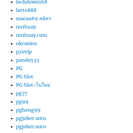
lockdown168
lotto888
macau69 สมัคร
no1huay
no1huay.com
okcasino
p2vvip
panda555
PG
PG Slot
PG Slot เว็บใหม่
pg77
pg99
pgheng99
pgjoker auto
pgjoker auto