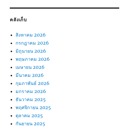
คลังเก็บ
สิงหาคม 2026
กรกฎาคม 2026
มิถุนายน 2026
พฤษภาคม 2026
เมษายน 2026
มีนาคม 2026
กุมภาพันธ์ 2026
มกราคม 2026
ธันวาคม 2025
พฤศจิกายน 2025
ตุลาคม 2025
กันยายน 2025