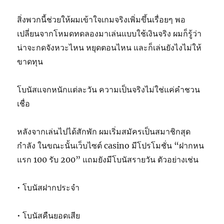
สิ่งพวกนี้ช่วยให้ผมเข้าใจเกมจริงเพิ่มขึ้นเรื่อยๆ พอ
เปลี่ยนจากโหมดทดลองมาเล่นแบบใช้เงินจริง ผมก็รู้ว่า
น่าจะกดจังหวะไหน หยุดตอนไหน และก็เล่นยังไงไม่ให้
ขาดทุน
โบนัสแจกหนักแต่ละวัน ความเป็นจริงไม่ใช่แค่คำชวน
เชื่อ
หลังจากเล่นไปได้สักพัก ผมเริ่มสมัครเป็นสมาชิกสุด
กำลัง ในขณะนั้นเว็บไซต์ casino มีโปรโมชั่น “ฝากหน
แรก 100 รับ 200” แถมยังมีโบนัสรายวัน ตัวอย่างเช่น
• โบนัสฝากประจำ
• โบนัสคืนยอดเสีย