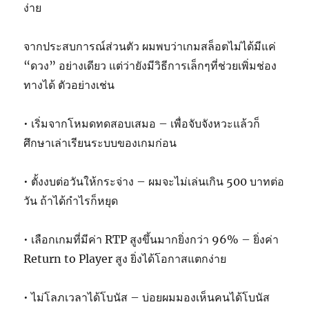
ง่าย
จากประสบการณ์ส่วนตัว ผมพบว่าเกมสล็อตไม่ได้มีแค่
“ดวง” อย่างเดียว แต่ว่ายังมีวิธีการเล็กๆที่ช่วยเพิ่มช่อง
ทางได้ ตัวอย่างเช่น
• เริ่มจากโหมดทดสอบเสมอ – เพื่อจับจังหวะแล้วก็
ศึกษาเล่าเรียนระบบของเกมก่อน
• ตั้งงบต่อวันให้กระจ่าง – ผมจะไม่เล่นเกิน 500 บาทต่อ
วัน ถ้าได้กำไรก็หยุด
• เลือกเกมที่มีค่า RTP สูงขึ้นมากยิ่งกว่า 96% – ยิ่งค่า
Return to Player สูง ยิ่งได้โอกาสแตกง่าย
• ไม่โลภเวลาได้โบนัส – บ่อยผมมองเห็นคนได้โบนัส