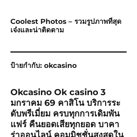
Coolest Photos – รวมรูปภาพที่สุด
เจ๋งและน่าติดตาม
ป้ายกำกับ:
okcasino
Okcasino Ok casino 3
มกราคม 69 คาสิโน บริการระ
ดับพรีเมี่ยม ครบทุกการเดิมพัน
แฟร์ คืนยอดเสียทุกยอด บาคา
ร่าออนไลน์ คอมมิชชั่นสูงสุดใน