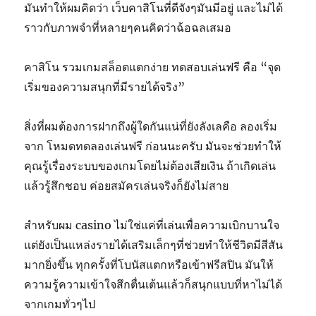
มันทำให้ผมคิดว่า เว็บคาสิโนที่ดีจังๆมันมีอยู่ และไม่ได้
ราวกับภาพจำที่หลายๆคนคิดว่าฉ้อฉลเสมอ
คาสิโน รวมเกมสล็อตแตกง่าย ทดสอบเล่นฟรี คือ “จุด
เริ่มของความสนุกที่มีรายได้จริง”
สิ่งที่ผมต้องการฝากถึงผู้ใดกันแน่ที่ยังลังเลคือ ลองเริ่ม
จาก โหมดทดลองเล่นฟรี ก่อนนะครับ มันจะช่วยทำให้
คุณรู้เรื่องระบบของเกมโดยไม่ต้องเสียเงิน ถ้าเกิดเล่น
แล้วรู้สึกชอบ ค่อยสมัครเล่นจริงก็ยังไม่สาย
สำหรับผม casino ไม่ใช่แค่ที่เล่นเพื่อความเบิกบานใจ
แต่ยังเป็นแหล่งรายได้เสริมเล็กๆที่ช่วยทำให้ชีวิตมีสีสัน
มากยิ่งขึ้น ทุกครั้งที่โบนัสแตกหรือเข้าฟรีสปิน มันให้
ความรู้ความเข้าใจสึกตื่นเต้นแล้วก็สนุกแบบที่หาไม่ได้
จากเกมทั่วๆไป