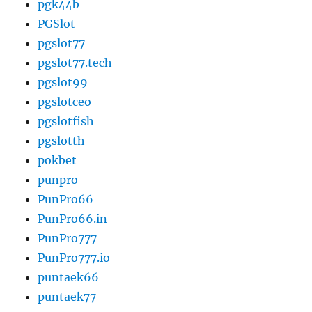
pgk44b
PGSlot
pgslot77
pgslot77.tech
pgslot99
pgslotceo
pgslotfish
pgslotth
pokbet
punpro
PunPro66
PunPro66.in
PunPro777
PunPro777.io
puntaek66
puntaek77