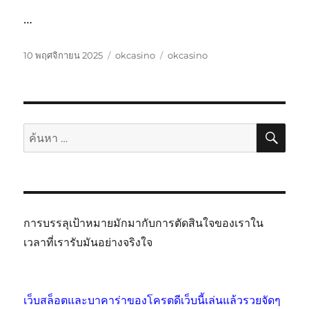
…
เขียน
หมวด
ป้าย
10 พฤศจิกายน 2025
okcasino
okcasino
เมื่อ
หมู่
กำกับ
ค้นห
ค้นหา:
การบรรลุเป้าหมายมักมากับการตัดสินใจของเราใน
เวลาที่เรารับมันอย่างจริงใจ
เว็บสล็อตและบาคาร่าของโครตดีเว็บนี้เล่นแล้วรวยจัดๆ