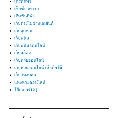
เครดิตฟรี
เซ็กซี่บาคาร่า
เดิมพันกีฬา
เว็บตรงไม่ผ่านเอเย่นต์
เว็บถูกหวย
เว็บพนัน
เว็บพนันออนไลน์
เว็บสล็อต
เว็บหวยออนไลน์
เว็บหวยออนไลน์ เชื่อถือได้
เว็บแทงบอล
แทงหวยออนไลน์
โจ๊กเกอร์123