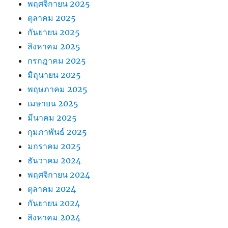
พฤศจิกายน 2025
ตุลาคม 2025
กันยายน 2025
สิงหาคม 2025
กรกฎาคม 2025
มิถุนายน 2025
พฤษภาคม 2025
เมษายน 2025
มีนาคม 2025
กุมภาพันธ์ 2025
มกราคม 2025
ธันวาคม 2024
พฤศจิกายน 2024
ตุลาคม 2024
กันยายน 2024
สิงหาคม 2024