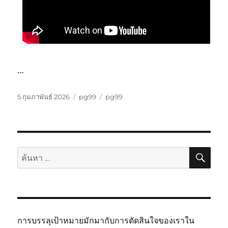
…
เขียน
หมวด
ป้าย
5 กุมภาพันธ์ 2026
pg99
pg99
เมื่อ
หมู่
กำกับ
ค้นห
ค้นหา:
การบรรลุเป้าหมายมักมากับการตัดสินใจของเราใน