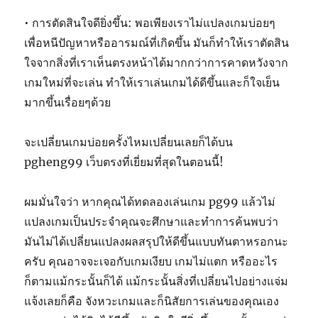
• การตัดสินใจดียิ่งขึ้น: พอเพียงเราไม่แปลงเกมบ่อยๆ
เพื่อหนีปัญหาหรืออารมณ์ที่เกิดขึ้น มันก็ทำให้เราตัดสิน
ใจจากสิ่งที่เราเห็นตรงหน้าได้มากกว่าการคาดหวังจาก
เกมใหม่ที่จะเล่น ทำให้เราเล่นเกมได้ดีขึ้นและก็ใจเย็น
มากขึ้นเรื่อยๆด้วย
จะเปลี่ยนเกมบ่อยครั้งไหมเปลี่ยนเลยก็ได้บน
pgheng99 เว็บตรงที่เยี่ยมที่สุดในตอนนี้!
ผมมั่นใจว่า หากคุณได้ทดลองเล่นเกม pg99 แล้วไม่
แปลงเกมเป็นประจำคุณจะศึกษาและทำการค้นพบว่า
มันไม่ได้เปลี่ยนแปลงผลสรุปให้ดีขึ้นแบบทันตาหรอกนะ
ครับ คุณอาจจะเจอกับเกมเงียบ เกมไม่แตก หรืออะไร
ก็ตามแม้กระนั้นก็ได้ แม้กระนั้นสิ่งที่เปลี่ยนไปอย่างแจ่ม
แจ้งเลยก็คือ จังหวะเกมและก็นิสัยการเล่นของคุณเอง