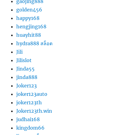
gaojing888
golden456
happy168
hengjing168
huayhit88
hydra888 สล็อต
Jili
Jilislot
Jinda55
jinda888
Joker123
joker123auto
joker123th
Joker123th.win
judhai168
kingdom66