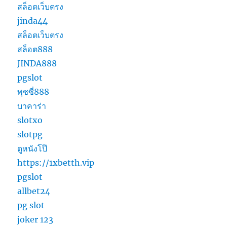
สล็อตเว็บตรง
jinda44
สล็อตเว็บตรง
สล็อต888
JINDA888
pgslot
พุซซี่888
บาคาร่า
slotxo
slotpg
ดูหนังโป๊
https://1xbetth.vip
pgslot
allbet24
pg slot
joker 123