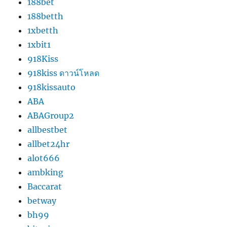
188bet
188betth
1xbetth
1xbit1
918Kiss
918kiss ดาวน์โหลด
918kissauto
ABA
ABAGroup2
allbestbet
allbet24hr
alot666
ambking
Baccarat
betway
bh99