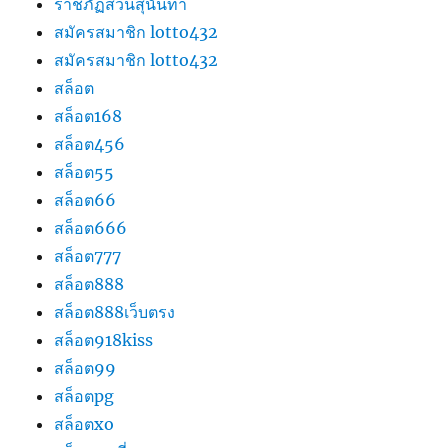
ราชภัฏสวนสุนันทา
สมัครสมาชิก lotto432
สมัครสมาชิก lotto432
สล็อต
สล็อต168
สล็อต456
สล็อต55
สล็อต66
สล็อต666
สล็อต777
สล็อต888
สล็อต888เว็บตรง
สล็อต918kiss
สล็อต99
สล็อตpg
สล็อตxo