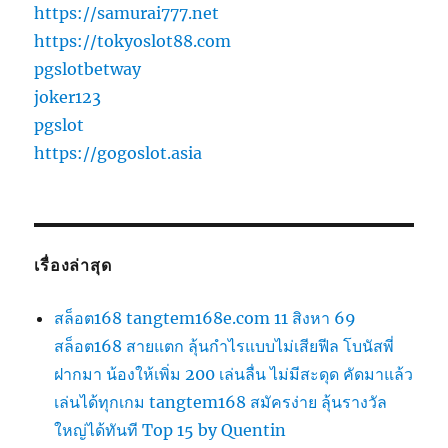
https://samurai777.net
https://tokyoslot88.com
pgslotbetway
joker123
pgslot
https://gogoslot.asia
เรื่องล่าสุด
สล็อต168 tangtem168e.com 11 สิงหา 69
สล็อต168 สายแตก ลุ้นกำไรแบบไม่เสียฟีล โบนัสพี่
ฝากมา น้องให้เพิ่ม 200 เล่นลื่น ไม่มีสะดุด คัดมาแล้ว
เล่นได้ทุกเกม tangtem168 สมัครง่าย ลุ้นรางวัล
ใหญ่ได้ทันที Top 15 by Quentin