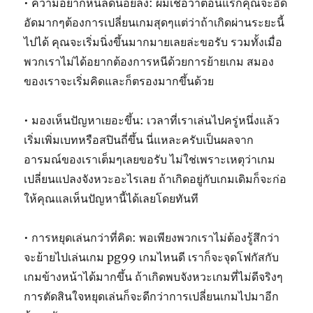
• ความอยากหนีลดน้อยลง: ผมเชื่อว่าตอนแรกคุณจะอึด
อัดมากๆต้องการเปลี่ยนเกมสุดๆแต่ว่าถ้าเกิดผ่านระยะนี้
ไปได้ คุณจะเริ่มนิ่งขึ้นมากมายเลยล่ะขอรับ รวมทั้งเมื่อ
พวกเราไม่ได้อยากต้องการหนีด้วยการย้ายเกม สมอง
ของเราจะเริ่มคิดและก็ตรองมากขึ้นด้วย
• มองเห็นปัญหาเยอะขึ้น: เวลาที่เราเล่นไปครู่หนึ่งแล้ว
เริ่มเพิ่มเบทหรือสปินถี่ขึ้น นี่แหละครับเป็นผลจาก
อารมณ์ของเราเต็มๆเลยขอรับ ไม่ใช่เพราะเหตุว่าเกม
เปลี่ยนแปลงจังหวะอะไรเลย ถ้าเกิดอยู่กับเกมเดิมก็จะก่อ
ให้คุณแลเห็นปัญหานี้ได้เลยโดยทันที
• การหยุดเล่นกว่าที่คิด: พอเพียงพวกเราไม่ต้องรู้สึกว่า
จะย้ายไปเล่นเกม pg99 เกมไหนดี เราก็จะจุดโฟกัสกับ
เกมข้างหน้าได้มากขึ้น ถ้าเกิดพบจังหวะเกมที่ไม่ดีจริงๆ
การตัดสินใจหยุดเล่นก็จะดีกว่าการเปลี่ยนเกมไปมาอีก